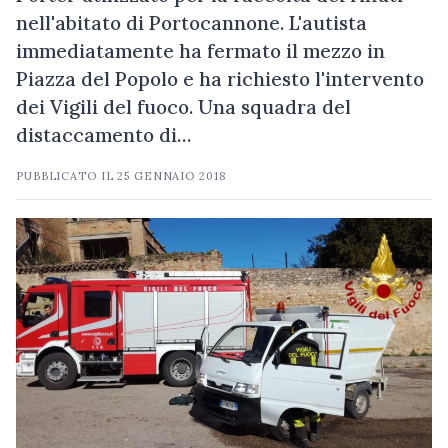
nell'abitato di Portocannone. L'autista
immediatamente ha fermato il mezzo in
Piazza del Popolo e ha richiesto l'intervento
dei Vigili del fuoco. Una squadra del
distaccamento di…
PUBBLICATO IL
25 GENNAIO 2018