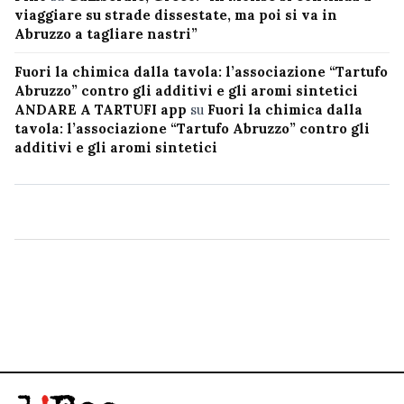
viaggiare su strade dissestate, ma poi si va in
Abruzzo a tagliare nastri”
Fuori la chimica dalla tavola: l’associazione “Tartufo
Abruzzo” contro gli additivi e gli aromi sintetici
ANDARE A TARTUFI app
su
Fuori la chimica dalla
tavola: l’associazione “Tartufo Abruzzo” contro gli
additivi e gli aromi sintetici