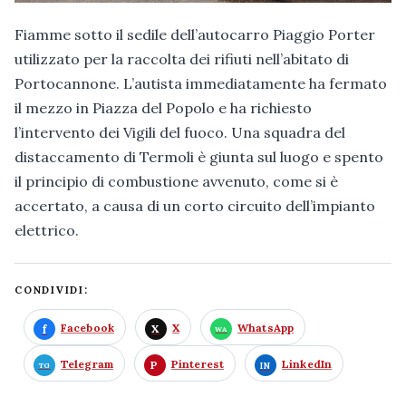
Fiamme sotto il sedile dell’autocarro Piaggio Porter
utilizzato per la raccolta dei rifiuti nell’abitato di
Portocannone. L’autista immediatamente ha fermato
il mezzo in Piazza del Popolo e ha richiesto
l’intervento dei Vigili del fuoco. Una squadra del
distaccamento di Termoli è giunta sul luogo e spento
il principio di combustione avvenuto, come si è
accertato, a causa di un corto circuito dell’impianto
elettrico.
CONDIVIDI:
Facebook
X
WhatsApp
Telegram
Pinterest
LinkedIn