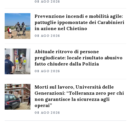
08 AGO 2026
Prevenzione incendi e mobilità agile:
pattuglie ippomontate dei Carabinieri
in azione nel Chietino
08 AGO 2026
Abituale ritrovo di persone
pregiudicate: locale risultato abusivo
fatto chiudere dalla Polizia
08 AGO 2026
Morti sul lavoro, Università delle
Generazioni: “Tolleranza zero per chi
non garantisce la sicurezza agli
operai”
08 AGO 2026