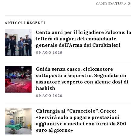
CANDIDATURA
ARTICOLI RECENTI
Cento anni per il brigadiere Falcone: la
lettera di auguri del comandante
generale dell’Arma dei Carabinieri
09 AGO 2026
Guida senza casco, ciclomotore
sottoposto a sequestro. Segnalato un
assuntore scoperto con alcune dosi di
hashish
09 AGO 2026
Chirurgia al “Caracciolo”, Greco:
«Servirà solo a pagare prestazioni
aggiuntive a medici con turni da 800
euro al giorno»