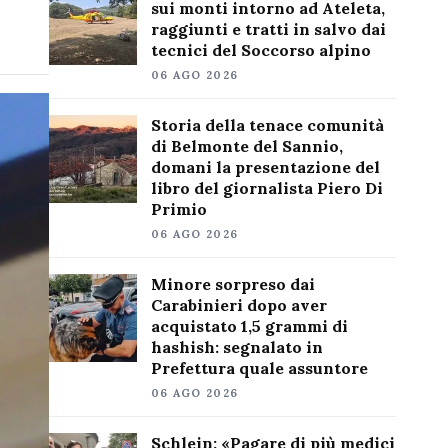
sui monti intorno ad Ateleta,
raggiunti e tratti in salvo dai
tecnici del Soccorso alpino
06 AGO 2026
Storia della tenace comunità
di Belmonte del Sannio,
domani la presentazione del
libro del giornalista Piero Di
Primio
06 AGO 2026
Minore sorpreso dai
Carabinieri dopo aver
acquistato 1,5 grammi di
hashish: segnalato in
Prefettura quale assuntore
06 AGO 2026
Schlein: «Pagare di più medici