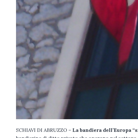
SCHIAVI DI ABRUZZO –
La bandiera dell’Europa “s