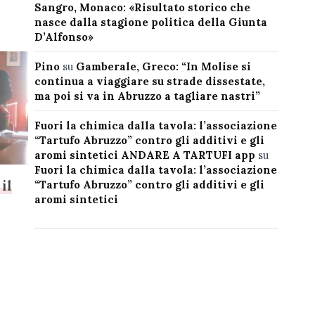
Sangro, Monaco: «Risultato storico che
nasce dalla stagione politica della Giunta
D’Alfonso»
Pino
su
Gamberale, Greco: “In Molise si
continua a viaggiare su strade dissestate,
ma poi si va in Abruzzo a tagliare nastri”
Fuori la chimica dalla tavola: l’associazione
“Tartufo Abruzzo” contro gli additivi e gli
aromi sintetici ANDARE A TARTUFI app
su
Fuori la chimica dalla tavola: l’associazione
il
“Tartufo Abruzzo” contro gli additivi e gli
aromi sintetici