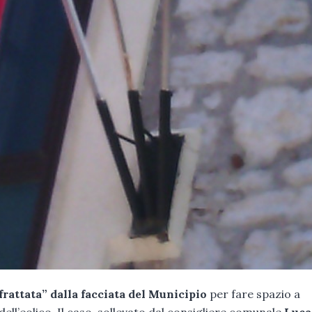
frattata” dalla facciata del Municipio
per fare spazio a