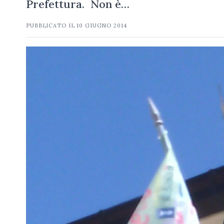
Prefettura. Non è…
PUBBLICATO IL
10 GIUGNO 2014