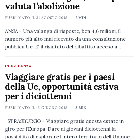
valuta l’abolizione
PUBBLICATO IL
31 AGOSTO 2018
2 MIN
ANSA - Una valanga di risposte, ben 4,6 milioni, il
numero più alto mai ricevuto da una consultazione
pubblica Ue. E' il risultato del dibattito acceso a…
IN EVIDENZA
Viaggiare gratis per i paesi
della Ue, opportunità estiva
per i diciottenni
PUBBLICATO IL
13 GIUGNO 2018
3 MIN
STRASBURGO – Viaggiare gratis questa estate in
giro per l’Europa. Dare ai giovani diciottenni la
possibilità di esplorare l’intero territorio dell’Unione