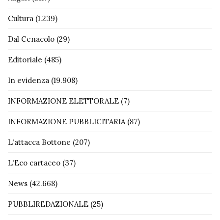
Cultura
(1.239)
Dal Cenacolo
(29)
Editoriale
(485)
In evidenza
(19.908)
INFORMAZIONE ELETTORALE
(7)
INFORMAZIONE PUBBLICITARIA
(87)
L'attacca Bottone
(207)
L'Eco cartaceo
(37)
News
(42.668)
PUBBLIREDAZIONALE
(25)