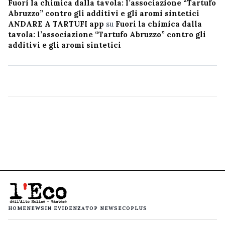
Fuori la chimica dalla tavola: l’associazione “Tartufo
Abruzzo” contro gli additivi e gli aromi sintetici
ANDARE A TARTUFI app
su
Fuori la chimica dalla
tavola: l’associazione “Tartufo Abruzzo” contro gli
additivi e gli aromi sintetici
HOME
NEWS
IN EVIDENZA
TOP NEWS
ECOPLUS