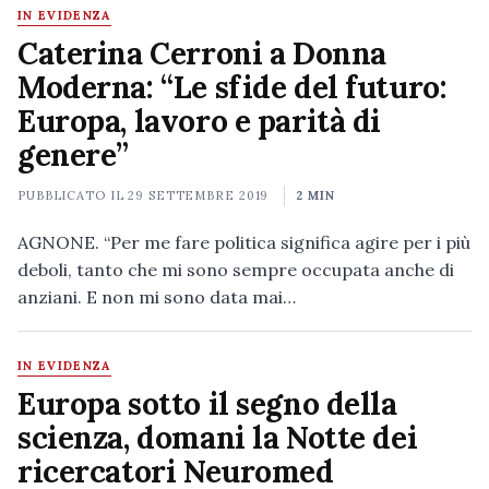
IN EVIDENZA
Caterina Cerroni a Donna
Moderna: “Le sfide del futuro:
Europa, lavoro e parità di
genere”
PUBBLICATO IL
29 SETTEMBRE 2019
2 MIN
AGNONE. “Per me fare politica significa agire per i più
deboli, tanto che mi sono sempre occupata anche di
anziani. E non mi sono data mai…
IN EVIDENZA
Europa sotto il segno della
scienza, domani la Notte dei
ricercatori Neuromed