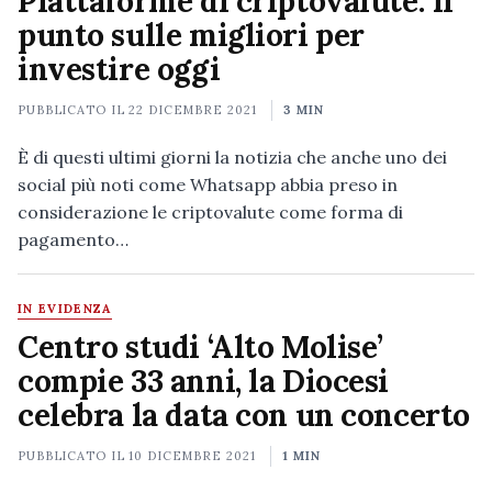
Piattaforme di criptovalute: il
punto sulle migliori per
investire oggi
PUBBLICATO IL
22 DICEMBRE 2021
3 MIN
È di questi ultimi giorni la notizia che anche uno dei
social più noti come Whatsapp abbia preso in
considerazione le criptovalute come forma di
pagamento…
IN EVIDENZA
Centro studi ‘Alto Molise’
compie 33 anni, la Diocesi
celebra la data con un concerto
PUBBLICATO IL
10 DICEMBRE 2021
1 MIN