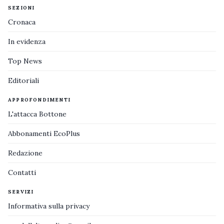
SEZIONI
Cronaca
In evidenza
Top News
Editoriali
APPROFONDIMENTI
L'attacca Bottone
Abbonamenti EcoPlus
Redazione
Contatti
SERVIZI
Informativa sulla privacy