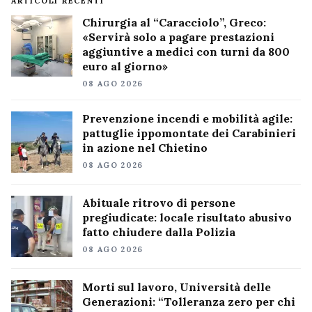
ARTICOLI RECENTI
Chirurgia al “Caracciolo”, Greco:
«Servirà solo a pagare prestazioni
aggiuntive a medici con turni da 800
euro al giorno»
08 AGO 2026
Prevenzione incendi e mobilità agile:
pattuglie ippomontate dei Carabinieri
in azione nel Chietino
08 AGO 2026
Abituale ritrovo di persone
pregiudicate: locale risultato abusivo
fatto chiudere dalla Polizia
08 AGO 2026
Morti sul lavoro, Università delle
Generazioni: “Tolleranza zero per chi