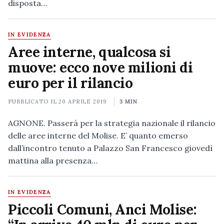
disposta…
IN EVIDENZA
Aree interne, qualcosa si
muove: ecco nove milioni di
euro per il rilancio
PUBBLICATO IL
20 APRILE 2019
3 MIN
AGNONE. Passerà per la strategia nazionale il rilancio
delle aree interne del Molise. E’ quanto emerso
dall’incontro tenuto a Palazzo San Francesco giovedì
mattina alla presenza…
IN EVIDENZA
Piccoli Comuni, Anci Molise: