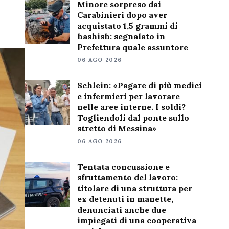
Minore sorpreso dai
Carabinieri dopo aver
acquistato 1,5 grammi di
hashish: segnalato in
Prefettura quale assuntore
06 AGO 2026
Schlein: «Pagare di più medici
e infermieri per lavorare
nelle aree interne. I soldi?
Togliendoli dal ponte sullo
stretto di Messina»
06 AGO 2026
Tentata concussione e
sfruttamento del lavoro:
titolare di una struttura per
ex detenuti in manette,
denunciati anche due
impiegati di una cooperativa