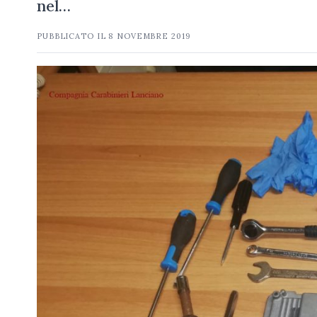
nel…
PUBBLICATO IL
8 NOVEMBRE 2019