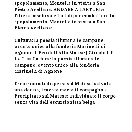
spopolamento, Montella in visita a San
Pietro Avellana: ANDARE A TARTUFI
su
Filiera boschiva e tartufi per combattere lo
spopolamento, Montella in visita a San
Pietro Avellana:
Cultura: la poesia illumina le campane,
evento unico alla fonderia Marinelli di
Agnone. L’Eco dell’Alto Molise | Circolo I. P.
La C.
su
Cultura: la poesia illumina le
campane, evento unico alla fonderia
Marinelli di Agnone
Escursionisti dispersi sul Matese: salvata
una donna, trovato morto il compagno
su
Precipitato sul Matese: individuato il corpo
senza vita dell’escursionista belga