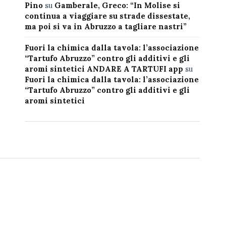
Pino
su
Gamberale, Greco: “In Molise si
continua a viaggiare su strade dissestate,
ma poi si va in Abruzzo a tagliare nastri”
Fuori la chimica dalla tavola: l’associazione
“Tartufo Abruzzo” contro gli additivi e gli
aromi sintetici ANDARE A TARTUFI app
su
Fuori la chimica dalla tavola: l’associazione
“Tartufo Abruzzo” contro gli additivi e gli
aromi sintetici