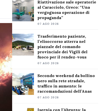
Riattivazione sale operatorie
al Caracciolo, Greco: “Una
vergognosa operazione di
propaganda”
07 AGO 2026
Trasferimento paziente,
l’elisoccorso atterra nel
piazzale del comando
provinciale dei Vigili del
fuoco per il rendez-vous
07 AGO 2026
Secondo weekend da bollino
nero sulla rete stradale,
traffico in aumento: le
raccomandazioni dell’Anas
07 AGO 2026
Isernia con l’Abruzzo: la