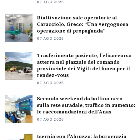
07 AGO 2026
Riattivazione sale operatorie al
Caracciolo, Greco: “Una vergognosa
operazione di propaganda”
07 AGO 2026
Trasferimento paziente, l’elisoccorso
atterra nel piazzale del comando
provinciale dei Vigili del fuoco per il
rendez-vous
07 AGO 2026
Secondo weekend da bollino nero
sulla rete stradale, traffico in aumento:
le raccomandazioni dell’Anas
07 AGO 2026
Isernia con l’Abruzzo: la burocrazia