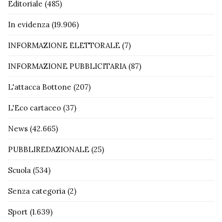
Editoriale
(485)
In evidenza
(19.906)
INFORMAZIONE ELETTORALE
(7)
INFORMAZIONE PUBBLICITARIA
(87)
L'attacca Bottone
(207)
L'Eco cartaceo
(37)
News
(42.665)
PUBBLIREDAZIONALE
(25)
Scuola
(534)
Senza categoria
(2)
Sport
(1.639)