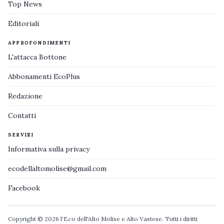
Top News
Editoriali
APPROFONDIMENTI
L'attacca Bottone
Abbonamenti EcoPlus
Redazione
Contatti
SERVIZI
Informativa sulla privacy
ecodellaltomolise@gmail.com
Facebook
Copyright © 2026 l'Eco dell'Alto Molise e Alto Vastese. Tutti i diritti