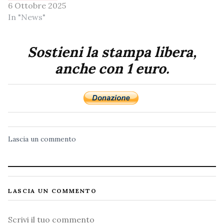
6 Ottobre 2025
In "News"
Sostieni la stampa libera,
anche con 1 euro.
Lascia un commento
LASCIA UN COMMENTO
Commento