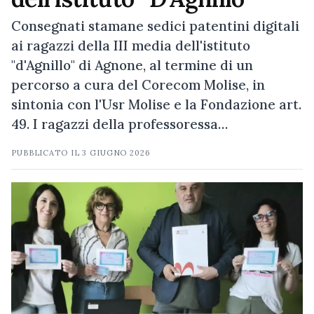
Consegnati stamane sedici patentini digitali
ai ragazzi della III media dell'istituto
"d'Agnillo" di Agnone, al termine di un
percorso a cura del Corecom Molise, in
sintonia con l'Usr Molise e la Fondazione art.
49. I ragazzi della professoressa…
PUBBLICATO IL
3 GIUGNO 2026