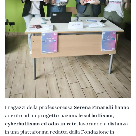
I ragazzi della professoressa
Serena Finarelli
hanno
aderito ad un progetto nazionale sul
bullismo,
cyberbullismo ed odio in rete
, lavorando a distanza
in una piattaforma redatta dalla Fondazione in