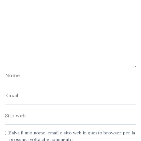
Nome
Email
Sito
web
Salva il mio nome, email e sito web in questo browser per la
prossima volta che commento.