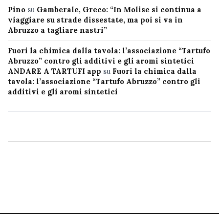
Pino
su
Gamberale, Greco: “In Molise si continua a
viaggiare su strade dissestate, ma poi si va in
Abruzzo a tagliare nastri”
Fuori la chimica dalla tavola: l’associazione “Tartufo
Abruzzo” contro gli additivi e gli aromi sintetici
ANDARE A TARTUFI app
su
Fuori la chimica dalla
tavola: l’associazione “Tartufo Abruzzo” contro gli
additivi e gli aromi sintetici