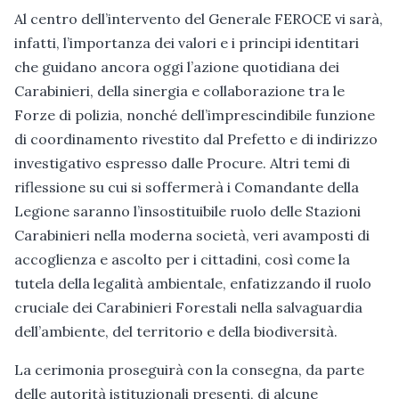
Al centro dell’intervento del Generale FEROCE vi sarà,
infatti, l’importanza dei valori e i principi identitari
che guidano ancora oggi l’azione quotidiana dei
Carabinieri, della sinergia e collaborazione tra le
Forze di polizia, nonché dell’imprescindibile funzione
di coordinamento rivestito dal Prefetto e di indirizzo
investigativo espresso dalle Procure. Altri temi di
riflessione su cui si soffermerà i Comandante della
Legione saranno l’insostituibile ruolo delle Stazioni
Carabinieri nella moderna società, veri avamposti di
accoglienza e ascolto per i cittadini, così come la
tutela della legalità ambientale, enfatizzando il ruolo
cruciale dei Carabinieri Forestali nella salvaguardia
dell’ambiente, del territorio e della biodiversità.
La cerimonia proseguirà con la consegna, da parte
delle autorità istituzionali presenti, di alcune