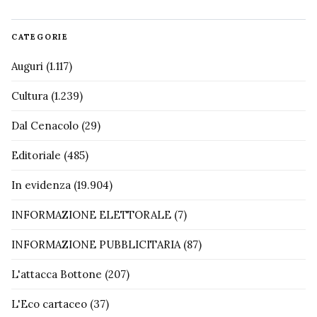
CATEGORIE
Auguri
(1.117)
Cultura
(1.239)
Dal Cenacolo
(29)
Editoriale
(485)
In evidenza
(19.904)
INFORMAZIONE ELETTORALE
(7)
INFORMAZIONE PUBBLICITARIA
(87)
L'attacca Bottone
(207)
L'Eco cartaceo
(37)