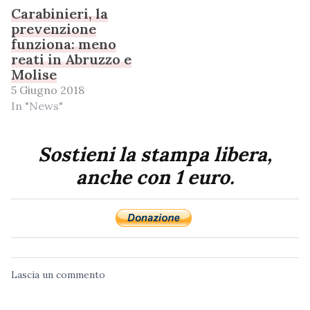
Carabinieri, la
prevenzione
funziona: meno
reati in Abruzzo e
Molise
5 Giugno 2018
In "News"
Sostieni la stampa libera,
anche con 1 euro.
Lascia un commento