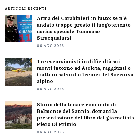
ARTICOLI RECENTI
Arma dei Carabinieri in lutto: se n’è
andato troppo presto il luogotenente
carica speciale Tommaso
Stracqualursi
06 AGO 2026
Tre escursionisti in difficoltà sui
monti intorno ad Ateleta, raggiunti e
tratti in salvo dai tecnici del Soccorso
alpino
06 AGO 2026
Storia della tenace comunità di
Belmonte del Sannio, domani la
presentazione del libro del giornalista
Piero Di Primio
06 AGO 2026