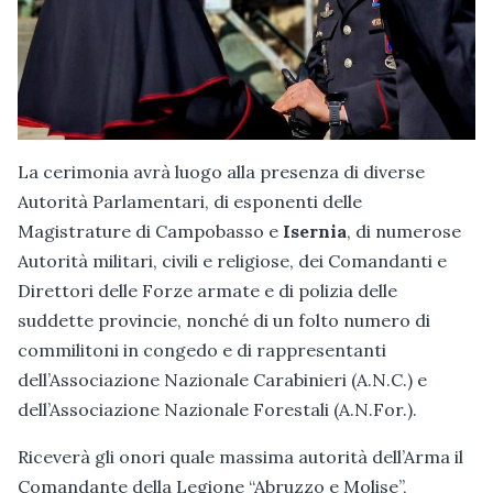
La cerimonia avrà luogo alla presenza di diverse
Autorità Parlamentari, di esponenti delle
Magistrature di Campobasso e
Isernia
, di numerose
Autorità militari, civili e religiose, dei Comandanti e
Direttori delle Forze armate e di polizia delle
suddette provincie, nonché di un folto numero di
commilitoni in congedo e di rappresentanti
dell’Associazione Nazionale Carabinieri (A.N.C.) e
dell’Associazione Nazionale Forestali (A.N.For.).
Riceverà gli onori quale massima autorità dell’Arma il
Comandante della Legione “Abruzzo e Molise”,