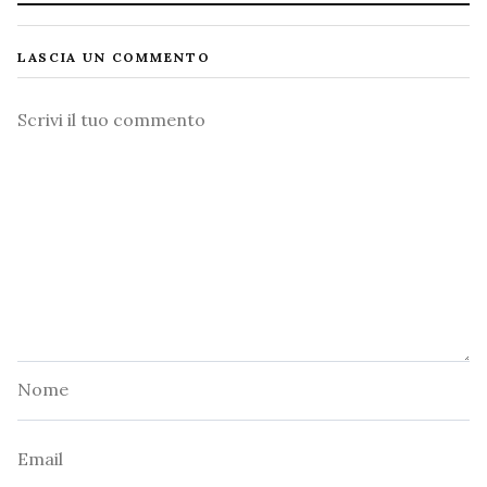
LASCIA UN COMMENTO
Commento
Nome
Email