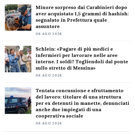
Minore sorpreso dai Carabinieri dopo
aver acquistato 1,5 grammi di hashish:
segnalato in Prefettura quale
assuntore
06 AGO 2026
Schlein: «Pagare di più medici e
infermieri per lavorare nelle aree
interne. I soldi? Togliendoli dal ponte
sullo stretto di Messina»
06 AGO 2026
Tentata concussione e sfruttamento
del lavoro: titolare di una struttura
per ex detenuti in manette, denunciati
anche due impiegati di una
cooperativa sociale
06 AGO 2026