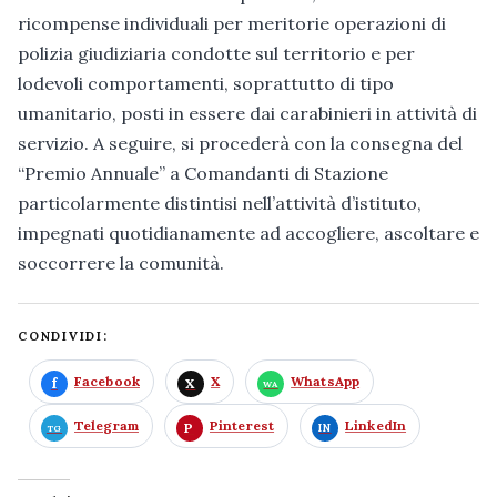
ricompense individuali per meritorie operazioni di
polizia giudiziaria condotte sul territorio e per
lodevoli comportamenti, soprattutto di tipo
umanitario, posti in essere dai carabinieri in attività di
servizio. A seguire, si procederà con la consegna del
“Premio Annuale” a Comandanti di Stazione
particolarmente distintisi nell’attività d’istituto,
impegnati quotidianamente ad accogliere, ascoltare e
soccorrere la comunità.
CONDIVIDI:
Facebook
X
WhatsApp
Telegram
Pinterest
LinkedIn