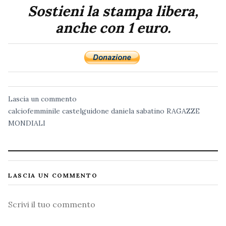
Sostieni la stampa libera,
anche con 1 euro.
Lascia un commento
calciofemminile
castelguidone
daniela sabatino
RAGAZZE
MONDIALI
LASCIA UN COMMENTO
Commento