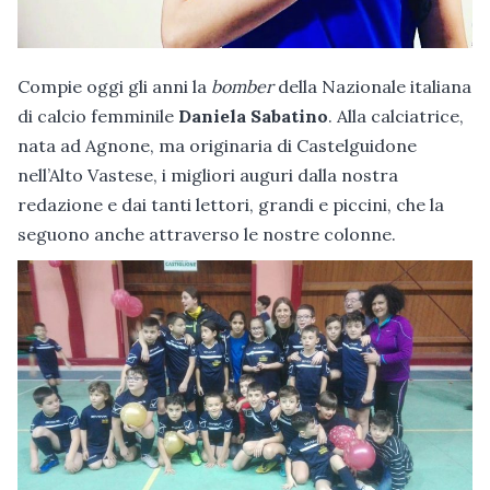
Compie oggi gli anni la
bomber
della Nazionale italiana
di calcio femminile
Daniela Sabatino
. Alla calciatrice,
nata ad Agnone, ma originaria di Castelguidone
nell’Alto Vastese, i migliori auguri dalla nostra
redazione e dai tanti lettori, grandi e piccini, che la
seguono anche attraverso le nostre colonne.