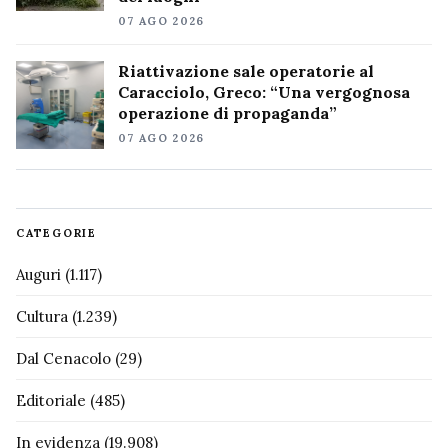
07 AGO 2026
Riattivazione sale operatorie al
Caracciolo, Greco: “Una vergognosa
operazione di propaganda”
07 AGO 2026
CATEGORIE
Auguri
(1.117)
Cultura
(1.239)
Dal Cenacolo
(29)
Editoriale
(485)
In evidenza
(19.908)