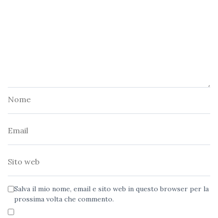
Nome
Email
Sito
web
Salva il mio nome, email e sito web in questo browser per la
prossima volta che commento.