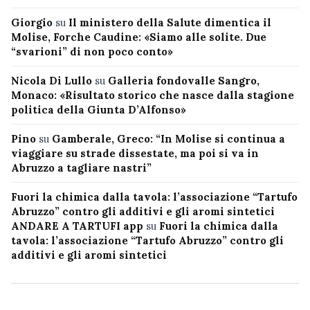
Giorgio
su
Il ministero della Salute dimentica il
Molise, Forche Caudine: «Siamo alle solite. Due
“svarioni” di non poco conto»
Nicola Di Lullo
su
Galleria fondovalle Sangro,
Monaco: «Risultato storico che nasce dalla stagione
politica della Giunta D’Alfonso»
Pino
su
Gamberale, Greco: “In Molise si continua a
viaggiare su strade dissestate, ma poi si va in
Abruzzo a tagliare nastri”
Fuori la chimica dalla tavola: l’associazione “Tartufo
Abruzzo” contro gli additivi e gli aromi sintetici
ANDARE A TARTUFI app
su
Fuori la chimica dalla
tavola: l’associazione “Tartufo Abruzzo” contro gli
additivi e gli aromi sintetici