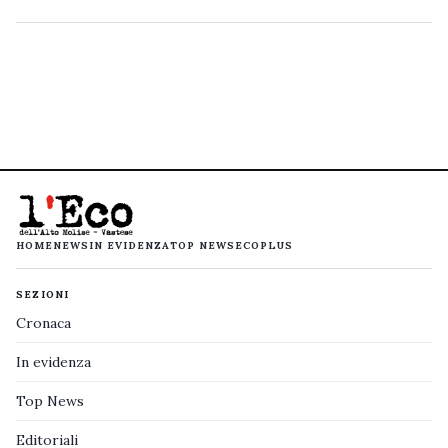
HOME
NEWS
IN EVIDENZA
TOP NEWS
ECOPLUS
SEZIONI
Cronaca
In evidenza
Top News
Editoriali