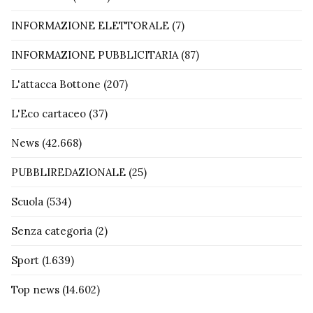
INFORMAZIONE ELETTORALE
(7)
INFORMAZIONE PUBBLICITARIA
(87)
L'attacca Bottone
(207)
L'Eco cartaceo
(37)
News
(42.668)
PUBBLIREDAZIONALE
(25)
Scuola
(534)
Senza categoria
(2)
Sport
(1.639)
Top news
(14.602)