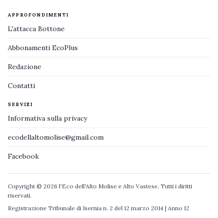
APPROFONDIMENTI
L'attacca Bottone
Abbonamenti EcoPlus
Redazione
Contatti
SERVIZI
Informativa sulla privacy
ecodellaltomolise@gmail.com
Facebook
Copyright © 2026 l'Eco dell'Alto Molise e Alto Vastese. Tutti i diritti
riservati.
Registrazione Tribunale di Isernia n. 2 del 12 marzo 2014 | Anno 12