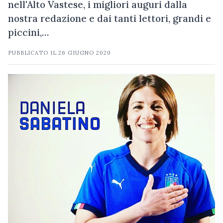
nell'Alto Vastese, i migliori auguri dalla
nostra redazione e dai tanti lettori, grandi e
piccini,…
PUBBLICATO IL
26 GIUGNO 2020