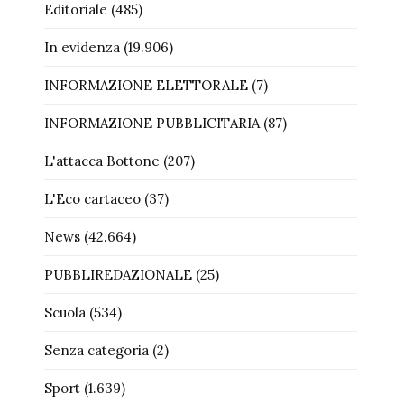
Editoriale
(485)
In evidenza
(19.906)
INFORMAZIONE ELETTORALE
(7)
INFORMAZIONE PUBBLICITARIA
(87)
L'attacca Bottone
(207)
L'Eco cartaceo
(37)
News
(42.664)
PUBBLIREDAZIONALE
(25)
Scuola
(534)
Senza categoria
(2)
Sport
(1.639)