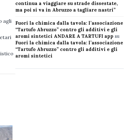
continua a viaggiare su strade dissestate,
ma poi si va in Abruzzo a tagliare nastri”
o agli
Fuori la chimica dalla tavola: l’associazione
“Tartufo Abruzzo” contro gli additivi e gli
aromi sintetici ANDARE A TARTUFI app
su
etari
Fuori la chimica dalla tavola: l’associazione
“Tartufo Abruzzo” contro gli additivi e gli
istico
aromi sintetici