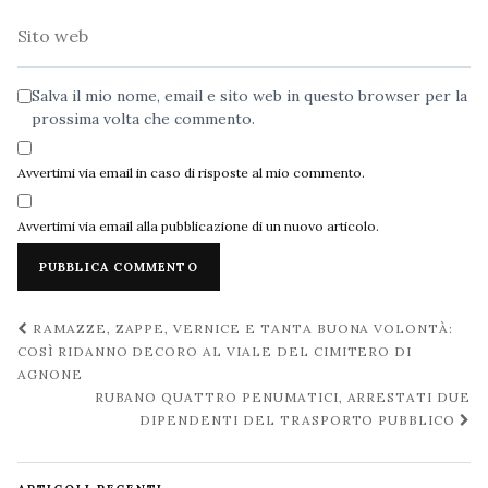
Sito
web
Salva il mio nome, email e sito web in questo browser per la
prossima volta che commento.
Avvertimi via email in caso di risposte al mio commento.
Avvertimi via email alla pubblicazione di un nuovo articolo.
Navigazione
RAMAZZE, ZAPPE, VERNICE E TANTA BUONA VOLONTÀ:
post
COSÌ RIDANNO DECORO AL VIALE DEL CIMITERO DI
AGNONE
RUBANO QUATTRO PENUMATICI, ARRESTATI DUE
DIPENDENTI DEL TRASPORTO PUBBLICO