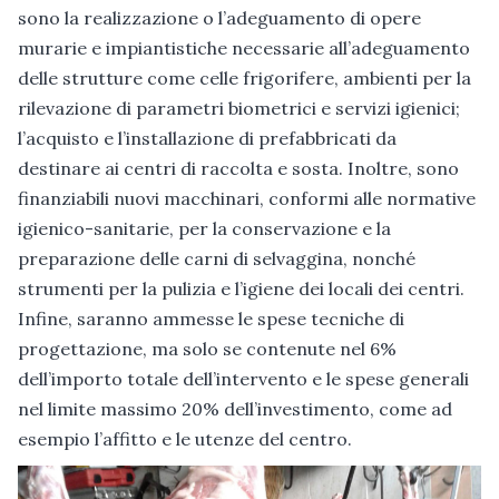
sono la realizzazione o l’adeguamento di opere
murarie e impiantistiche necessarie all’adeguamento
delle strutture come celle frigorifere, ambienti per la
rilevazione di parametri biometrici e servizi igienici;
l’acquisto e l’installazione di prefabbricati da
destinare ai centri di raccolta e sosta. Inoltre, sono
finanziabili nuovi macchinari, conformi alle normative
igienico-sanitarie, per la conservazione e la
preparazione delle carni di selvaggina, nonché
strumenti per la pulizia e l’igiene dei locali dei centri.
Infine, saranno ammesse le spese tecniche di
progettazione, ma solo se contenute nel 6%
dell’importo totale dell’intervento e le spese generali
nel limite massimo 20% dell’investimento, come ad
esempio l’affitto e le utenze del centro.