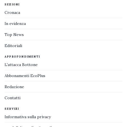
SEZIONI
Cronaca
In evidenza
Top News
Editoriali
APPROFONDIMENTI
L'attacca Bottone
Abbonamenti EcoPlus
Redazione
Contatti
SERVIZI
Informativa sulla privacy