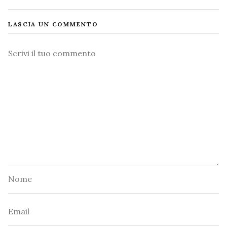
LASCIA UN COMMENTO
Commento
Nome
Email