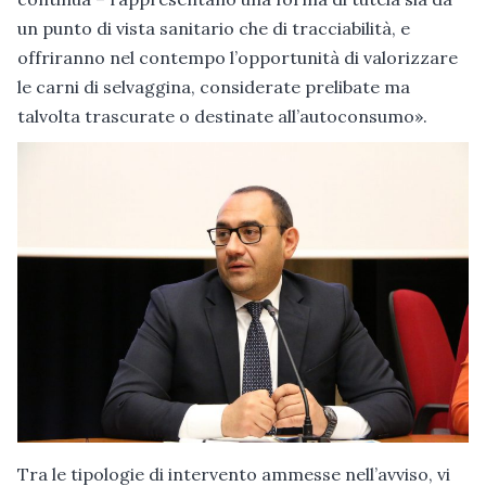
un punto di vista sanitario che di tracciabilità, e
offriranno nel contempo l’opportunità di valorizzare
le carni di selvaggina, considerate prelibate ma
talvolta trascurate o destinate all’autoconsumo».
Tra le tipologie di intervento ammesse nell’avviso, vi