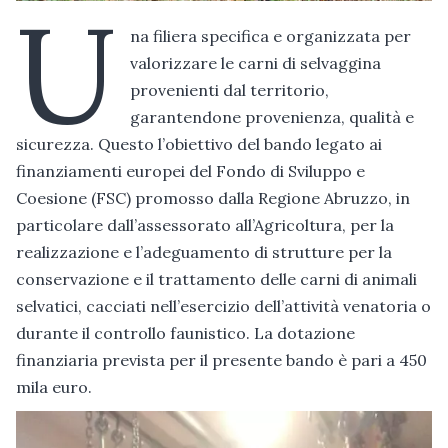
U
na filiera specifica e organizzata per
valorizzare le carni di selvaggina
provenienti dal territorio,
garantendone provenienza, qualità e
sicurezza. Questo l’obiettivo del bando legato ai
finanziamenti europei del Fondo di Sviluppo e
Coesione (FSC) promosso dalla Regione Abruzzo, in
particolare dall’assessorato all’Agricoltura, per la
realizzazione e l’adeguamento di strutture per la
conservazione e il trattamento delle carni di animali
selvatici, cacciati nell’esercizio dell’attività venatoria o
durante il controllo faunistico. La dotazione
finanziaria prevista per il presente bando è pari a 450
mila euro.