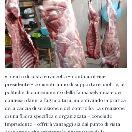
«I centri di sosta e raccolta – continua il vice
presidente – consentiranno di supportare, inoltre, le
politiche di contenimento della fauna selvatica e dei
connessi danni all’agricoltura, incentivando la pratica
della caccia di selezione e del controllo. La creazione
di una filiera specifica e organizzata – conclude
Imprudente – offrirà vantaggi sia dal punto di vista
economico che ambientale, promuovendo la