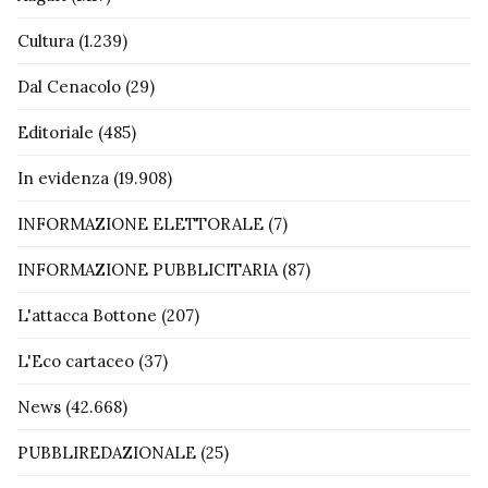
Cultura
(1.239)
Dal Cenacolo
(29)
Editoriale
(485)
In evidenza
(19.908)
INFORMAZIONE ELETTORALE
(7)
INFORMAZIONE PUBBLICITARIA
(87)
L'attacca Bottone
(207)
L'Eco cartaceo
(37)
News
(42.668)
PUBBLIREDAZIONALE
(25)