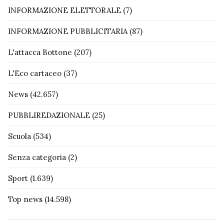
INFORMAZIONE ELETTORALE
(7)
INFORMAZIONE PUBBLICITARIA
(87)
L'attacca Bottone
(207)
L'Eco cartaceo
(37)
News
(42.657)
PUBBLIREDAZIONALE
(25)
Scuola
(534)
Senza categoria
(2)
Sport
(1.639)
Top news
(14.598)