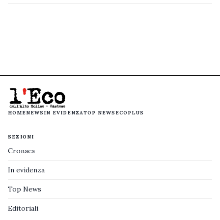
HOME
NEWS
IN EVIDENZA
TOP NEWS
ECOPLUS
SEZIONI
Cronaca
In evidenza
Top News
Editoriali