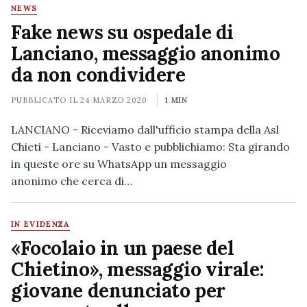
NEWS
Fake news su ospedale di
Lanciano, messaggio anonimo
da non condividere
PUBBLICATO IL
24 MARZO 2020
1 MIN
LANCIANO - Riceviamo dall'ufficio stampa della Asl
Chieti - Lanciano - Vasto e pubblichiamo: Sta girando
in queste ore su WhatsApp un messaggio
anonimo che cerca di…
IN EVIDENZA
«Focolaio in un paese del
Chietino», messaggio virale:
giovane denunciato per