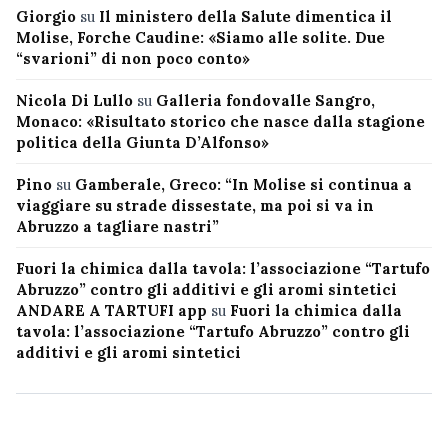
Giorgio
su
Il ministero della Salute dimentica il
Molise, Forche Caudine: «Siamo alle solite. Due
“svarioni” di non poco conto»
Nicola Di Lullo
su
Galleria fondovalle Sangro,
Monaco: «Risultato storico che nasce dalla stagione
politica della Giunta D’Alfonso»
Pino
su
Gamberale, Greco: “In Molise si continua a
viaggiare su strade dissestate, ma poi si va in
Abruzzo a tagliare nastri”
Fuori la chimica dalla tavola: l’associazione “Tartufo
Abruzzo” contro gli additivi e gli aromi sintetici
ANDARE A TARTUFI app
su
Fuori la chimica dalla
tavola: l’associazione “Tartufo Abruzzo” contro gli
additivi e gli aromi sintetici