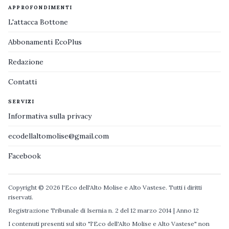
APPROFONDIMENTI
L'attacca Bottone
Abbonamenti EcoPlus
Redazione
Contatti
SERVIZI
Informativa sulla privacy
ecodellaltomolise@gmail.com
Facebook
Copyright © 2026 l'Eco dell'Alto Molise e Alto Vastese. Tutti i diritti
riservati.
Registrazione Tribunale di Isernia n. 2 del 12 marzo 2014 | Anno 12
I contenuti presenti sul sito "l'Eco dell'Alto Molise e Alto Vastese" non