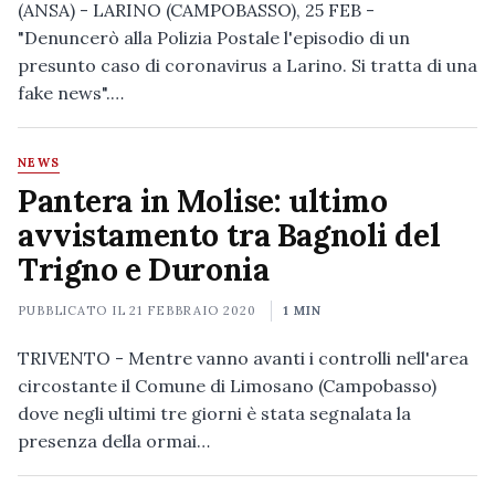
(ANSA) - LARINO (CAMPOBASSO), 25 FEB -
"Denuncerò alla Polizia Postale l'episodio di un
presunto caso di coronavirus a Larino. Si tratta di una
fake news".…
NEWS
Pantera in Molise: ultimo
avvistamento tra Bagnoli del
Trigno e Duronia
PUBBLICATO IL
21 FEBBRAIO 2020
1 MIN
TRIVENTO - Mentre vanno avanti i controlli nell'area
circostante il Comune di Limosano (Campobasso)
dove negli ultimi tre giorni è stata segnalata la
presenza della ormai…