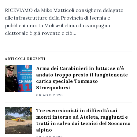
RICEVIAMO da Mike Matticoli consigliere delegato
alle infrastrutture della Provincia di Isernia e
pubblichiamo: In Molise il clima da campagna
elettorale è già rovente e ciò…
ARTICOLI RECENTI
Arma dei Carabinieri in lutto: se n’è
andato troppo presto il luogotenente
carica speciale Tommaso
Stracqualursi
06 AGO 2026
Tre escursionisti in difficoltà sui
monti intorno ad Ateleta, raggiunti e
tratti in salvo dai tecnici del Soccorso
alpino