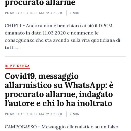
procurato allarme
PUBBLICATO IL
12 MARZO 2020
2 MIN
CHIETI - Ancora non è ben chiaro ai più il DPCM
emanato in data 11.03.2020 e nemmeno le
conseguenze che sta avendo sulla vita quotidiana di
tutti.…
IN EVIDENZA
Covid19, messaggio
allarmistico su WhatsApp: è
procurato allarme, indagato
l’autore e chi lo ha inoltrato
PUBBLICATO IL
12 MARZO 2020
2 MIN
CAMPOBASSO - Messaggio allarmistico su un falso