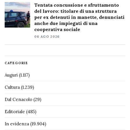
Tentata concussione e sfruttamento
del lavoro: titolare di una struttura
per ex detenuti in manette, denunciati
anche due impiegati di una
cooperativa sociale
06 AGO 2026
CATEGORIE
Auguri
(1.117)
Cultura
(1.239)
Dal Cenacolo
(29)
Editoriale
(485)
In evidenza
(19.904)