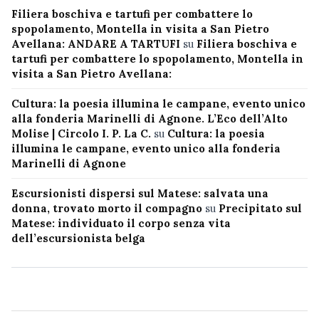
Filiera boschiva e tartufi per combattere lo
spopolamento, Montella in visita a San Pietro
Avellana: ANDARE A TARTUFI
su
Filiera boschiva e
tartufi per combattere lo spopolamento, Montella in
visita a San Pietro Avellana:
Cultura: la poesia illumina le campane, evento unico
alla fonderia Marinelli di Agnone. L’Eco dell’Alto
Molise | Circolo I. P. La C.
su
Cultura: la poesia
illumina le campane, evento unico alla fonderia
Marinelli di Agnone
Escursionisti dispersi sul Matese: salvata una
donna, trovato morto il compagno
su
Precipitato sul
Matese: individuato il corpo senza vita
dell’escursionista belga