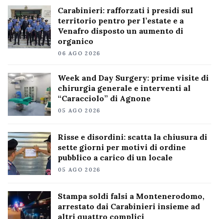
Carabinieri: rafforzati i presidi sul
territorio pentro per l’estate e a
Venafro disposto un aumento di
organico
06 AGO 2026
Week and Day Surgery: prime visite di
chirurgia generale e interventi al
“Caracciolo” di Agnone
05 AGO 2026
Risse e disordini: scatta la chiusura di
sette giorni per motivi di ordine
pubblico a carico di un locale
05 AGO 2026
Stampa soldi falsi a Montenerodomo,
arrestato dai Carabinieri insieme ad
altri quattro complici