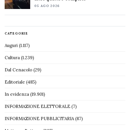
05 AGO 2026
CATEGORIE
Auguri
(1.117)
Cultura
(1.239)
Dal Cenacolo
(29)
Editoriale
(485)
In evidenza
(19.901)
INFORMAZIONE ELETTORALE
(7)
INFORMAZIONE PUBBLICITARIA
(87)