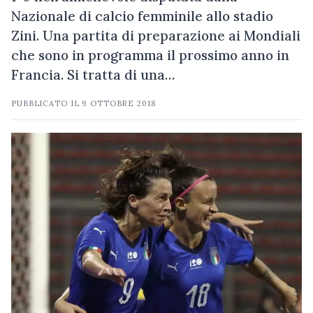
Nazionale di calcio femminile allo stadio
Zini. Una partita di preparazione ai Mondiali
che sono in programma il prossimo anno in
Francia. Si tratta di una…
PUBBLICATO IL
9 OTTOBRE 2018