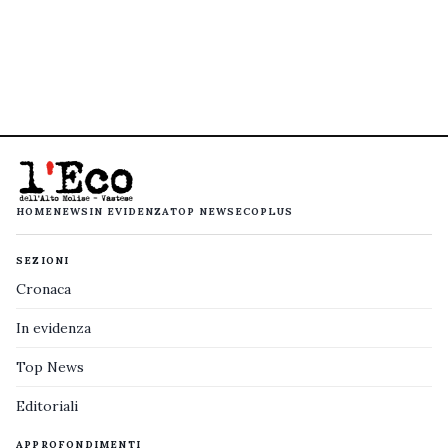
HOME
NEWS
IN EVIDENZA
TOP NEWS
ECOPLUS
SEZIONI
Cronaca
In evidenza
Top News
Editoriali
APPROFONDIMENTI