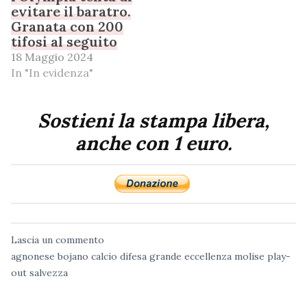
evitare il baratro.
Granata con 200
tifosi al seguito
18 Maggio 2024
In "In evidenza"
Sostieni la stampa libera,
anche con 1 euro.
Lascia un commento
agnonese
bojano
calcio
difesa grande
eccellenza
molise
play-
out
salvezza