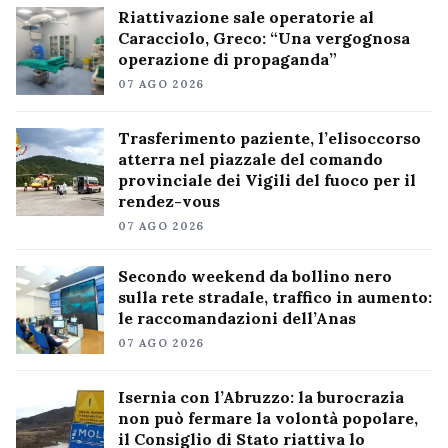
Riattivazione sale operatorie al
Caracciolo, Greco: “Una vergognosa
operazione di propaganda”
07 AGO 2026
Trasferimento paziente, l’elisoccorso
atterra nel piazzale del comando
provinciale dei Vigili del fuoco per il
rendez-vous
07 AGO 2026
Secondo weekend da bollino nero
sulla rete stradale, traffico in aumento:
le raccomandazioni dell’Anas
07 AGO 2026
Isernia con l’Abruzzo: la burocrazia
non può fermare la volontà popolare,
il Consiglio di Stato riattiva lo