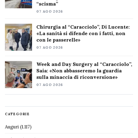
“scisma”
07 AGO 2026
Chirurgia al “Caracciolo”, Di Lucente:
«La sanità si difende con i fatti, non
con le passerelle»
07 AGO 2026
Week and Day Surgery al “Caracciolo”,
Saia: «Non abbasseremo la guardia
sulla minaccia di riconversione»
07 AGO 2026
CATEGORIE
Auguri
(1.117)