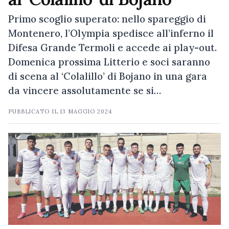
Primo scoglio superato: nello spareggio di
Montenero, l’Olympia spedisce all’inferno il
Difesa Grande Termoli e accede ai play-out.
Domenica prossima Litterio e soci saranno
di scena al ‘Colalillo’ di Bojano in una gara
da vincere assolutamente se si…
PUBBLICATO IL
13 MAGGIO 2024