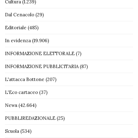
Cultura
(1.239)
Dal Cenacolo
(29)
Editoriale
(485)
In evidenza
(19.906)
INFORMAZIONE ELETTORALE
(7)
INFORMAZIONE PUBBLICITARIA
(87)
L'attacca Bottone
(207)
L'Eco cartaceo
(37)
News
(42.664)
PUBBLIREDAZIONALE
(25)
Scuola
(534)