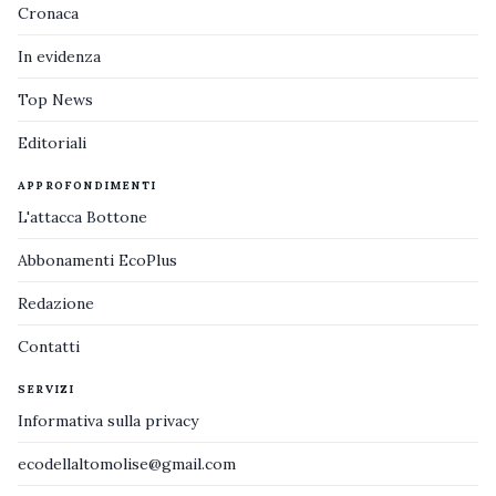
Cronaca
In evidenza
Top News
Editoriali
APPROFONDIMENTI
L'attacca Bottone
Abbonamenti EcoPlus
Redazione
Contatti
SERVIZI
Informativa sulla privacy
ecodellaltomolise@gmail.com