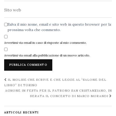
Sito
web
Salva il mio nome, email e sito web in questo browser per la
prossima volta che commento.
Avvertimi via email in caso di risposte al mio commento.
Avvertimi via email alla pubblicazione di un nuovo articolo.
Navigazione
IL MOLISE CHE SCRIVE E CHE LEGGE AL “SALONE DEL
post
LIBRO” DI TORINO
AGNONE IN FESTA PER IL PATRONO SAN CRISTANZIANO, IN
SERATA IL CONCERTO DI MARCO MORANDI
ARTICOLI RECENTI