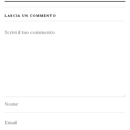
LASCIA UN COMMENTO
Commento
Nome
Email