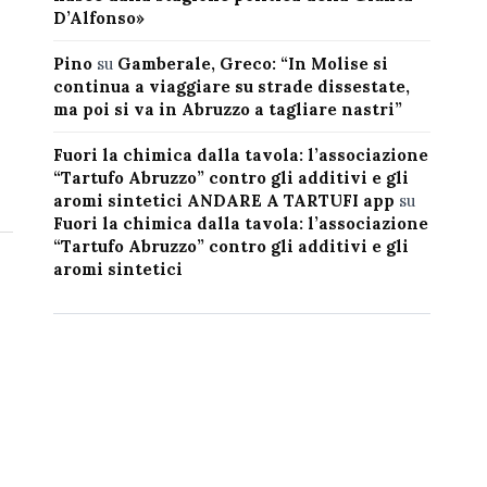
D’Alfonso»
Pino
su
Gamberale, Greco: “In Molise si
continua a viaggiare su strade dissestate,
ma poi si va in Abruzzo a tagliare nastri”
Fuori la chimica dalla tavola: l’associazione
“Tartufo Abruzzo” contro gli additivi e gli
aromi sintetici ANDARE A TARTUFI app
su
Fuori la chimica dalla tavola: l’associazione
“Tartufo Abruzzo” contro gli additivi e gli
aromi sintetici