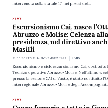
intervenuta sulla statale 17, nei pressi del…
NEWS
Escursionismo Cai, nasce l’Ot
Abruzzo e Molise: Celenza all
presidenza, nel direttivo anch
Masilli
PUBBLICATO IL
14 NOVEMBRE 2023
1 MIN
Escursionismo e cicloescursionismo Cai, costituito
Tecnico operativo Abruzzo-Molise. Nell’ultimo wee
presso la sezione CAI di Vasto, è stato costituito l'
interregionale Abruzzo-Molise degli Accompagnato
NEWS