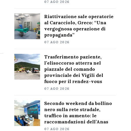
07 AGO 2026
Riattivazione sale operatorie
al Caracciolo, Greco: “Una
vergognosa operazione di
propaganda”
07 AGO 2026
Trasferimento paziente,
l’elisoccorso atterra nel
piazzale del comando
provinciale dei Vigili del
fuoco per il rendez-vous
07 AGO 2026
Secondo weekend da bollino
nero sulla rete stradale,
traffico in aumento: le
raccomandazioni dell’Anas
07 AGO 2026