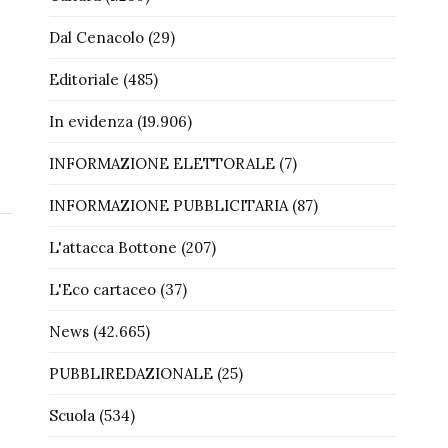
Dal Cenacolo
(29)
Editoriale
(485)
In evidenza
(19.906)
INFORMAZIONE ELETTORALE
(7)
INFORMAZIONE PUBBLICITARIA
(87)
L'attacca Bottone
(207)
L'Eco cartaceo
(37)
News
(42.665)
PUBBLIREDAZIONALE
(25)
Scuola
(534)