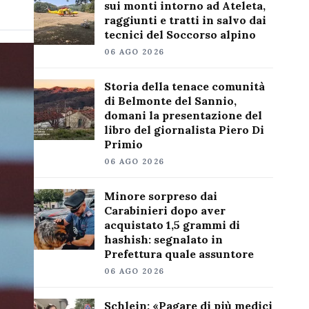
sui monti intorno ad Ateleta,
raggiunti e tratti in salvo dai
tecnici del Soccorso alpino
06 AGO 2026
Storia della tenace comunità
di Belmonte del Sannio,
domani la presentazione del
libro del giornalista Piero Di
Primio
06 AGO 2026
Minore sorpreso dai
Carabinieri dopo aver
acquistato 1,5 grammi di
hashish: segnalato in
Prefettura quale assuntore
06 AGO 2026
Schlein: «Pagare di più medici