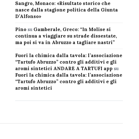
Sangro, Monaco: «Risultato storico che
nasce dalla stagione politica della Giunta
D’Alfonso»
Pino
su
Gamberale, Greco: “In Molise si
continua a viaggiare su strade dissestate,
ma poi si va in Abruzzo a tagliare nastri”
Fuori la chimica dalla tavola: l’associazione
“Tartufo Abruzzo” contro gli additivi e gli
aromi sintetici ANDARE A TARTUFI app
su
Fuori la chimica dalla tavola: l’associazione
“Tartufo Abruzzo” contro gli additivi e gli
aromi sintetici