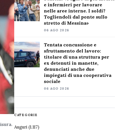
e infermieri per lavorare
nelle aree interne. I soldi?
Togliendoli dal ponte sullo
stretto di Messina»
06 AGO 2026
Tentata concussione e
sfruttamento del lavoro:
titolare di una struttura per
ex detenuti in manette,
denunciati anche due
impiegati di una cooperativa
sociale
06 AGO 2026
CATEGORIE
isura.
Auguri
(1.117)