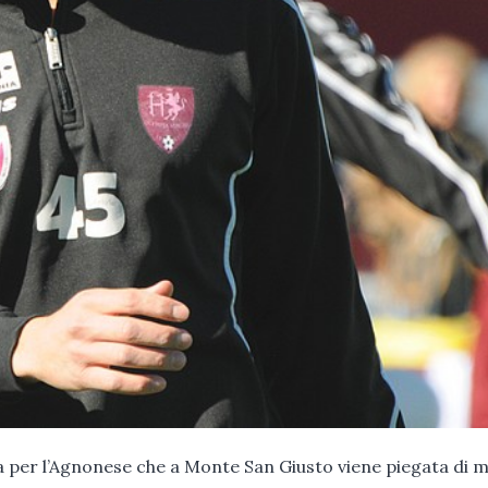
 per l’Agnonese che a Monte San Giusto viene piegata di m