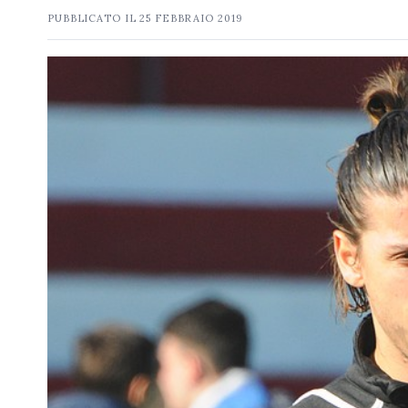
PUBBLICATO IL
25 FEBBRAIO 2019