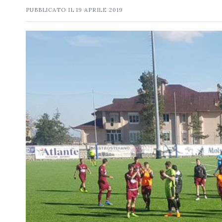
PUBBLICATO IL
19 APRILE 2019