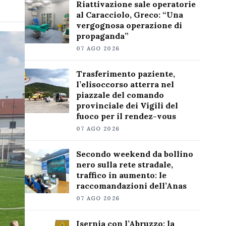
Riattivazione sale operatorie
al Caracciolo, Greco: “Una
vergognosa operazione di
propaganda”
07 AGO 2026
Trasferimento paziente,
l’elisoccorso atterra nel
piazzale del comando
provinciale dei Vigili del
fuoco per il rendez-vous
07 AGO 2026
Secondo weekend da bollino
nero sulla rete stradale,
traffico in aumento: le
raccomandazioni dell’Anas
07 AGO 2026
Isernia con l’Abruzzo: la