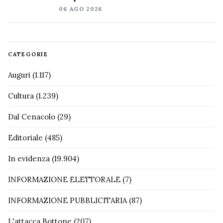
06 AGO 2026
CATEGORIE
Auguri
(1.117)
Cultura
(1.239)
Dal Cenacolo
(29)
Editoriale
(485)
In evidenza
(19.904)
INFORMAZIONE ELETTORALE
(7)
INFORMAZIONE PUBBLICITARIA
(87)
L'attacca Bottone
(207)