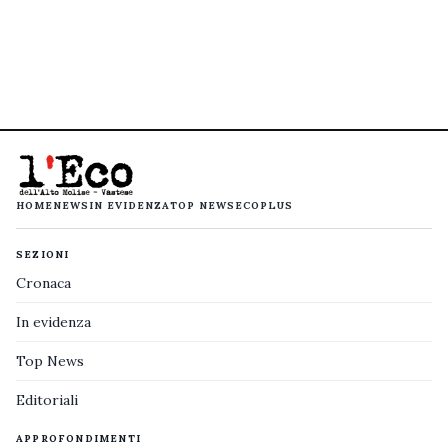
HOME
NEWS
IN EVIDENZA
TOP NEWS
ECOPLUS
SEZIONI
Cronaca
In evidenza
Top News
Editoriali
APPROFONDIMENTI