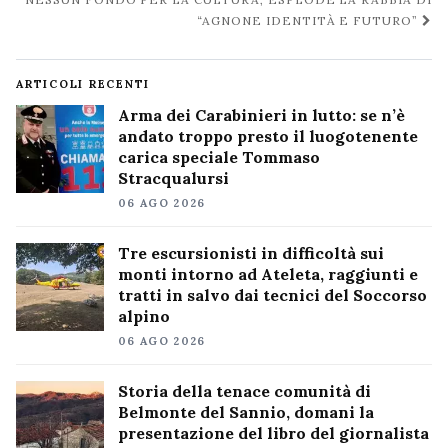
“AGNONE IDENTITÀ E FUTURO”
ARTICOLI RECENTI
Arma dei Carabinieri in lutto: se n’è
andato troppo presto il luogotenente
carica speciale Tommaso
Stracqualursi
06 AGO 2026
Tre escursionisti in difficoltà sui
monti intorno ad Ateleta, raggiunti e
tratti in salvo dai tecnici del Soccorso
alpino
06 AGO 2026
Storia della tenace comunità di
Belmonte del Sannio, domani la
presentazione del libro del giornalista