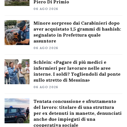
Piero Di Primio
06 AGO 2026
Minore sorpreso dai Carabinieri dopo
aver acquistato 1,5 grammi di hashish:
segnalato in Prefettura quale
assuntore
06 AGO 2026
Schlein: «Pagare di più medici e
infermieri per lavorare nelle aree
interne. I soldi? Togliendoli dal ponte
sullo stretto di Messina»
06 AGO 2026
Tentata concussione e sfruttamento
del lavoro: titolare di una struttura
per ex detenuti in manette, denunciati
anche due impiegati di una
cooperativa sociale