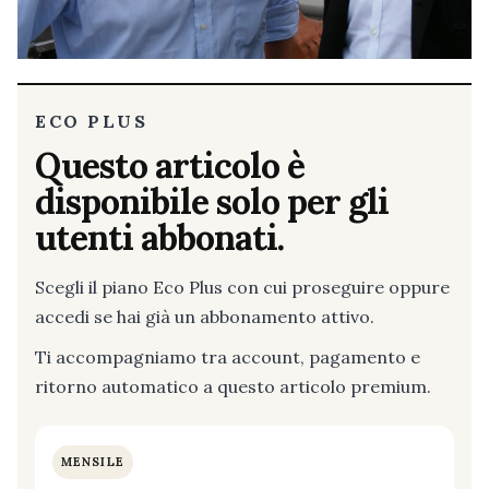
ECO PLUS
Questo articolo è
disponibile solo per gli
utenti abbonati.
Scegli il piano Eco Plus con cui proseguire oppure
accedi se hai già un abbonamento attivo.
Ti accompagniamo tra account, pagamento e
ritorno automatico a questo articolo premium.
MENSILE