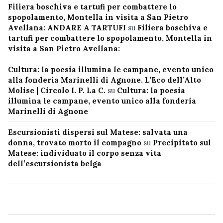
Filiera boschiva e tartufi per combattere lo
spopolamento, Montella in visita a San Pietro
Avellana: ANDARE A TARTUFI
su
Filiera boschiva e
tartufi per combattere lo spopolamento, Montella in
visita a San Pietro Avellana:
Cultura: la poesia illumina le campane, evento unico
alla fonderia Marinelli di Agnone. L’Eco dell’Alto
Molise | Circolo I. P. La C.
su
Cultura: la poesia
illumina le campane, evento unico alla fonderia
Marinelli di Agnone
Escursionisti dispersi sul Matese: salvata una
donna, trovato morto il compagno
su
Precipitato sul
Matese: individuato il corpo senza vita
dell’escursionista belga