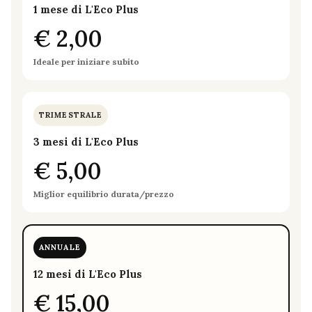
1 mese di L'Eco Plus
€ 2,00
Ideale per iniziare subito
TRIMESTRALE
3 mesi di L'Eco Plus
€ 5,00
Miglior equilibrio durata/prezzo
ANNUALE
12 mesi di L'Eco Plus
€ 15,00