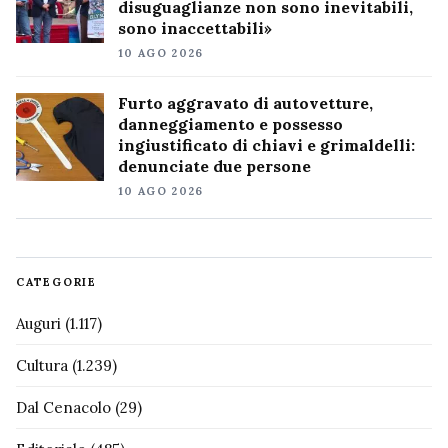
disuguaglianze non sono inevitabili,
sono inaccettabili»
10 AGO 2026
Furto aggravato di autovetture,
danneggiamento e possesso
ingiustificato di chiavi e grimaldelli:
denunciate due persone
10 AGO 2026
CATEGORIE
Auguri
(1.117)
Cultura
(1.239)
Dal Cenacolo
(29)