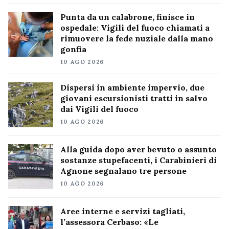
Punta da un calabrone, finisce in
ospedale: Vigili del fuoco chiamati a
rimuovere la fede nuziale dalla mano
gonfia
10 AGO 2026
Dispersi in ambiente impervio, due
giovani escursionisti tratti in salvo
dai Vigili del fuoco
10 AGO 2026
Alla guida dopo aver bevuto o assunto
sostanze stupefacenti, i Carabinieri di
Agnone segnalano tre persone
10 AGO 2026
Aree interne e servizi tagliati,
l’assessora Cerbaso: «Le