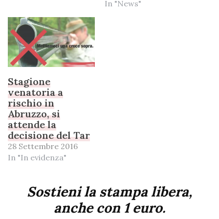
In "News"
Stagione
venatoria a
rischio in
Abruzzo, si
attende la
decisione del Tar
28 Settembre 2016
In "In evidenza"
Sostieni la stampa libera,
anche con 1 euro.