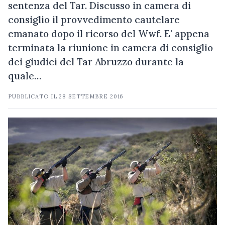
sentenza del Tar. Discusso in camera di
consiglio il provvedimento cautelare
emanato dopo il ricorso del Wwf. E' appena
terminata la riunione in camera di consiglio
dei giudici del Tar Abruzzo durante la
quale…
PUBBLICATO IL
28 SETTEMBRE 2016