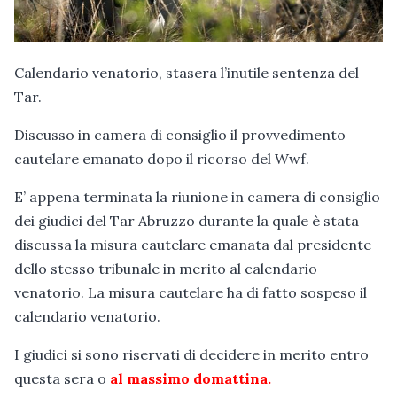
Calendario venatorio, stasera l’inutile sentenza del
Tar.
Discusso in camera di consiglio il provvedimento
cautelare emanato dopo il ricorso del Wwf.
E’ appena terminata la riunione in camera di consiglio
dei giudici del Tar Abruzzo durante la quale è stata
discussa la misura cautelare emanata dal presidente
dello stesso tribunale in merito al calendario
venatorio. La misura cautelare ha di fatto sospeso il
calendario venatorio.
I giudici si sono riservati di decidere in merito entro
questa sera o
al massimo domattina.