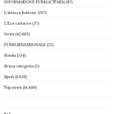
INFORMAZIONE PUBBLICITARIA
(87)
L'attacca Bottone
(207)
L'Eco cartaceo
(37)
News
(42.665)
PUBBLIREDAZIONALE
(25)
Scuola
(534)
Senza categoria
(2)
Sport
(1.639)
Top news
(14.600)
TAG