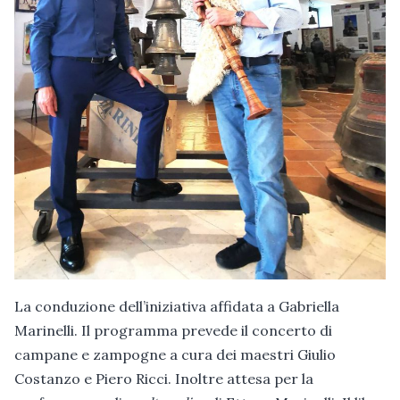
La conduzione dell’iniziativa affidata a Gabriella
Marinelli. Il programma prevede il concerto di
campane e zampogne a cura dei maestri Giulio
Costanzo e Piero Ricci. Inoltre attesa per la