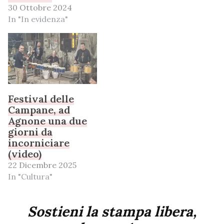
30 Ottobre 2024
In "In evidenza"
Festival delle
Campane, ad
Agnone una due
giorni da
incorniciare
(video)
22 Dicembre 2025
In "Cultura"
Sostieni la stampa libera,