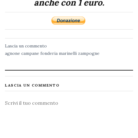
anche con 1 euro.
Lascia un commento
agnone
campane
fonderia
marinelli
zampogne
LASCIA UN COMMENTO
Commento