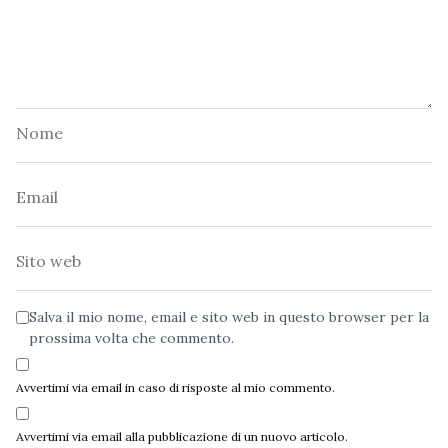
Nome
Email
Sito
web
Salva il mio nome, email e sito web in questo browser per la
prossima volta che commento.
Avvertimi via email in caso di risposte al mio commento.
Avvertimi via email alla pubblicazione di un nuovo articolo.