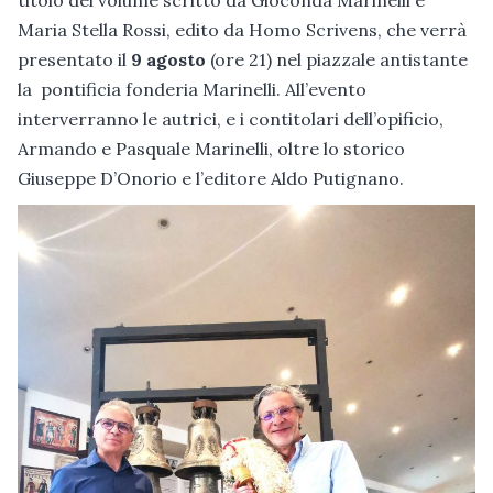
Maria Stella Rossi, edito da Homo Scrivens, che verrà
presentato il
9 agosto
(ore 21) nel piazzale antistante
la pontificia fonderia Marinelli. All’evento
interverranno le autrici, e i contitolari dell’opificio,
Armando e Pasquale Marinelli, oltre lo storico
Giuseppe D’Onorio e l’editore Aldo Putignano.