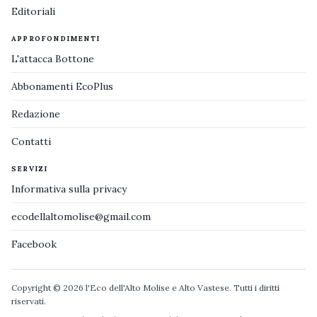
Editoriali
APPROFONDIMENTI
L'attacca Bottone
Abbonamenti EcoPlus
Redazione
Contatti
SERVIZI
Informativa sulla privacy
ecodellaltomolise@gmail.com
Facebook
Copyright © 2026 l'Eco dell'Alto Molise e Alto Vastese. Tutti i diritti
riservati.