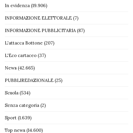
In evidenza
(19.906)
INFORMAZIONE ELETTORALE
(7)
INFORMAZIONE PUBBLICITARIA
(87)
L'attacca Bottone
(207)
L'Eco cartaceo
(37)
News
(42.665)
PUBBLIREDAZIONALE
(25)
Scuola
(534)
Senza categoria
(2)
Sport
(1.639)
Top news
(14.600)