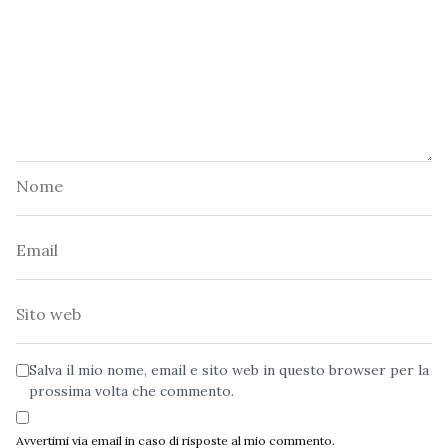
Nome
Email
Sito
web
Salva il mio nome, email e sito web in questo browser per la
prossima volta che commento.
Avvertimi via email in caso di risposte al mio commento.