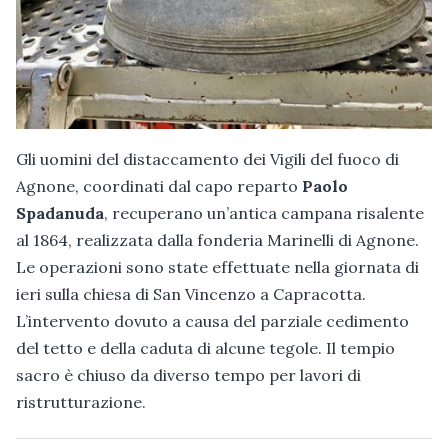
Gli uomini del distaccamento dei Vigili del fuoco di
Agnone, coordinati dal capo reparto
Paolo
Spadanuda
, recuperano un’antica campana risalente
al 1864, realizzata dalla fonderia Marinelli di Agnone.
Le operazioni sono state effettuate nella giornata di
ieri sulla chiesa di San Vincenzo a Capracotta.
L’intervento dovuto a causa del parziale cedimento
del tetto e della caduta di alcune tegole. Il tempio
sacro è chiuso da diverso tempo per lavori di
ristrutturazione.