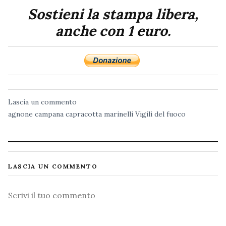
Sostieni la stampa libera,
anche con 1 euro.
Lascia un commento
agnone
campana
capracotta
marinelli
Vigili del fuoco
LASCIA UN COMMENTO
Commento