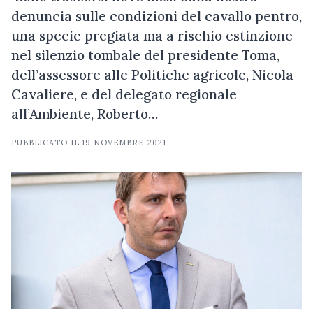
denuncia sulle condizioni del cavallo pentro,
una specie pregiata ma a rischio estinzione
nel silenzio tombale del presidente Toma,
dell’assessore alle Politiche agricole, Nicola
Cavaliere, e del delegato regionale
all’Ambiente, Roberto…
PUBBLICATO IL
19 NOVEMBRE 2021