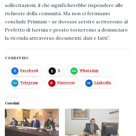
sollecitazioni, il che significherebbe rispondere alle
richieste della comunità. Ma non ci fermiamo
conclude Primiani – se dovesse servire scriveremo al
Prefetto di Isernia e presto torneremo a denunciare
la vicenda attraverso documenti, dati e fatti”.
CONDIVIDI:
Facebook
X
WhatsApp
Telegram
Pinterest
LinkedIn
Correlati