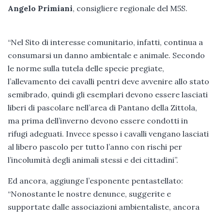
Angelo Primiani
, consigliere regionale del M5S.
“Nel Sito di interesse comunitario, infatti, continua a
consumarsi un danno ambientale e animale. Secondo
le norme sulla tutela delle specie pregiate,
l’allevamento dei cavalli pentri deve avvenire allo stato
semibrado, quindi gli esemplari devono essere lasciati
liberi di pascolare nell’area di Pantano della Zittola,
ma prima dell’inverno devono essere condotti in
rifugi adeguati. Invece spesso i cavalli vengano lasciati
al libero pascolo per tutto l’anno con rischi per
l’incolumità degli animali stessi e dei cittadini”.
Ed ancora, aggiunge l’esponente pentastellato:
“Nonostante le nostre denunce, suggerite e
supportate dalle associazioni ambientaliste, ancora