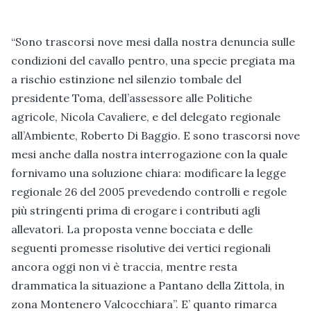
“Sono trascorsi nove mesi dalla nostra denuncia sulle
condizioni del cavallo pentro, una specie pregiata ma
a rischio estinzione nel silenzio tombale del
presidente Toma, dell’assessore alle Politiche
agricole, Nicola Cavaliere, e del delegato regionale
all’Ambiente, Roberto Di Baggio. E sono trascorsi nove
mesi anche dalla nostra interrogazione con la quale
fornivamo una soluzione chiara: modificare la legge
regionale 26 del 2005 prevedendo controlli e regole
più stringenti prima di erogare i contributi agli
allevatori. La proposta venne bocciata e delle
seguenti promesse risolutive dei vertici regionali
ancora oggi non vi è traccia, mentre resta
drammatica la situazione a Pantano della Zittola, in
zona Montenero Valcocchiara”. E’ quanto rimarca