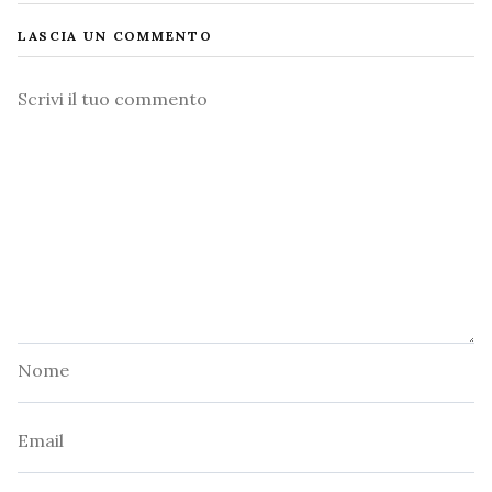
LASCIA UN COMMENTO
Commento
Nome
Email