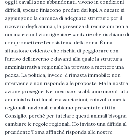
oggi i cavalli sono abbandonati, vivono in condizioni
difficili, spesso finiscono predati dai lupi. A questo si
aggiungono la carenza di adeguate strutture per il
ricovero degli animali, la presenza di recinzioni non a
norma e condizioni igienico-sanitarie che rischiano di
compromettere l’ecosistema della zona. È una
situazione evidente che rischia di peggiorare con
l’arrivo dell’inverno e davanti alla quale la struttura
amministrativa regionale ha provato a mettere una
pezza. La politica, invece, è rimasta immobile: non
interviene e non risponde alle proposte. Ma la nostra
azione prosegue. Nei mesi scorsi abbiamo incontrato
amministratori locali e associazioni, coinvolto media
regionali, nazionali e abbiamo presentato atti in
Consiglio, perché per tutelare questi animali bisogna
cambiare le regole regionali. Ho inviato una diffida al
presidente Toma affinché risponda alle nostre