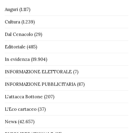
Auguri
(1.117)
Cultura
(1.239)
Dal Cenacolo
(29)
Editoriale
(485)
In evidenza
(19.904)
INFORMAZIONE ELETTORALE
(7)
INFORMAZIONE PUBBLICITARIA
(87)
L'attacca Bottone
(207)
L'Eco cartaceo
(37)
News
(42.657)