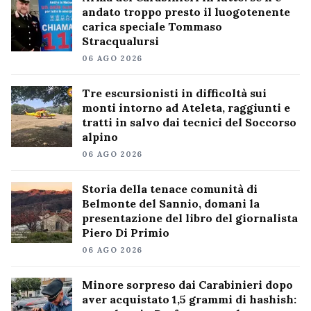
andato troppo presto il luogotenente
carica speciale Tommaso
Stracqualursi
06 AGO 2026
Tre escursionisti in difficoltà sui
monti intorno ad Ateleta, raggiunti e
tratti in salvo dai tecnici del Soccorso
alpino
06 AGO 2026
Storia della tenace comunità di
Belmonte del Sannio, domani la
presentazione del libro del giornalista
Piero Di Primio
06 AGO 2026
Minore sorpreso dai Carabinieri dopo
aver acquistato 1,5 grammi di hashish: