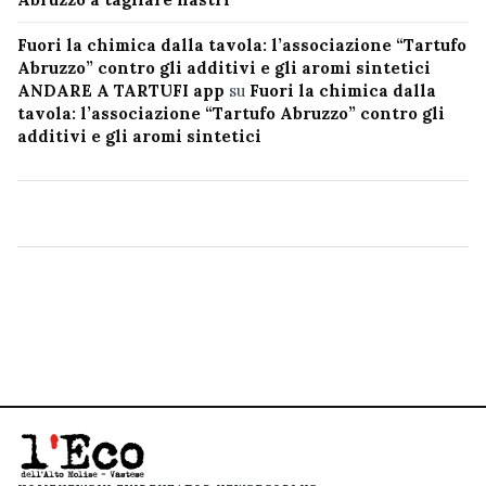
Fuori la chimica dalla tavola: l’associazione “Tartufo
Abruzzo” contro gli additivi e gli aromi sintetici
ANDARE A TARTUFI app
su
Fuori la chimica dalla
tavola: l’associazione “Tartufo Abruzzo” contro gli
additivi e gli aromi sintetici