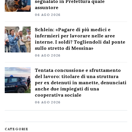
segnalato in Prefettura quale
assuntore
06 AGO 2026
Schlein: «Pagare di più medici e
infermieri per lavorare nelle aree
interne. I soldi? Togliendoli dal ponte
sullo stretto di Messina»
06 AGO 2026
Tentata concussione e sfruttamento
del lavoro: titolare di una struttura
per ex detenuti in manette, denunciati
anche due impiegati di una
cooperativa sociale
06 AGO 2026
CATEGORIE