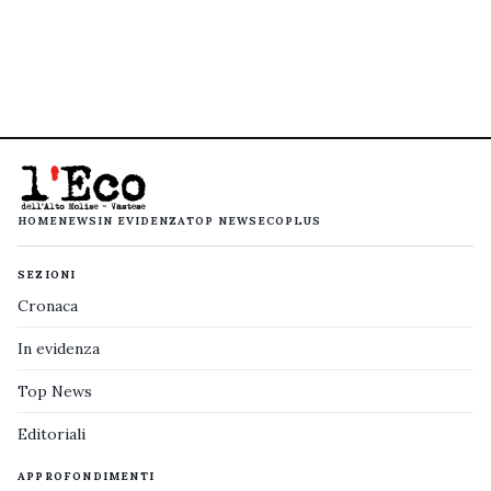
HOME
NEWS
IN EVIDENZA
TOP NEWS
ECOPLUS
SEZIONI
Cronaca
In evidenza
Top News
Editoriali
APPROFONDIMENTI