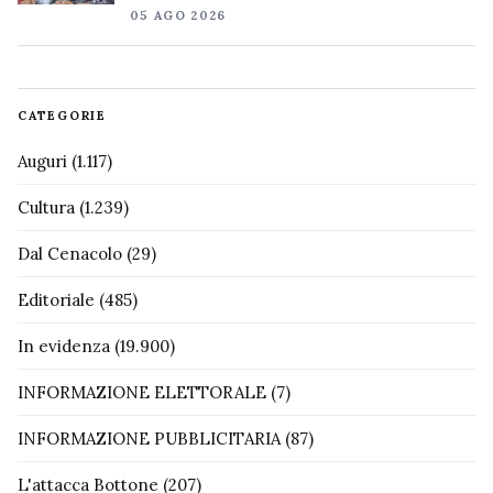
05 AGO 2026
CATEGORIE
Auguri
(1.117)
Cultura
(1.239)
Dal Cenacolo
(29)
Editoriale
(485)
In evidenza
(19.900)
INFORMAZIONE ELETTORALE
(7)
INFORMAZIONE PUBBLICITARIA
(87)
L'attacca Bottone
(207)