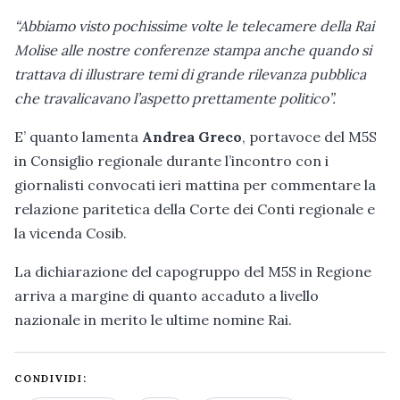
“Abbiamo visto pochissime volte le telecamere della Rai
Molise alle nostre conferenze stampa anche quando si
trattava di illustrare temi di grande rilevanza pubblica
che travalicavano l’aspetto prettamente politico”.
E’ quanto lamenta
Andrea Greco
, portavoce del M5S
in Consiglio regionale durante l’incontro con i
giornalisti convocati ieri mattina per commentare la
relazione paritetica della Corte dei Conti regionale e
la vicenda Cosib.
La dichiarazione del capogruppo del M5S in Regione
arriva a margine di quanto accaduto a livello
nazionale in merito le ultime nomine Rai.
CONDIVIDI: