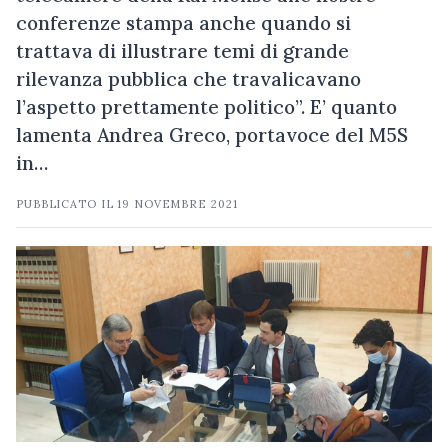
conferenze stampa anche quando si
trattava di illustrare temi di grande
rilevanza pubblica che travalicavano
l’aspetto prettamente politico”. E’ quanto
lamenta Andrea Greco, portavoce del M5S
in…
PUBBLICATO IL
19 NOVEMBRE 2021