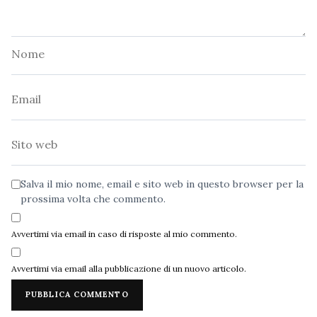
Nome
Email
Sito
web
Salva il mio nome, email e sito web in questo browser per la
prossima volta che commento.
Avvertimi via email in caso di risposte al mio commento.
Avvertimi via email alla pubblicazione di un nuovo articolo.