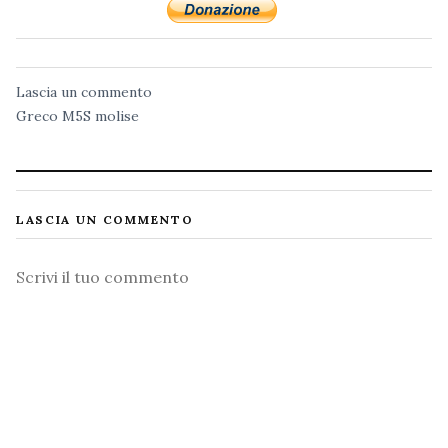
Lascia un commento
Greco
M5S
molise
LASCIA UN COMMENTO
Commento