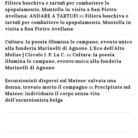
Filiera boschiva e tartufi per combattere lo
spopolamento, Montella in visita a San Pietro
Avellana: ANDARE A TARTUFI
su
Filiera boschiva e
tartufi per combattere lo spopolamento, Montella in
visita a San Pietro Avellana:
Cultura: la poesia illumina le campane, evento unico
alla fonderia Marinelli di Agnone. L’Eco dell’Alto
Molise | Circolo I. P. La C.
su
Cultura: la poesia
illumina le campane, evento unico alla fonderia
Marinelli di Agnone
Escursionisti dispersi sul Matese: salvata una
donna, trovato morto il compagno
su
Precipitato sul
Matese: individuato il corpo senza vita
dell’escursionista belga