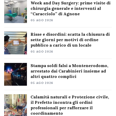
Week and Day Surgery: prime visite di
chirurgia generale e interventi al
“Caracciolo” di Agnone
05 AGO 2026
Risse e disordini: scatta la chiusura di
sette giorni per motivi di ordine
pubblico a carico di un locale
05 AGO 2026
Stampa soldi falsi a Montenerodomo,
arrestato dai Carabinieri insieme ad
altri quattro complici
05 AGO 2026
Calamità naturali e Protezione civile,
il Prefetto incontra gli ordini
professionali per rafforzare il
coordinamento