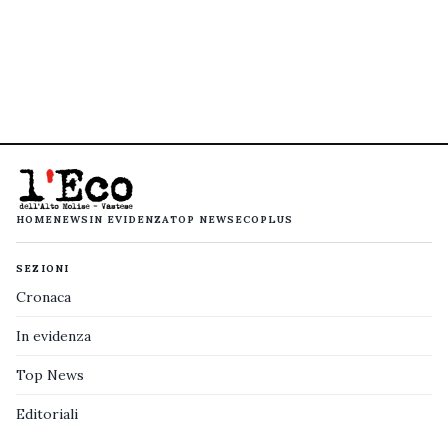
HOME
NEWS
IN EVIDENZA
TOP NEWS
ECOPLUS
SEZIONI
Cronaca
In evidenza
Top News
Editoriali