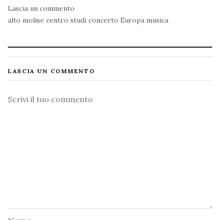
Lascia un commento
alto molise
centro studi
concerto
Europa
musica
LASCIA UN COMMENTO
Commento
Nome