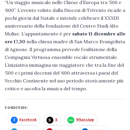
“Un viaggio musicale nelle Chiese d’Europa tra ‘500 e
‘600”. L’evento voluto dalla Diocesi di Trivento ricade a
pochi giorni dal Natale e intende celebrare il XXXIII
anniversario della fondazione del Centro Studi Alto
Molise. L’appuntamento è per
sabato 11 dicembre alle
ore 17,30
nella chiesa madre di San Marco Evangelista
di Agnone. Il programma prevede l’esibizione della
Compagnia Virtuosa ensemble vocale strumentale.
L’iniziativa immagina un viaggiatore che tra la fine del
‘500 e i primi decenni del ‘600 attraversa i paesi del
Vecchio Continente nel suo periodo storicamente più
critico e ascolta la musica del tempo.
CONDIVIDI:
Facebook
X
WhatsApp