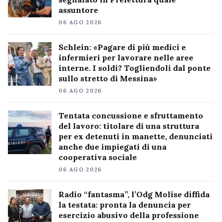
assuntore
06 AGO 2026
Schlein: «Pagare di più medici e
infermieri per lavorare nelle aree
interne. I soldi? Togliendoli dal ponte
sullo stretto di Messina»
06 AGO 2026
Tentata concussione e sfruttamento
del lavoro: titolare di una struttura
per ex detenuti in manette, denunciati
anche due impiegati di una
cooperativa sociale
06 AGO 2026
Radio “fantasma”, l’Odg Molise diffida
la testata: pronta la denuncia per
esercizio abusivo della professione