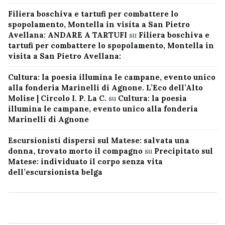
Filiera boschiva e tartufi per combattere lo
spopolamento, Montella in visita a San Pietro
Avellana: ANDARE A TARTUFI
su
Filiera boschiva e
tartufi per combattere lo spopolamento, Montella in
visita a San Pietro Avellana:
Cultura: la poesia illumina le campane, evento unico
alla fonderia Marinelli di Agnone. L’Eco dell’Alto
Molise | Circolo I. P. La C.
su
Cultura: la poesia
illumina le campane, evento unico alla fonderia
Marinelli di Agnone
Escursionisti dispersi sul Matese: salvata una
donna, trovato morto il compagno
su
Precipitato sul
Matese: individuato il corpo senza vita
dell’escursionista belga