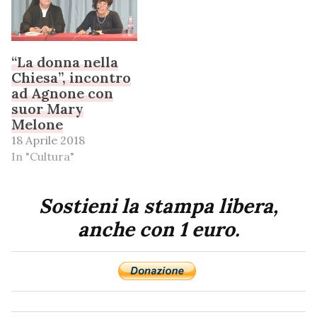
“La donna nella
Chiesa”, incontro
ad Agnone con
suor Mary
Melone
18 Aprile 2018
In "Cultura"
Sostieni la stampa libera,
anche con 1 euro.