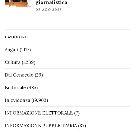
giornalistica
06 AGO 2026
CATEGORIE
Auguri
(1.117)
Cultura
(1.239)
Dal Cenacolo
(29)
Editoriale
(485)
In evidenza
(19.903)
INFORMAZIONE ELETTORALE
(7)
INFORMAZIONE PUBBLICITARIA
(87)