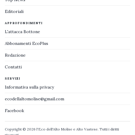
Editoriali
APPROFONDIMENTI
L'attacca Bottone
Abbonamenti EcoPlus
Redazione
Contatti
SERVIZI
Informativa sulla privacy
ecodellaltomolise@gmail.com
Facebook
Copyright © 2026 l'Eco dell'Alto Molise e Alto Vastese. Tutti i diritti
riservati.