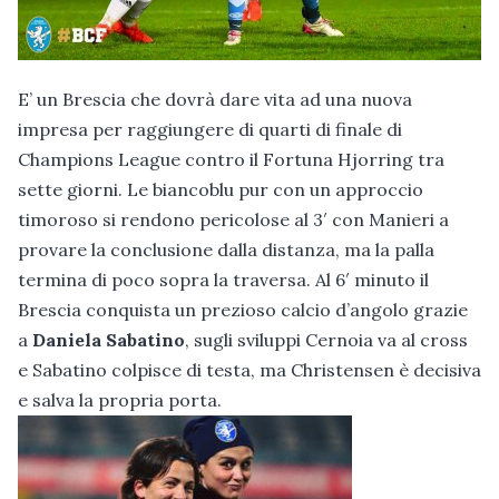
E’ un Brescia che dovrà dare vita ad una nuova
impresa per raggiungere di quarti di finale di
Champions League contro il Fortuna Hjorring tra
sette giorni. Le biancoblu pur con un approccio
timoroso si rendono pericolose al 3′ con Manieri a
provare la conclusione dalla distanza, ma la palla
termina di poco sopra la traversa. Al 6′ minuto il
Brescia conquista un prezioso calcio d’angolo grazie
a
Daniela Sabatino
, sugli sviluppi Cernoia va al cross
e Sabatino colpisce di testa, ma Christensen è decisiva
e salva la propria porta.