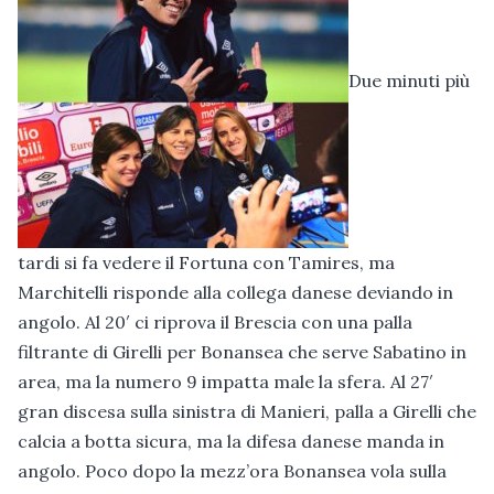
Due minuti più
tardi si fa vedere il Fortuna con Tamires, ma
Marchitelli risponde alla collega danese deviando in
angolo. Al 20′ ci riprova il Brescia con una palla
filtrante di Girelli per Bonansea che serve Sabatino in
area, ma la numero 9 impatta male la sfera. Al 27′
gran discesa sulla sinistra di Manieri, palla a Girelli che
calcia a botta sicura, ma la difesa danese manda in
angolo. Poco dopo la mezz’ora Bonansea vola sulla