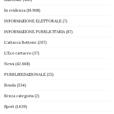
In evidenza
(19.908)
INFORMAZIONE ELETTORALE
(7)
INFORMAZIONE PUBBLICITARIA
(87)
L'attacca Bottone
(207)
L'Eco cartaceo
(37)
News
(42.668)
PUBBLIREDAZIONALE
(25)
Scuola
(534)
Senza categoria
(2)
Sport
(1.639)