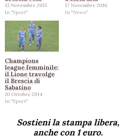
12 Novembre 2015
17 Novembre 2016
In "Sport"
In "News"
Champions
league femminile:
il Lione travolge
il Brescia di
Sabatino
10 Ottobre 2014
In "Sport"
Sostieni la stampa libera,
anche con 1 euro.