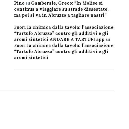
Pino
su
Gamberale, Greco: “In Molise si
continua a viaggiare su strade dissestate,
ma poi si va in Abruzzo a tagliare nastri”
Fuori la chimica dalla tavola: l’associazione
“Tartufo Abruzzo” contro gli additivi e gli
aromi sintetici ANDARE A TARTUFI app
su
Fuori la chimica dalla tavola: l’associazione
“Tartufo Abruzzo” contro gli additivi e gli
aromi sintetici