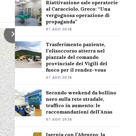
Riattivazione sale operatorie
al Caracciolo, Greco: “Una
vergognosa operazione di
propaganda”
07 AGO 2026
Trasferimento paziente,
l’elisoccorso atterra nel
piazzale del comando
provinciale dei Vigili del
fuoco per il rendez-vous
07 AGO 2026
Secondo weekend da bollino
nero sulla rete stradale,
traffico in aumento: le
raccomandazioni dell’Anas
07 AGO 2026
Isernia con l’Abruzzo: la