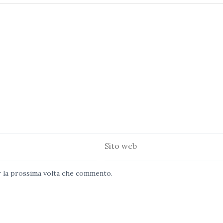
Sito
web
er la prossima volta che commento.