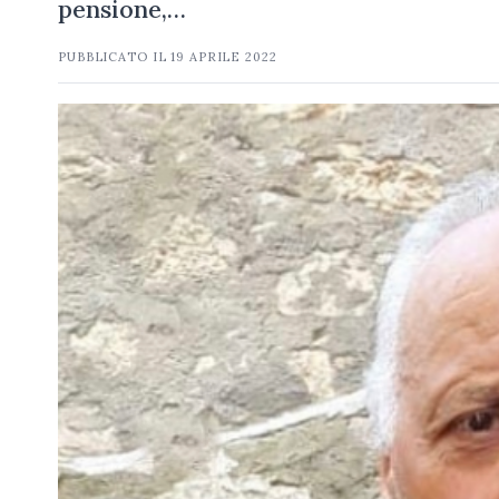
pensione,…
PUBBLICATO IL
19 APRILE 2022