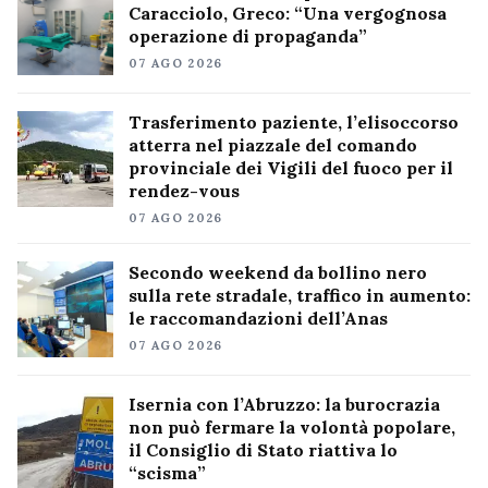
Caracciolo, Greco: “Una vergognosa
operazione di propaganda”
07 AGO 2026
Trasferimento paziente, l’elisoccorso
atterra nel piazzale del comando
provinciale dei Vigili del fuoco per il
rendez-vous
07 AGO 2026
Secondo weekend da bollino nero
sulla rete stradale, traffico in aumento:
le raccomandazioni dell’Anas
07 AGO 2026
Isernia con l’Abruzzo: la burocrazia
non può fermare la volontà popolare,
il Consiglio di Stato riattiva lo
“scisma”