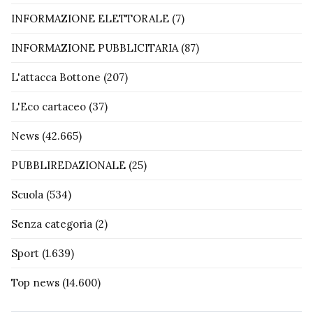
INFORMAZIONE ELETTORALE
(7)
INFORMAZIONE PUBBLICITARIA
(87)
L'attacca Bottone
(207)
L'Eco cartaceo
(37)
News
(42.665)
PUBBLIREDAZIONALE
(25)
Scuola
(534)
Senza categoria
(2)
Sport
(1.639)
Top news
(14.600)