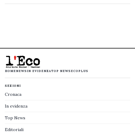
HOME
NEWS
IN EVIDENZA
TOP NEWS
ECOPLUS
SEZIONI
Cronaca
In evidenza
Top News
Editoriali