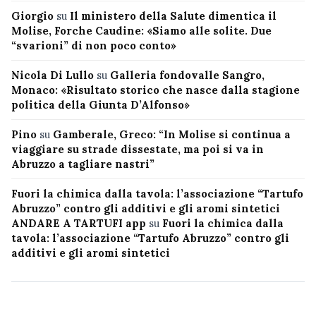
Giorgio
su
Il ministero della Salute dimentica il
Molise, Forche Caudine: «Siamo alle solite. Due
“svarioni” di non poco conto»
Nicola Di Lullo
su
Galleria fondovalle Sangro,
Monaco: «Risultato storico che nasce dalla stagione
politica della Giunta D’Alfonso»
Pino
su
Gamberale, Greco: “In Molise si continua a
viaggiare su strade dissestate, ma poi si va in
Abruzzo a tagliare nastri”
Fuori la chimica dalla tavola: l’associazione “Tartufo
Abruzzo” contro gli additivi e gli aromi sintetici
ANDARE A TARTUFI app
su
Fuori la chimica dalla
tavola: l’associazione “Tartufo Abruzzo” contro gli
additivi e gli aromi sintetici