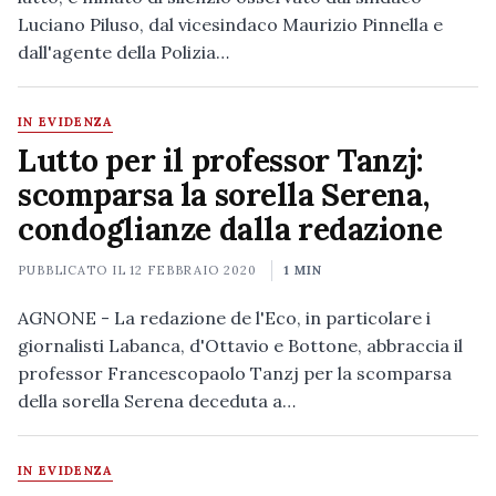
Luciano Piluso, dal vicesindaco Maurizio Pinnella e
dall'agente della Polizia…
IN EVIDENZA
Lutto per il professor Tanzj:
scomparsa la sorella Serena,
condoglianze dalla redazione
PUBBLICATO IL
12 FEBBRAIO 2020
1 MIN
AGNONE - La redazione de l'Eco, in particolare i
giornalisti Labanca, d'Ottavio e Bottone, abbraccia il
professor Francescopaolo Tanzj per la scomparsa
della sorella Serena deceduta a…
IN EVIDENZA