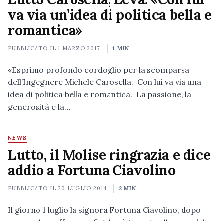
va via un’idea di politica bella e
romantica»
PUBBLICATO IL
1 MARZO 2017
1 MIN
«Esprimo profondo cordoglio per la scomparsa
dell’Ingegnere Michele Carosella. Con lui va via una
idea di politica bella e romantica. La passione, la
generosità e la…
NEWS
Lutto, il Molise ringrazia e dice
addio a Fortuna Ciavolino
PUBBLICATO IL
20 LUGLIO 2014
2 MIN
Il giorno 1 luglio la signora Fortuna Ciavolino, dopo