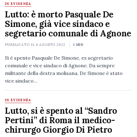
IN EVIDENZA
Lutto: è morto Pasquale De
Simone, già vice sindaco e
segretario comunale di Agnone
PUBBLICATO IL
4 AGOSTO 2022
1 MIN
Si è spento Pasquale De Simone, ex segretario
comunale e vice sindaco di Agnone. Da sempre
militante della destra molisana, De Simone è stato
vice sindaco…
IN EVIDENZA
Lutto, si è spento al “Sandro
Pertini” di Roma il medico-
chirurgo Giorgio Di Pietro