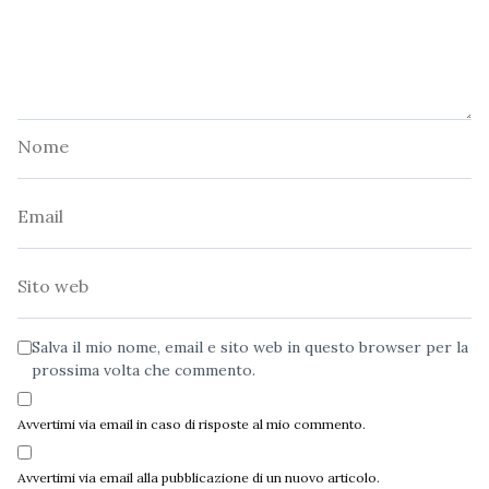
Nome
Email
Sito
web
Salva il mio nome, email e sito web in questo browser per la
prossima volta che commento.
Avvertimi via email in caso di risposte al mio commento.
Avvertimi via email alla pubblicazione di un nuovo articolo.