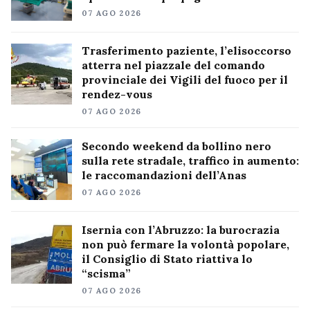
07 AGO 2026
Trasferimento paziente, l’elisoccorso
atterra nel piazzale del comando
provinciale dei Vigili del fuoco per il
rendez-vous
07 AGO 2026
Secondo weekend da bollino nero
sulla rete stradale, traffico in aumento:
le raccomandazioni dell’Anas
07 AGO 2026
Isernia con l’Abruzzo: la burocrazia
non può fermare la volontà popolare,
il Consiglio di Stato riattiva lo
“scisma”
07 AGO 2026