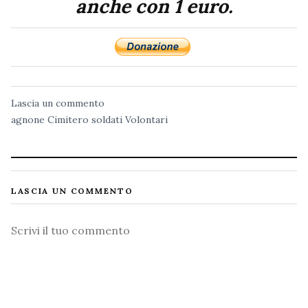
anche con 1 euro.
Lascia un commento
agnone
Cimitero
soldati
Volontari
LASCIA UN COMMENTO
Commento