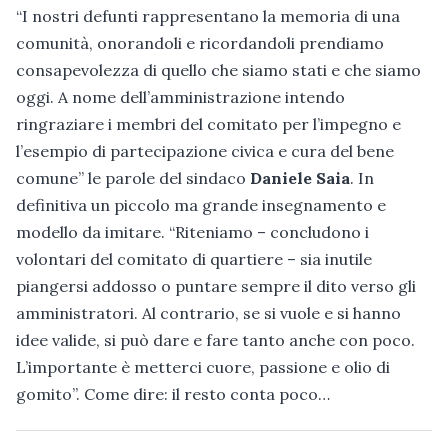
“I nostri defunti rappresentano la memoria di una
comunità, onorandoli e ricordandoli prendiamo
consapevolezza di quello che siamo stati e che siamo
oggi. A nome dell’amministrazione intendo
ringraziare i membri del comitato per l’impegno e
l’esempio di partecipazione civica e cura del bene
comune” le parole del sindaco
Daniele Saia
. In
definitiva un piccolo ma grande insegnamento e
modello da imitare. “Riteniamo – concludono i
volontari del comitato di quartiere – sia inutile
piangersi addosso o puntare sempre il dito verso gli
amministratori. Al contrario, se si vuole e si hanno
idee valide, si può dare e fare tanto anche con poco.
L’importante è metterci cuore, passione e olio di
gomito”. Come dire: il resto conta poco…