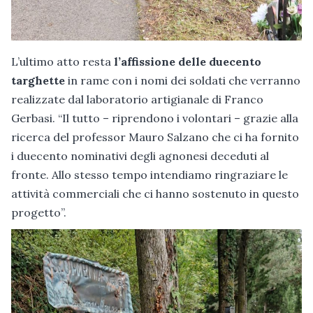
L’ultimo atto resta
l’affissione delle duecento
targhette
in rame con i nomi dei soldati che verranno
realizzate dal laboratorio artigianale di Franco
Gerbasi. “Il tutto – riprendono i volontari – grazie alla
ricerca del professor Mauro Salzano che ci ha fornito
i duecento nominativi degli agnonesi deceduti al
fronte. Allo stesso tempo intendiamo ringraziare le
attività commerciali che ci hanno sostenuto in questo
progetto”.