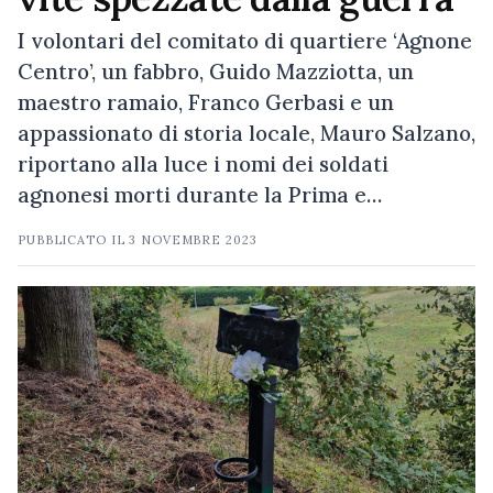
I volontari del comitato di quartiere ‘Agnone
Centro’, un fabbro, Guido Mazziotta, un
maestro ramaio, Franco Gerbasi e un
appassionato di storia locale, Mauro Salzano,
riportano alla luce i nomi dei soldati
agnonesi morti durante la Prima e…
PUBBLICATO IL
3 NOVEMBRE 2023