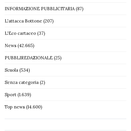
INFORMAZIONE PUBBLICITARIA
(87)
L'attacca Bottone
(207)
L'Eco cartaceo
(37)
News
(42.665)
PUBBLIREDAZIONALE
(25)
Scuola
(534)
Senza categoria
(2)
Sport
(1.639)
Top news
(14.600)