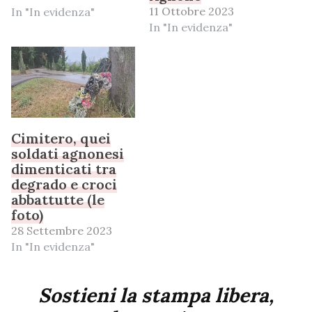
11 Ottobre 2023
In "In evidenza"
In "In evidenza"
Cimitero, quei
soldati agnonesi
dimenticati tra
degrado e croci
abbattutte (le
foto)
28 Settembre 2023
In "In evidenza"
Sostieni la stampa libera,