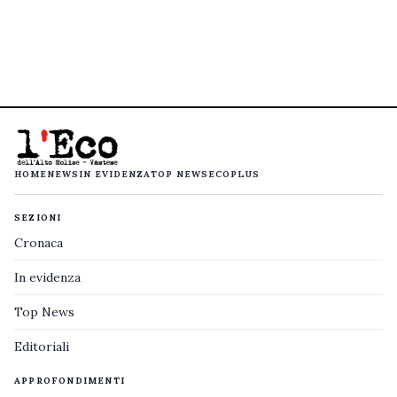
HOME
NEWS
IN EVIDENZA
TOP NEWS
ECOPLUS
SEZIONI
Cronaca
In evidenza
Top News
Editoriali
APPROFONDIMENTI