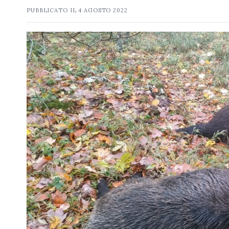
PUBBLICATO IL
4 AGOSTO 2022