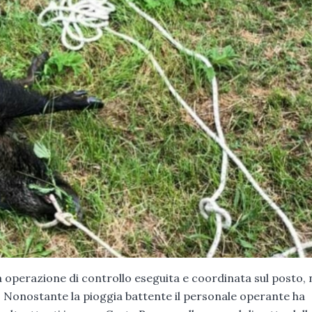
a operazione di controllo eseguita e coordinata sul posto, 
. Nonostante la pioggia battente il personale operante ha