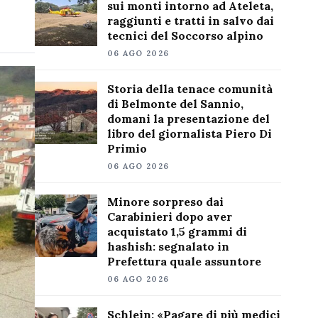
sui monti intorno ad Ateleta,
raggiunti e tratti in salvo dai
tecnici del Soccorso alpino
06 AGO 2026
Storia della tenace comunità
di Belmonte del Sannio,
domani la presentazione del
libro del giornalista Piero Di
Primio
06 AGO 2026
Minore sorpreso dai
Carabinieri dopo aver
acquistato 1,5 grammi di
hashish: segnalato in
Prefettura quale assuntore
06 AGO 2026
Schlein: «Pagare di più medici