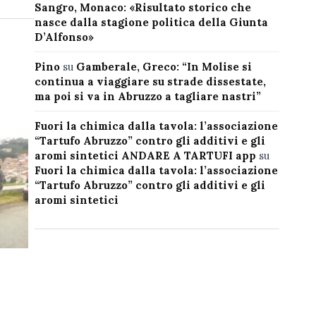
Sangro, Monaco: «Risultato storico che
nasce dalla stagione politica della Giunta
D’Alfonso»
Pino
su
Gamberale, Greco: “In Molise si
continua a viaggiare su strade dissestate,
ma poi si va in Abruzzo a tagliare nastri”
Fuori la chimica dalla tavola: l’associazione
“Tartufo Abruzzo” contro gli additivi e gli
aromi sintetici ANDARE A TARTUFI app
su
Fuori la chimica dalla tavola: l’associazione
“Tartufo Abruzzo” contro gli additivi e gli
aromi sintetici