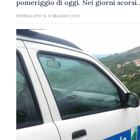
pomeriggio di oggi. Nei giorni scorsi
PUBBLICATO IL
31 MAGGIO 2020