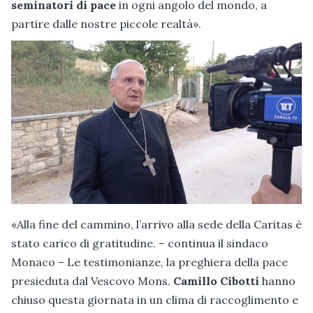
seminatori di pace
in ogni angolo del mondo, a
partire dalle nostre piccole realtà».
«Alla fine del cammino, l’arrivo alla sede della Caritas è
stato carico di gratitudine. – continua il sindaco
Monaco – Le testimonianze, la preghiera della pace
presieduta dal Vescovo Mons.
Camillo Cibotti
hanno
chiuso questa giornata in un clima di raccoglimento e