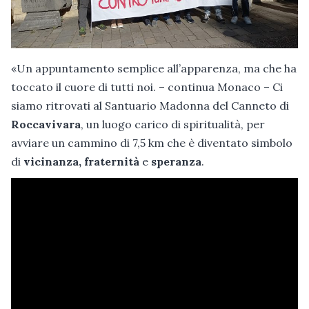
«Un appuntamento semplice all’apparenza, ma che ha
toccato il cuore di tutti noi. – continua Monaco – Ci
siamo ritrovati al Santuario Madonna del Canneto di
Roccavivara
, un luogo carico di spiritualità, per
avviare un cammino di 7,5 km che è diventato simbolo
di
vicinanza, fraternità
e
speranza
.