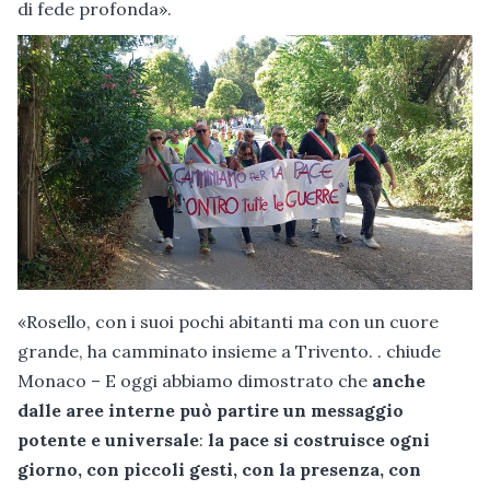
di fede profonda».
«Rosello, con i suoi pochi abitanti ma con un cuore
grande, ha camminato insieme a Trivento. . chiude
Monaco – E oggi abbiamo dimostrato che
anche
dalle aree interne può partire un messaggio
potente e universale
:
la pace si costruisce ogni
giorno, con piccoli gesti, con la presenza, con