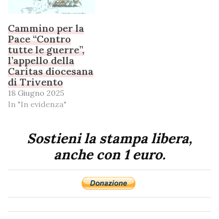
Cammino per la
Pace “Contro
tutte le guerre”,
l’appello della
Caritas diocesana
di Trivento
18 Giugno 2025
In "In evidenza"
Sostieni la stampa libera,
anche con 1 euro.