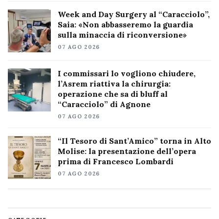
Week and Day Surgery al “Caracciolo”,
Saia: «Non abbasseremo la guardia
sulla minaccia di riconversione»
07 AGO 2026
I commissari lo vogliono chiudere,
l’Asrem riattiva la chirurgia:
operazione che sa di bluff al
“Caracciolo” di Agnone
07 AGO 2026
“Il Tesoro di Sant’Amico” torna in Alto
Molise: la presentazione dell’opera
prima di Francesco Lombardi
07 AGO 2026