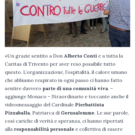
«Un grazie sentito a Don
Alberto Conti
e a tutta la
Caritas di Trivento per aver reso possibile tutto
questo. L’organizzazione, l’ospitalità, il calore umano
che abbiamo respirato in ogni passo ci hanno fatto
sentire davvero
parte di una comunità viva
. –
aggiunge Monaco – Straordinario e toccante anche il
videomessaggio del Cardinale
Pierbattista
Pizzaballa
, Patriarca di
Gerusalemme
. Le sue parole,
così cariche di verità e speranza, ci hanno riportati
alla
responsabilità personale
e collettiva di essere