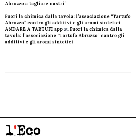
Abruzzo a tagliare nastri”
Fuori la chimica dalla tavola: l’associazione “Tartufo
Abruzzo” contro gli additivi e gli aromi sintetici
ANDARE A TARTUFI app
su
Fuori la chimica dalla
tavola: l’associazione “Tartufo Abruzzo” contro gli
additivi e gli aromi sintetici