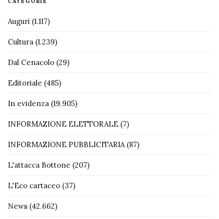
CATEGORIE
Auguri
(1.117)
Cultura
(1.239)
Dal Cenacolo
(29)
Editoriale
(485)
In evidenza
(19.905)
INFORMAZIONE ELETTORALE
(7)
INFORMAZIONE PUBBLICITARIA
(87)
L'attacca Bottone
(207)
L'Eco cartaceo
(37)
News
(42.662)