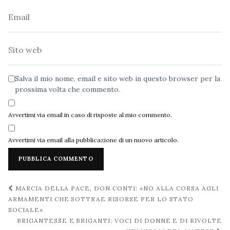
Email
Sito
web
Salva il mio nome, email e sito web in questo browser per la
prossima volta che commento.
Avvertimi via email in caso di risposte al mio commento.
Avvertimi via email alla pubblicazione di un nuovo articolo.
Navigazione
MARCIA DELLA PACE, DON CONTI: «NO ALLA CORSA AGLI
post
ARMAMENTI CHE SOTTRAE RISORSE PER LO STATO
SOCIALE»
BRIGANTESSE E BRIGANTI: VOCI DI DONNE E DI RIVOLTE