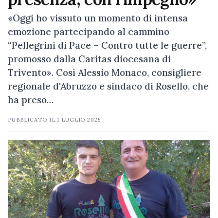
«Oggi ho vissuto un momento di intensa
emozione partecipando al cammino
“Pellegrini di Pace – Contro tutte le guerre”,
promosso dalla Caritas diocesana di
Trivento». Così Alessio Monaco, consigliere
regionale d'Abruzzo e sindaco di Rosello, che
ha preso…
PUBBLICATO IL
1 LUGLIO 2025