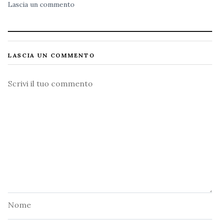
Lascia un commento
LASCIA UN COMMENTO
Commento
Nome