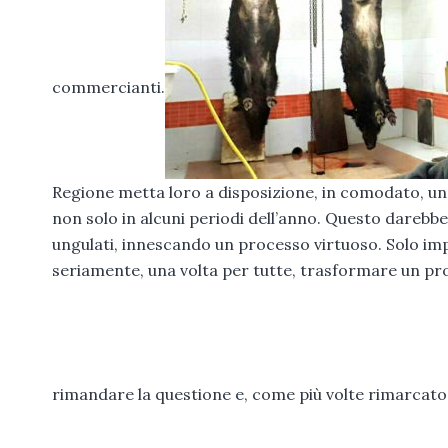
commercianti.
Regione metta loro a disposizione, in comodato, u
non solo in alcuni periodi dell’anno. Questo darebbe
ungulati, innescando un processo virtuoso. Solo im
seriamente, una volta per tutte, trasformare un pr
rimandare la questione e, come più volte rimarcato 