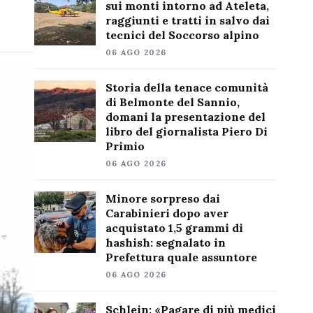
sui monti intorno ad Ateleta,
raggiunti e tratti in salvo dai
tecnici del Soccorso alpino
06 AGO 2026
Storia della tenace comunità
di Belmonte del Sannio,
domani la presentazione del
libro del giornalista Piero Di
Primio
06 AGO 2026
Minore sorpreso dai
Carabinieri dopo aver
acquistato 1,5 grammi di
hashish: segnalato in
Prefettura quale assuntore
06 AGO 2026
Schlein: «Pagare di più medici