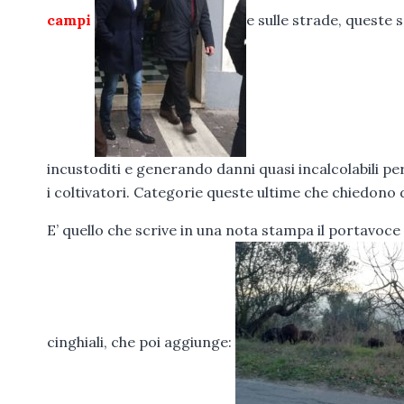
campi
e sulle strade, queste 
incustoditi e generando danni quasi incalcolabili per 
i coltivatori. Categorie queste ultime che chiedono 
E’ quello che scrive in una nota stampa il portavoce 
cinghiali, che poi aggiunge: