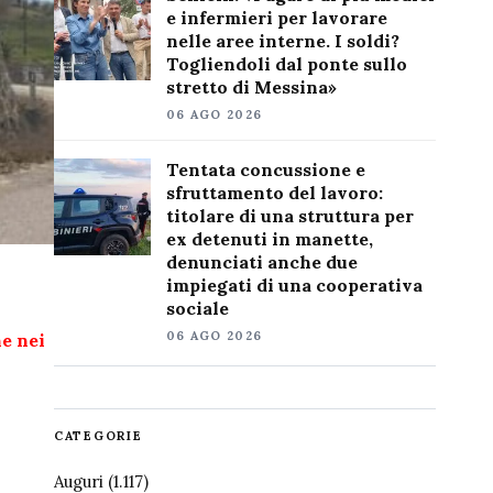
e infermieri per lavorare
nelle aree interne. I soldi?
Togliendoli dal ponte sullo
stretto di Messina»
06 AGO 2026
Tentata concussione e
sfruttamento del lavoro:
titolare di una struttura per
ex detenuti in manette,
denunciati anche due
impiegati di una cooperativa
sociale
06 AGO 2026
ne nei
CATEGORIE
Auguri
(1.117)