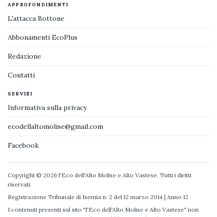
APPROFONDIMENTI
L'attacca Bottone
Abbonamenti EcoPlus
Redazione
Contatti
SERVIZI
Informativa sulla privacy
ecodellaltomolise@gmail.com
Facebook
Copyright © 2026 l'Eco dell'Alto Molise e Alto Vastese. Tutti i diritti
riservati.
Registrazione Tribunale di Isernia n. 2 del 12 marzo 2014 | Anno 12
I contenuti presenti sul sito "l'Eco dell'Alto Molise e Alto Vastese" non