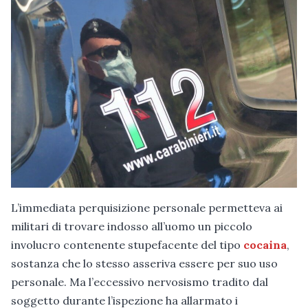
L’immediata perquisizione personale permetteva ai
militari di trovare indosso all’uomo un piccolo
involucro contenente stupefacente del tipo
cocaina
,
sostanza che lo stesso asseriva essere per suo uso
personale. Ma l’eccessivo nervosismo tradito dal
soggetto durante l’ispezione ha allarmato i