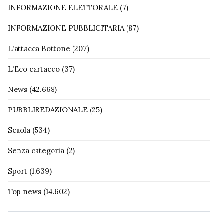
INFORMAZIONE ELETTORALE
(7)
INFORMAZIONE PUBBLICITARIA
(87)
L'attacca Bottone
(207)
L'Eco cartaceo
(37)
News
(42.668)
PUBBLIREDAZIONALE
(25)
Scuola
(534)
Senza categoria
(2)
Sport
(1.639)
Top news
(14.602)