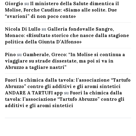
Giorgio
su
Il ministero della Salute dimentica il
Molise, Forche Caudine: «Siamo alle solite. Due
“svarioni” di non poco conto»
Nicola Di Lullo
su
Galleria fondovalle Sangro,
Monaco: «Risultato storico che nasce dalla stagione
politica della Giunta D’Alfonso»
Pino
su
Gamberale, Greco: “In Molise si continua a
viaggiare su strade dissestate, ma poi si va in
Abruzzo a tagliare nastri”
Fuori la chimica dalla tavola: l’associazione “Tartufo
Abruzzo” contro gli additivi e gli aromi sintetici
ANDARE A TARTUFI app
su
Fuori la chimica dalla
tavola: l’associazione “Tartufo Abruzzo” contro gli
additivi e gli aromi sintetici