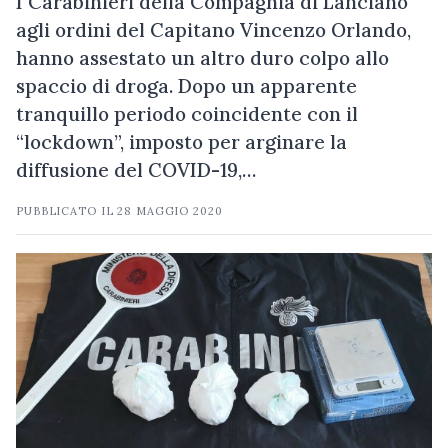
I Carabinieri della Compagnia di Lanciano
agli ordini del Capitano Vincenzo Orlando,
hanno assestato un altro duro colpo allo
spaccio di droga. Dopo un apparente
tranquillo periodo coincidente con il
“lockdown”, imposto per arginare la
diffusione del COVID-19,…
PUBBLICATO IL
28 MAGGIO 2020