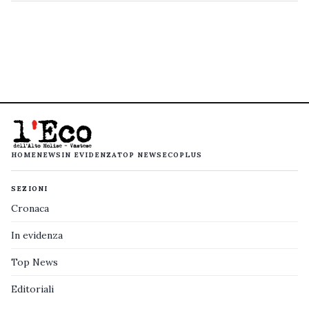
HOME
NEWS
IN EVIDENZA
TOP NEWS
ECOPLUS
SEZIONI
Cronaca
In evidenza
Top News
Editoriali