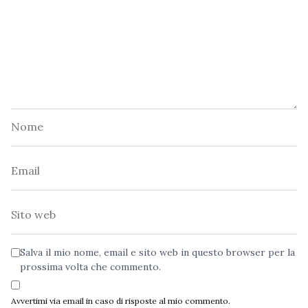
Nome
Email
Sito
web
Salva il mio nome, email e sito web in questo browser per la
prossima volta che commento.
Avvertimi via email in caso di risposte al mio commento.