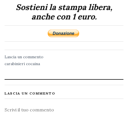
Sostieni la stampa libera,
anche con 1 euro.
Lascia un commento
carabinieri
cocaina
LASCIA UN COMMENTO
Commento