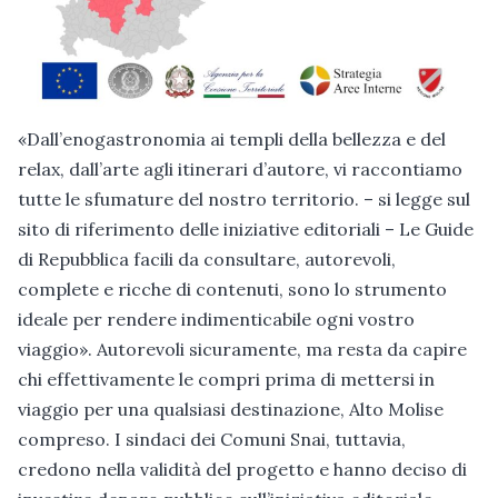
«Dall’enogastronomia ai templi della bellezza e del
relax, dall’arte agli itinerari d’autore, vi raccontiamo
tutte le sfumature del nostro territorio. – si legge sul
sito di riferimento delle iniziative editoriali – Le Guide
di Repubblica facili da consultare, autorevoli,
complete e ricche di contenuti, sono lo strumento
ideale per rendere indimenticabile ogni vostro
viaggio». Autorevoli sicuramente, ma resta da capire
chi effettivamente le compri prima di mettersi in
viaggio per una qualsiasi destinazione, Alto Molise
compreso. I sindaci dei Comuni Snai, tuttavia,
credono nella validità del progetto e hanno deciso di