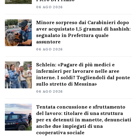
06 AGO 2026
Minore sorpreso dai Carabinieri dopo
aver acquistato 1,5 grammi di hashish:
segnalato in Prefettura quale
assuntore
06 AGO 2026
Schlein: «Pagare di più medici e
infermieri per lavorare nelle aree
interne. I soldi? Togliendoli dal ponte
sullo stretto di Messina»
06 AGO 2026
Tentata concussione e sfruttamento
del lavoro: titolare di una struttura
per ex detenuti in manette, denunciati
anche due impiegati di una
cooperativa sociale