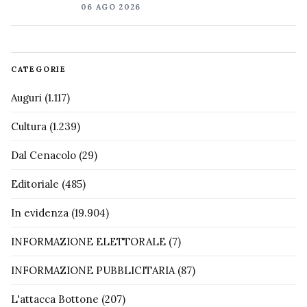
06 AGO 2026
CATEGORIE
Auguri
(1.117)
Cultura
(1.239)
Dal Cenacolo
(29)
Editoriale
(485)
In evidenza
(19.904)
INFORMAZIONE ELETTORALE
(7)
INFORMAZIONE PUBBLICITARIA
(87)
L'attacca Bottone
(207)