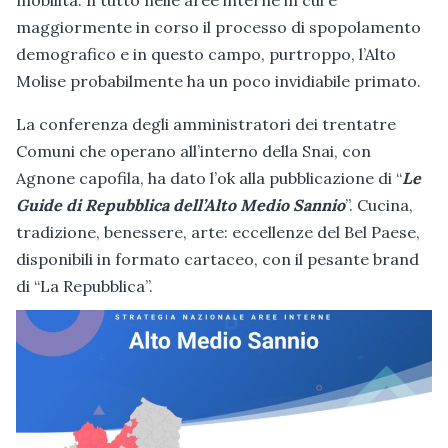
maggiormente in corso il processo di spopolamento
demografico e in questo campo, purtroppo, l’Alto
Molise probabilmente ha un poco invidiabile primato.
La conferenza degli amministratori dei trentatre
Comuni che operano all’interno della Snai, con
Agnone capofila, ha dato l’ok alla pubblicazione di “
Le
Guide di Repubblica dell’Alto Medio Sannio
”. Cucina,
tradizione, benessere, arte: eccellenze del Bel Paese,
disponibili in formato cartaceo, con il pesante brand
di “La Repubblica”.