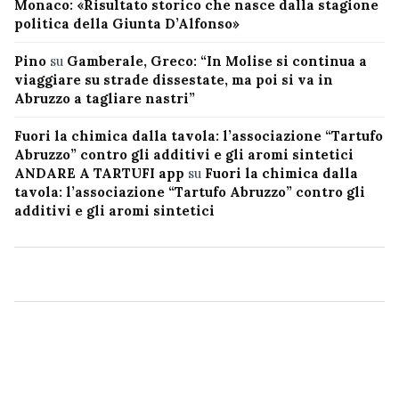
Monaco: «Risultato storico che nasce dalla stagione
politica della Giunta D’Alfonso»
Pino
su
Gamberale, Greco: “In Molise si continua a
viaggiare su strade dissestate, ma poi si va in
Abruzzo a tagliare nastri”
Fuori la chimica dalla tavola: l’associazione “Tartufo
Abruzzo” contro gli additivi e gli aromi sintetici
ANDARE A TARTUFI app
su
Fuori la chimica dalla
tavola: l’associazione “Tartufo Abruzzo” contro gli
additivi e gli aromi sintetici