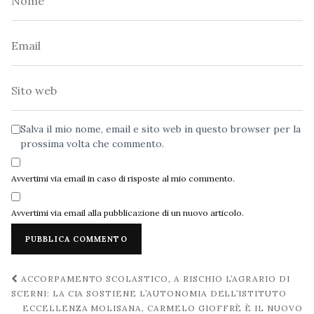
Email
Sito
web
Salva il mio nome, email e sito web in questo browser per la
prossima volta che commento.
Avvertimi via email in caso di risposte al mio commento.
Avvertimi via email alla pubblicazione di un nuovo articolo.
Navigazione
ACCORPAMENTO SCOLASTICO, A RISCHIO L’AGRARIO DI
post
SCERNI: LA CIA SOSTIENE L’AUTONOMIA DELL’ISTITUTO
ECCELLENZA MOLISANA, CARMELO GIOFFRÈ È IL NUOVO