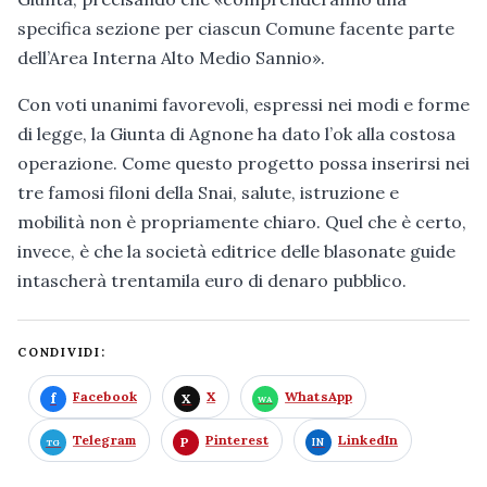
specifica sezione per ciascun Comune facente parte
dell’Area Interna Alto Medio Sannio».
Con voti unanimi favorevoli, espressi nei modi e forme
di legge, la Giunta di Agnone ha dato l’ok alla costosa
operazione. Come questo progetto possa inserirsi nei
tre famosi filoni della Snai, salute, istruzione e
mobilità non è propriamente chiaro. Quel che è certo,
invece, è che la società editrice delle blasonate guide
intascherà trentamila euro di denaro pubblico.
CONDIVIDI:
Facebook
X
WhatsApp
Telegram
Pinterest
LinkedIn