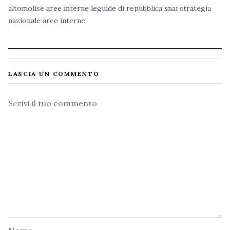
altomolise
aree interne
leguide di repubblica
snai
strategia
nazionale aree interne
LASCIA UN COMMENTO
Commento
Nome