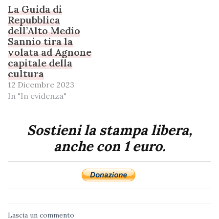
La Guida di
Repubblica
dell’Alto Medio
Sannio tira la
volata ad Agnone
capitale della
cultura
12 Dicembre 2023
In "In evidenza"
Sostieni la stampa libera,
anche con 1 euro.
Lascia un commento