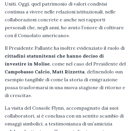
Uniti. Oggi, quel patrimonio di valori condivisi
continua a vivere nelle relazioni istituzionali, nelle
collaborazioni concrete e anche nei rapporti
personali che, negli anni, ho avuto l’onore di coltivare
con il Consolato americano».
Il Presidente Pallante ha inoltre evidenziato il ruolo di
cittadini statunitensi che hanno deciso di
investire in Molise
, come nel caso del Presidente del
Campobasso Calcio, Matt Rizzetta
, definendolo «un
esempio tangibile di come la storia di emigrazione
possa trasformarsi in una nuova stagione di ritorno e
di crescita».
La visita del Console Flynn, accompagnato dai suoi
collaboratori, si è conclusa con un sentito scambio di
omaggi simbolici, a testimonianza di un’amicizia