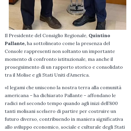
Il Presidente del Consiglio Regionale,
Quintino
Pallante,
ha sottolineato come la presenza del
Console rappresenti non soltanto un importante
momento di confronto istituzionale, ma anche il
proseguimento di un rapporto storico e consolidato
tra il Molise e gli Stati Uniti d’America.
«I legami che uniscono la nostra terra alla comunità
americana – ha dichiarato Pallante – affondano le
radici nel secondo tempo quando agli inizi dell’800
tanti molisani scelsero di partire per costruire un
futuro diverso, contribuendo in maniera significativa
allo sviluppo economico, sociale e culturale degli Stati