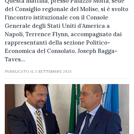
Questa mattina, presso Palazzo Moffa, sede
del Consiglio regionale del Molise, si è svolto
l’incontro istituzionale con il Console
Generale degli Stati Uniti d’America a
Napoli, Terrence Flynn, accompagnato dai
rappresentanti della sezione Politico-
Economica del Consolato, Joseph Bagga-
Taves…
PUBBLICATO IL
3 SETTEMBRE 2025