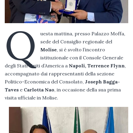
Q
uesta mattina, presso Palazzo Moffa,
sede del Consiglio regionale del
Molise
, si è svolto l’incontro
istituzionale con il Console Generale
degli Stati Uniti d’America a
Napoli, Terrence Flynn
,
accompagnato dai rappresentanti della sezione
Politico-Economica del Consolato,
Joseph Bagga-
Taves
e
Carlotta Nao
, in occasione della sua prima
visita ufficiale in Molise.