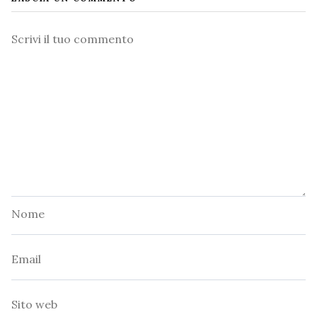
Commento
Nome
Email
Sito
web