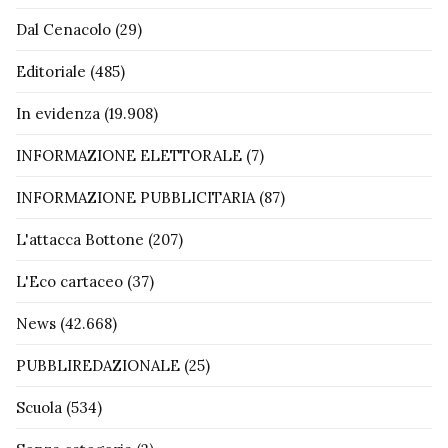
Dal Cenacolo
(29)
Editoriale
(485)
In evidenza
(19.908)
INFORMAZIONE ELETTORALE
(7)
INFORMAZIONE PUBBLICITARIA
(87)
L'attacca Bottone
(207)
L'Eco cartaceo
(37)
News
(42.668)
PUBBLIREDAZIONALE
(25)
Scuola
(534)