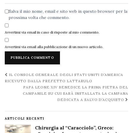
Salva il mio nome, email e sito web in questo browser per la
prossima volta che commento.
Avvertimi via email in caso di risposte al mio commento.
Avvertimi via email alla pubblicazione di un nuovo articolo.
Navigazione
IL CONSOLE GENERALE DEGLI STATI UNITI D’AMERICA
post
RICEVUTO DALLA PREFETTO LATTARULO
PAPA LEONE XIV BENEDICE LA PRIMA PIETRA DEL
CAMPANILE SU CUI SARÀ INSTALLATA LA CAMPANA
DEDICATA A SALVO D’ACQUISTO
ARTICOLI RECENTI
Chirurgia al “Caracciolo”, Greco: