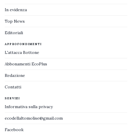
In evidenza
Top News
Editoriali
APPROFONDIMENTI
L'attacca Bottone
Abbonamenti EcoPlus
Redazione
Contatti
SERVIZI
Informativa sulla privacy
ecodellaltomolise@gmail.com
Facebook