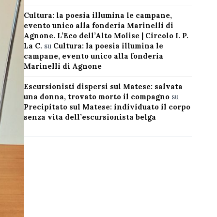
Cultura: la poesia illumina le campane,
evento unico alla fonderia Marinelli di
Agnone. L’Eco dell’Alto Molise | Circolo I. P.
La C.
su
Cultura: la poesia illumina le
campane, evento unico alla fonderia
Marinelli di Agnone
Escursionisti dispersi sul Matese: salvata
una donna, trovato morto il compagno
su
Precipitato sul Matese: individuato il corpo
senza vita dell’escursionista belga