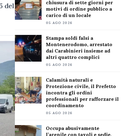
chiusura di sette giorni per
5 del
motivi di ordine pubblico a
carico di un locale
05 AGO 2026
Stampa soldi falsi a
Montenerodomo, arrestato
dai Carabinieri insieme ad
altri quattro complici
05 AGO 2026
Calamità naturali e
Protezione civile, il Prefetto
incontra gli ordini
professionali per rafforzare il
coordinamento
05 AGO 2026
Occupa abusivamente
l’arenile con tavoli e sedie,