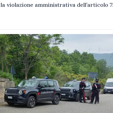
 la violazione amministrativa dell’articolo 7