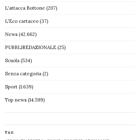
L'attacca Bottone
(207)
L'Eco cartaceo
(37)
News
(42.662)
PUBBLIREDAZIONALE
(25)
Scuola
(534)
Senza categoria
(2)
Sport
(1.639)
Top news
(14.599)
TAG