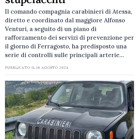
Il comando compagnia carabinieri di Atessa,
diretto e coordinato dal maggiore Alfonso
Venturi, a seguito di un piano di
rafforzamento dei servizi di prevenzione per
il giorno di Ferragosto, ha predisposto una
serie di controlli sulle principali arterie…
PUBBLICATO IL
16 AGOSTO 2024