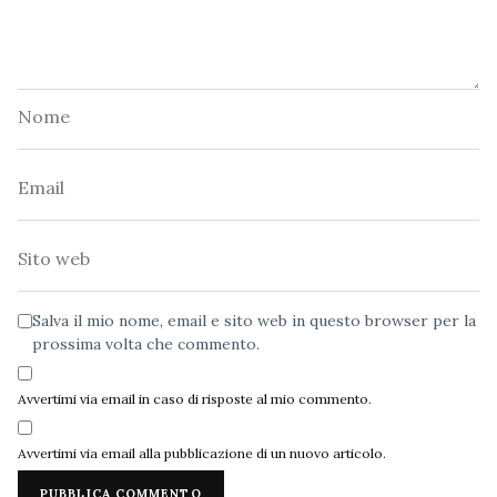
Nome
Email
Sito
web
Salva il mio nome, email e sito web in questo browser per la
prossima volta che commento.
Avvertimi via email in caso di risposte al mio commento.
Avvertimi via email alla pubblicazione di un nuovo articolo.