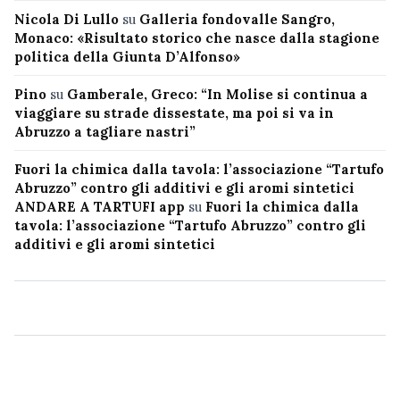
Nicola Di Lullo
su
Galleria fondovalle Sangro,
Monaco: «Risultato storico che nasce dalla stagione
politica della Giunta D’Alfonso»
Pino
su
Gamberale, Greco: “In Molise si continua a
viaggiare su strade dissestate, ma poi si va in
Abruzzo a tagliare nastri”
Fuori la chimica dalla tavola: l’associazione “Tartufo
Abruzzo” contro gli additivi e gli aromi sintetici
ANDARE A TARTUFI app
su
Fuori la chimica dalla
tavola: l’associazione “Tartufo Abruzzo” contro gli
additivi e gli aromi sintetici