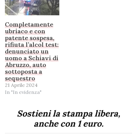
Completamente
ubriaco e con
patente sospesa,
rifiuta l’alcol test:
denunciato un
uomo a Schiavi di
Abruzzo, auto
sottoposta a
sequestro
21 Aprile 2024
In "In evidenza"
Sostieni la stampa libera,
anche con 1 euro.