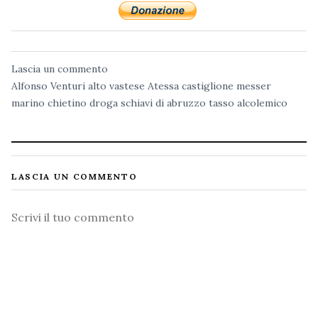
Lascia un commento
Alfonso Venturi
alto vastese
Atessa
castiglione messer
marino
chietino
droga
schiavi di abruzzo
tasso alcolemico
LASCIA UN COMMENTO
Commento