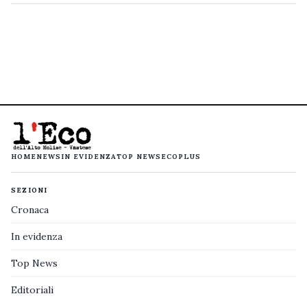
HOME
NEWS
IN EVIDENZA
TOP NEWS
ECOPLUS
SEZIONI
Cronaca
In evidenza
Top News
Editoriali