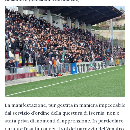
La manifestazione, pur gestita in maniera impeccabile
dal servizio d’ordine della questura di Isernia, non è
stata priva di momenti di apprensione. In particolare,
durante l’esultanza per il gol del pareggio del Venafro,