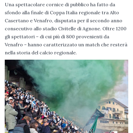
Una spettacolare cornice di pubblico ha fatto da
sfondo alla finale di Coppa Italia regionale tra Alto
Casertano e Venafro, disputata per il secondo anno
consecutivo allo stadio Civitelle di Agnone. Oltre 1200
gli spettatori – di cui più di 800 provenienti da
Venafro – hanno caratterizzato un match che resterà
nella storia del calcio regionale.