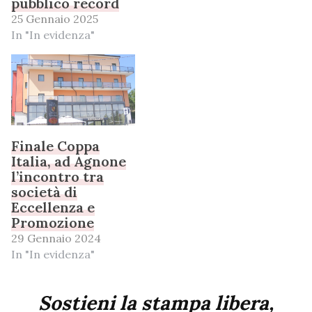
pubblico record
25 Gennaio 2025
In "In evidenza"
Finale Coppa
Italia, ad Agnone
l’incontro tra
società di
Eccellenza e
Promozione
29 Gennaio 2024
In "In evidenza"
Sostieni la stampa libera,