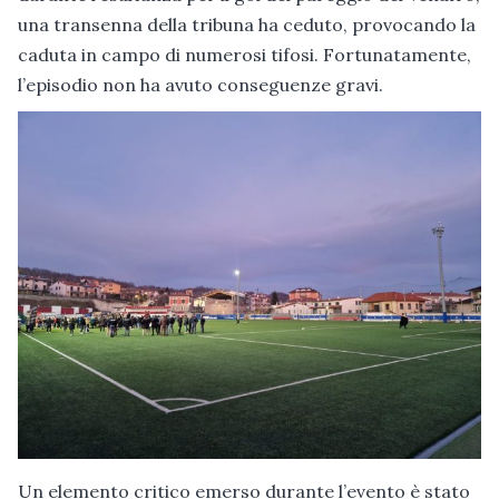
una transenna della tribuna ha ceduto, provocando la
caduta in campo di numerosi tifosi. Fortunatamente,
l’episodio non ha avuto conseguenze gravi.
Un elemento critico emerso durante l’evento è stato