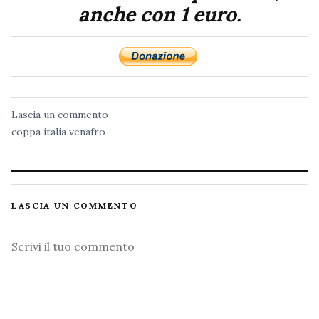
anche con 1 euro.
Lascia un commento
coppa italia
venafro
LASCIA UN COMMENTO
Commento