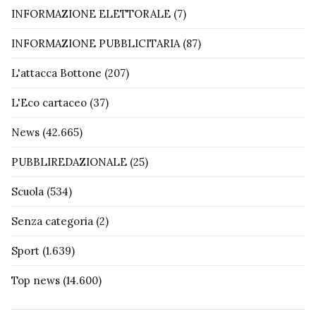
INFORMAZIONE ELETTORALE
(7)
INFORMAZIONE PUBBLICITARIA
(87)
L'attacca Bottone
(207)
L'Eco cartaceo
(37)
News
(42.665)
PUBBLIREDAZIONALE
(25)
Scuola
(534)
Senza categoria
(2)
Sport
(1.639)
Top news
(14.600)