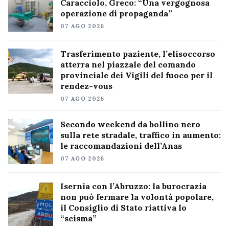
Caracciolo, Greco: “Una vergognosa
operazione di propaganda”
07 AGO 2026
Trasferimento paziente, l’elisoccorso
atterra nel piazzale del comando
provinciale dei Vigili del fuoco per il
rendez-vous
07 AGO 2026
Secondo weekend da bollino nero
sulla rete stradale, traffico in aumento:
le raccomandazioni dell’Anas
07 AGO 2026
Isernia con l’Abruzzo: la burocrazia
non può fermare la volontà popolare,
il Consiglio di Stato riattiva lo
“scisma”