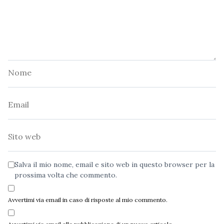
Nome
Email
Sito
web
Salva il mio nome, email e sito web in questo browser per la
prossima volta che commento.
Avvertimi via email in caso di risposte al mio commento.