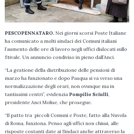
PESCOPENNATARO.
Nei giorni scorsi Poste Italiane
ha comunicato a molti sindaci dei Comuni italiani
l’aumento delle ore di lavoro negli uffici dislocati sullo
Stivale. Un annuncio condiviso in pieno dall’Anci.
“La gestione della distribuzione delle pensioni di
marzo ha funzionato e dopo Pasqua si va verso una
normalizzazione degli orari, non ovunque ma in
tantissimi centri”, evidenzia
Pompilio Sciulli
,
presidente Anci Molise, che prosegue.
“Il patto tra piccoli Comuni e Poste, fatto alla Nuvola
di Roma, funziona. Penso agli uffici non chiusi, alle
risposte costanti date ai Sindaci anche attraverso la