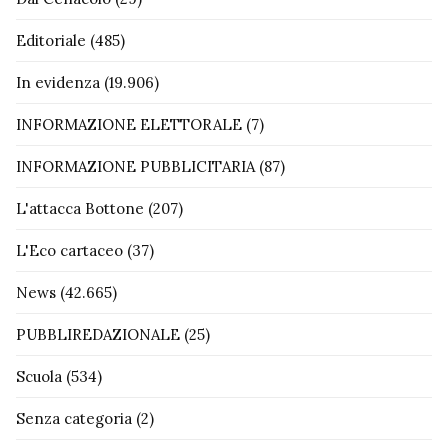
Editoriale
(485)
In evidenza
(19.906)
INFORMAZIONE ELETTORALE
(7)
INFORMAZIONE PUBBLICITARIA
(87)
L'attacca Bottone
(207)
L'Eco cartaceo
(37)
News
(42.665)
PUBBLIREDAZIONALE
(25)
Scuola
(534)
Senza categoria
(2)