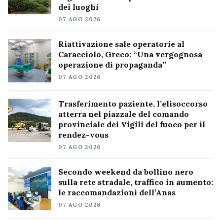
dei luoghi
07 AGO 2026
Riattivazione sale operatorie al
Caracciolo, Greco: “Una vergognosa
operazione di propaganda”
07 AGO 2026
Trasferimento paziente, l’elisoccorso
atterra nel piazzale del comando
provinciale dei Vigili del fuoco per il
rendez-vous
07 AGO 2026
Secondo weekend da bollino nero
sulla rete stradale, traffico in aumento:
le raccomandazioni dell’Anas
07 AGO 2026