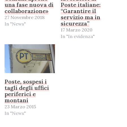
una fase nuova di
Poste italiane:
collaborazione»
“Garantire il
servizio ma in
27 Novembre 2018
sicurezza”
In "News"
17 Marzo 2020
In "In evidenza"
Poste, sospesi i
tagli degli uffici
periferici e
montani
23 Marzo 2015
In "News"