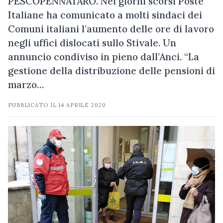
PESCOPENNATARO. Nei giorni scorsi Poste
Italiane ha comunicato a molti sindaci dei
Comuni italiani l’aumento delle ore di lavoro
negli uffici dislocati sullo Stivale. Un
annuncio condiviso in pieno dall’Anci. “La
gestione della distribuzione delle pensioni di
marzo…
PUBBLICATO IL
14 APRILE 2020