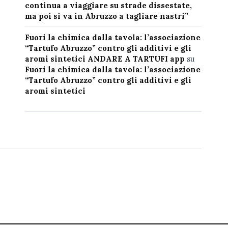
continua a viaggiare su strade dissestate,
ma poi si va in Abruzzo a tagliare nastri”
Fuori la chimica dalla tavola: l’associazione
“Tartufo Abruzzo” contro gli additivi e gli
aromi sintetici ANDARE A TARTUFI app
su
Fuori la chimica dalla tavola: l’associazione
“Tartufo Abruzzo” contro gli additivi e gli
aromi sintetici