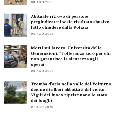
08 AGO 2026
Abituale ritrovo di persone
pregiudicate: locale risultato abusivo
fatto chiudere dalla Polizia
08 AGO 2026
Morti sul lavoro, Università delle
Generazioni: “Tolleranza zero per chi
non garantisce la sicurezza agli
operai”
08 AGO 2026
Tromba d’aria nella valle del Volturno,
decine di alberi abbattuti dal vento:
Vigili del fuoco ripristinano lo stato
dei luoghi
07 AGO 2026