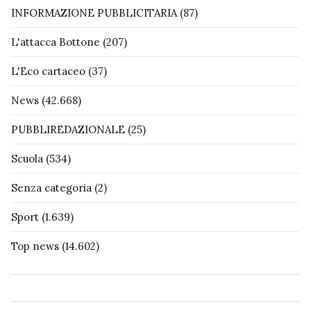
INFORMAZIONE PUBBLICITARIA
(87)
L'attacca Bottone
(207)
L'Eco cartaceo
(37)
News
(42.668)
PUBBLIREDAZIONALE
(25)
Scuola
(534)
Senza categoria
(2)
Sport
(1.639)
Top news
(14.602)