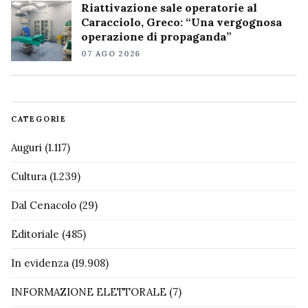
Riattivazione sale operatorie al
Caracciolo, Greco: “Una vergognosa
operazione di propaganda”
07 AGO 2026
CATEGORIE
Auguri
(1.117)
Cultura
(1.239)
Dal Cenacolo
(29)
Editoriale
(485)
In evidenza
(19.908)
INFORMAZIONE ELETTORALE
(7)