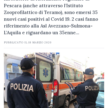
Pescara (anche attraverso l’Istituto
Zooprofilattico di Teramo), sono emersi 35
nuovi casi positivi al Covid 19. 2 casi fanno
riferimento alla Asl Avezzano-Sulmona-
L’Aquila e riguardano un 35enne…
PUBBLICATO IL
18 MARZO 2020