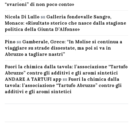
“svarioni” di non poco conto»
Nicola Di Lullo
su
Galleria fondovalle Sangro,
Monaco: «Risultato storico che nasce dalla stagione
politica della Giunta D’Alfonso»
Pino
su
Gamberale, Greco: “In Molise si continua a
viaggiare su strade dissestate, ma poi si va in
Abruzzo a tagliare nastri”
Fuori la chimica dalla tavola: l’associazione “Tartufo
Abruzzo” contro gli additivi e gli aromi sintetici
ANDARE A TARTUFI app
su
Fuori la chimica dalla
tavola: l’associazione “Tartufo Abruzzo” contro gli
additivi e gli aromi sintetici