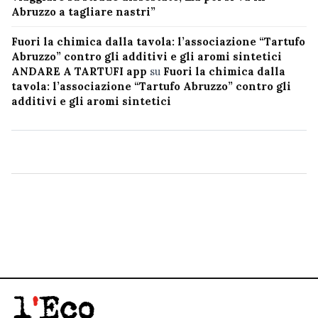
Abruzzo a tagliare nastri”
Fuori la chimica dalla tavola: l’associazione “Tartufo
Abruzzo” contro gli additivi e gli aromi sintetici
ANDARE A TARTUFI app
su
Fuori la chimica dalla
tavola: l’associazione “Tartufo Abruzzo” contro gli
additivi e gli aromi sintetici