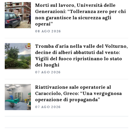
Morti sul lavoro, Università delle
Generazioni: “Tolleranza zero per chi
non garantisce la sicurezza agli
operai”
08 AGO 2026
Tromba d’aria nella valle del Volturno,
decine di alberi abbattuti dal vento:
Vigili del fuoco ripristinano lo stato
dei luoghi
07 AGO 2026
Riattivazione sale operatorie al
Caracciolo, Greco: “Una vergognosa
operazione di propaganda”
07 AGO 2026