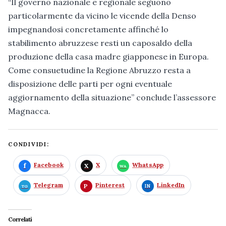
“Il governo nazionale e regionale seguono
particolarmente da vicino le vicende della Denso
impegnandosi concretamente affinché lo
stabilimento abruzzese resti un caposaldo della
produzione della casa madre giapponese in Europa.
Come consuetudine la Regione Abruzzo resta a
disposizione delle parti per ogni eventuale
aggiornamento della situazione” conclude l’assessore
Magnacca.
CONDIVIDI:
Facebook
X
WhatsApp
Telegram
Pinterest
LinkedIn
Correlati