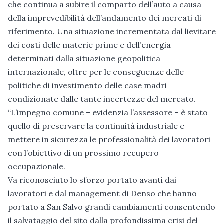
che continua a subire il comparto dell’auto a causa
della imprevedibilità dell’andamento dei mercati di
riferimento. Una situazione incrementata dal lievitare
dei costi delle materie prime e dell’energia
determinati dalla situazione geopolitica
internazionale, oltre per le conseguenze delle
politiche di investimento delle case madri
condizionate dalle tante incertezze del mercato.
“L’impegno comune – evidenzia l’assessore – è stato
quello di preservare la continuità industriale e
mettere in sicurezza le professionalità dei lavoratori
con l’obiettivo di un prossimo recupero
occupazionale.
Va riconosciuto lo sforzo portato avanti dai
lavoratori e dal management di Denso che hanno
portato a San Salvo grandi cambiamenti consentendo
il salvataggio del sito dalla profondissima crisi del