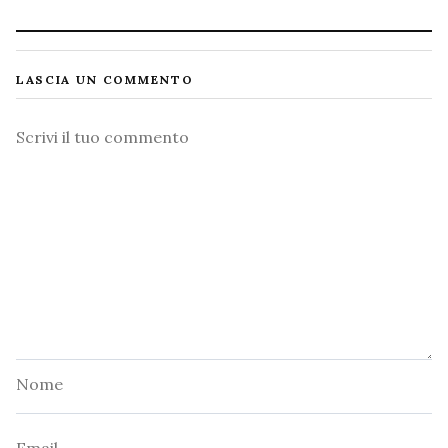
LASCIA UN COMMENTO
Commento
Nome
Email