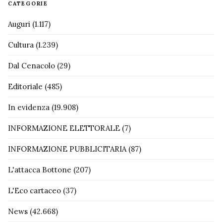
CATEGORIE
Auguri
(1.117)
Cultura
(1.239)
Dal Cenacolo
(29)
Editoriale
(485)
In evidenza
(19.908)
INFORMAZIONE ELETTORALE
(7)
INFORMAZIONE PUBBLICITARIA
(87)
L'attacca Bottone
(207)
L'Eco cartaceo
(37)
News
(42.668)