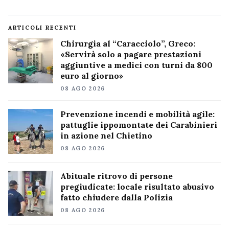
ARTICOLI RECENTI
Chirurgia al “Caracciolo”, Greco:
«Servirà solo a pagare prestazioni
aggiuntive a medici con turni da 800
euro al giorno»
08 AGO 2026
Prevenzione incendi e mobilità agile:
pattuglie ippomontate dei Carabinieri
in azione nel Chietino
08 AGO 2026
Abituale ritrovo di persone
pregiudicate: locale risultato abusivo
fatto chiudere dalla Polizia
08 AGO 2026