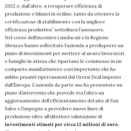
2022 e, dall’altro, a recuperare efficienza di
produzione e bilanci in ordine, tanto da ottenere la
certificazione di stabilimento con la migliore
efficienza produttiva” sottolinea l’assessore.
Nel corso dell’incontro i sindacati e la Regione
Abruzzo hanno sollecitato l’azienda a predisporre un
piano di investimenti per mettere al sicuro lavoratori
e famiglie in attesa che ripartano le commesse in un
comparto manifatturiero così importante che ha
subito pesanti ripercussioni dal Green Deal imposto
dall’Europa. L’azienda da parte sua ha presentato un
piano d’intervento che prevede tra l’altro un
aggiornamento dell’efficientamento del sito di San
Salvo e l’impegno a prevedere nuove linee di
produzione oltre all’ulteriore valutazione di
investimenti stimati per circa 12 milioni di euro.