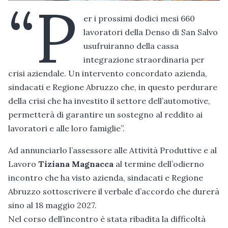
“P
er i prossimi dodici mesi 660
lavoratori della Denso di San Salvo
usufruiranno della cassa
integrazione straordinaria per
crisi aziendale. Un intervento concordato azienda,
sindacati e Regione Abruzzo che, in questo perdurare
della crisi che ha investito il settore dell’automotive,
permetterà di garantire un sostegno al reddito ai
lavoratori e alle loro famiglie”.
Ad annunciarlo l’assessore alle Attività Produttive e al
Lavoro
Tiziana Magnacca
al termine dell’odierno
incontro che ha visto azienda, sindacati e Regione
Abruzzo sottoscrivere il verbale d’accordo che durerà
sino al 18 maggio 2027.
Nel corso dell’incontro è stata ribadita la difficoltà