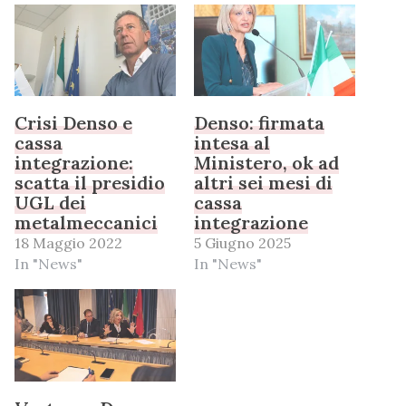
Crisi Denso e
Denso: firmata
cassa
intesa al
integrazione:
Ministero, ok ad
scatta il presidio
altri sei mesi di
UGL dei
cassa
metalmeccanici
integrazione
18 Maggio 2022
5 Giugno 2025
In "News"
In "News"