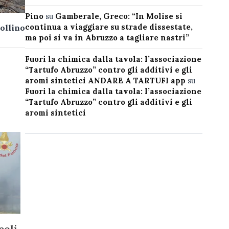
Pino
su
Gamberale, Greco: “In Molise si
continua a viaggiare su strade dissestate,
ollino
ma poi si va in Abruzzo a tagliare nastri”
Fuori la chimica dalla tavola: l’associazione
“Tartufo Abruzzo” contro gli additivi e gli
aromi sintetici ANDARE A TARTUFI app
su
Fuori la chimica dalla tavola: l’associazione
“Tartufo Abruzzo” contro gli additivi e gli
aromi sintetici
coli