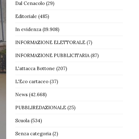
Dal Cenacolo
(29)
Editoriale
(485)
In evidenza
(19.908)
INFORMAZIONE ELETTORALE
(7)
INFORMAZIONE PUBBLICITARIA
(87)
L'attacca Bottone
(207)
L'Eco cartaceo
(37)
News
(42.668)
PUBBLIREDAZIONALE
(25)
Scuola
(534)
Senza categoria
(2)