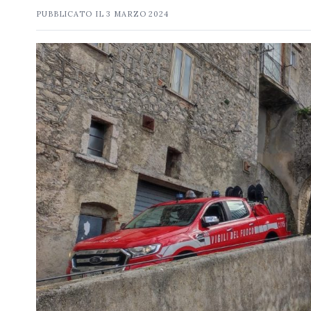
PUBBLICATO IL
3 MARZO 2024