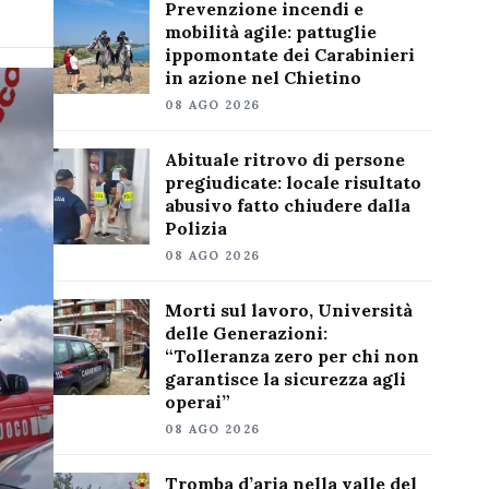
Prevenzione incendi e
mobilità agile: pattuglie
ippomontate dei Carabinieri
in azione nel Chietino
08 AGO 2026
Abituale ritrovo di persone
pregiudicate: locale risultato
abusivo fatto chiudere dalla
Polizia
08 AGO 2026
Morti sul lavoro, Università
delle Generazioni:
“Tolleranza zero per chi non
garantisce la sicurezza agli
operai”
08 AGO 2026
Tromba d’aria nella valle del