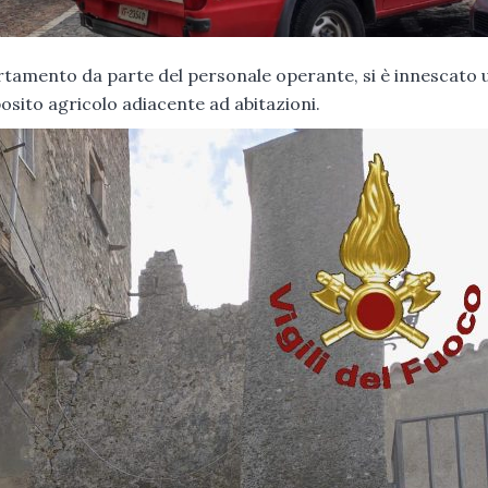
certamento da parte del personale operante, si è innescato 
osito agricolo adiacente ad abitazioni.