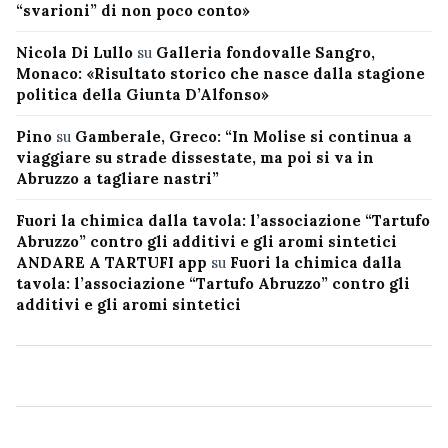
“svarioni” di non poco conto»
Nicola Di Lullo
su
Galleria fondovalle Sangro,
Monaco: «Risultato storico che nasce dalla stagione
politica della Giunta D’Alfonso»
Pino
su
Gamberale, Greco: “In Molise si continua a
viaggiare su strade dissestate, ma poi si va in
Abruzzo a tagliare nastri”
Fuori la chimica dalla tavola: l’associazione “Tartufo
Abruzzo” contro gli additivi e gli aromi sintetici
ANDARE A TARTUFI app
su
Fuori la chimica dalla
tavola: l’associazione “Tartufo Abruzzo” contro gli
additivi e gli aromi sintetici