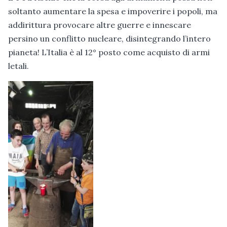
soltanto aumentare la spesa e impoverire i popoli, ma
addirittura provocare altre guerre e innescare
persino un conflitto nucleare, disintegrando l’intero
pianeta! L’Italia è al 12° posto come acquisto di armi
letali.