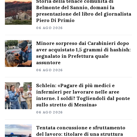
Storia della tenace comunità di
Belmonte del Sannio, domani la
presentazione del libro del giornalista
Piero Di Primio
06 AGO 2026
Minore sorpreso dai Carabinieri dopo
aver acquistato 1,5 grammi di hashish:
segnalato in Prefettura quale
assuntore
06 AGO 2026
Schlein: «Pagare di più medici e
infermieri per lavorare nelle aree
interne. I soldi? Togliendoli dal ponte
sullo stretto di Messina»
06 AGO 2026
Tentata concussione e sfruttamento
del lavoro: titolare di una struttura