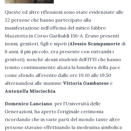
Queste ed altre riflessioni sono state evidenziate alle
22 persone che hanno partecipato alla
manifestazione nell’officina del mitico fabbro
Mazziotta in Corso Garibaldi 156-A. Erano presenti
nonni, genitori, figli e nipoti (
Alessio Scampamorte
di
8 anni, il più piccolo, era presente con entrambi i
genitori), nonché alcuni studenti dell’ITIS che hanno
tenuto continuamente alzata la bandiera della pace
come sfondo all’evento dalle ore 19,10 alle 19,50
alternandosi alle mamme
Vittoria Gambatese
e
Antonella Miscischia
.
Domenico Lanciano
, per l’Università delle
Generazioni, ha aperto l’originale cerimonia
ricordando che in varie parti del mondo tante altre
persone stavano effettuando la medesima simbolica