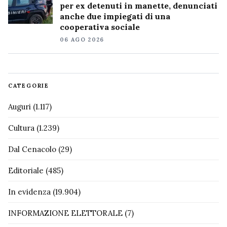
per ex detenuti in manette, denunciati
anche due impiegati di una
cooperativa sociale
06 AGO 2026
CATEGORIE
Auguri
(1.117)
Cultura
(1.239)
Dal Cenacolo
(29)
Editoriale
(485)
In evidenza
(19.904)
INFORMAZIONE ELETTORALE
(7)