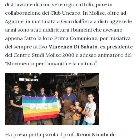
distruzione di armi vere o giocattolo, pure in
collaborazione dei Club Unesco. In Molise, oltre ad
Agnone, in mattinata a Guardialfiera a distruggere le
armi sono stati addirittura i bambini che avevano
appena fatto la loro Prima Comunione, per iniziativa
del sempre attivo
Vincenzo Di Sabato
, ex presidente
del Centro Studi Molise 2000 e adesso animatore del
“Movimento per l’umanità e la cultura”.
Ha preso poi la parola il prof.
Remo Nicola de