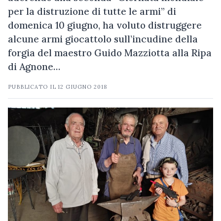
per la distruzione di tutte le armi” di
domenica 10 giugno, ha voluto distruggere
alcune armi giocattolo sull’incudine della
forgia del maestro Guido Mazziotta alla Ripa
di Agnone…
PUBBLICATO IL
12 GIUGNO 2018