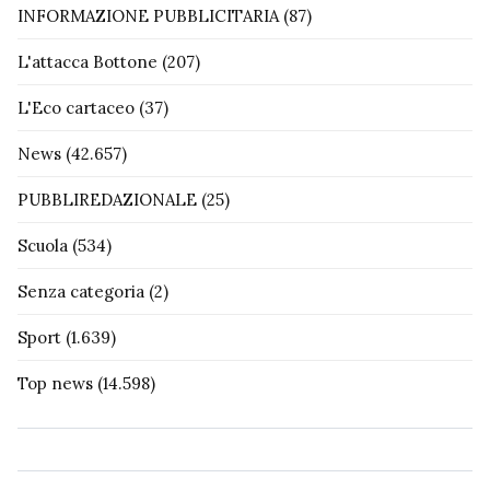
INFORMAZIONE PUBBLICITARIA
(87)
L'attacca Bottone
(207)
L'Eco cartaceo
(37)
News
(42.657)
PUBBLIREDAZIONALE
(25)
Scuola
(534)
Senza categoria
(2)
Sport
(1.639)
Top news
(14.598)