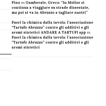
Pino
su
Gamberale, Greco: “In Molise si
continua a viaggiare su strade dissestate,
ma poi si va in Abruzzo a tagliare nastri”
Fuori la chimica dalla tavola: l’associazione
“Tartufo Abruzzo” contro gli additivi e gli
aromi sintetici ANDARE A TARTUFI app
su
Fuori la chimica dalla tavola: l’associazione
“Tartufo Abruzzo” contro gli additivi e gli
aromi sintetici