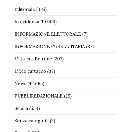
Editoriale
(485)
In evidenza
(19.906)
INFORMAZIONE ELETTORALE
(7)
INFORMAZIONE PUBBLICITARIA
(87)
L'attacca Bottone
(207)
L'Eco cartaceo
(37)
News
(42.665)
PUBBLIREDAZIONALE
(25)
Scuola
(534)
Senza categoria
(2)