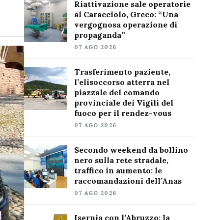
Riattivazione sale operatorie
al Caracciolo, Greco: “Una
vergognosa operazione di
propaganda”
07 AGO 2026
Trasferimento paziente,
l’elisoccorso atterra nel
piazzale del comando
provinciale dei Vigili del
fuoco per il rendez-vous
07 AGO 2026
Secondo weekend da bollino
nero sulla rete stradale,
traffico in aumento: le
raccomandazioni dell’Anas
07 AGO 2026
Isernia con l’Abruzzo: la