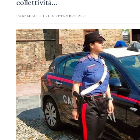
collettività…
PUBBLICATO IL
11 SETTEMBRE 2023