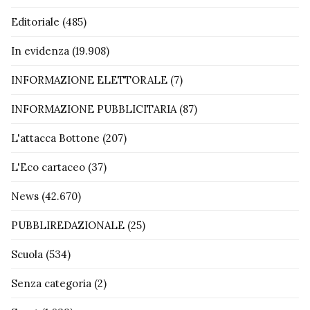
Editoriale
(485)
In evidenza
(19.908)
INFORMAZIONE ELETTORALE
(7)
INFORMAZIONE PUBBLICITARIA
(87)
L'attacca Bottone
(207)
L'Eco cartaceo
(37)
News
(42.670)
PUBBLIREDAZIONALE
(25)
Scuola
(534)
Senza categoria
(2)