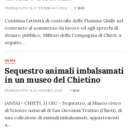
PUBBLICATO IL
17 FEBBRAIO 2020
2 MIN
Continua l’attività di controllo delle Fiamme Gialle nel
contrasto al sommerso da lavoro ed agli sprechi di
denaro pubblico. Militari della Compagnia di Chieti, a
seguito…
NEWS
Sequestro animali imbalsamati
in un museo del Chietino
PUBBLICATO IL
11 GIUGNO 2019
1 MIN
(ANSA) - CHIETI, 11 GIU - Sequestro, al Museo civico
di Scienze naturali di San Giovanni Teatino (Chieti), di
una collezione di animali imbalsamati, appartenenti
a…