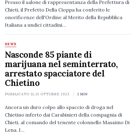
Presso il salone di rappresentanza della Prefettura di
Chieti, il Prefetto Della Cioppa ha conferito le
onorificenze dell'Ordine al Merito della Repubblica
Italiana a undici cittadini…
NEWS
Nasconde 85 piante di
marijuana nel seminterrato,
arrestato spacciatore del
Chietino
PUBBLICATO IL
13 OTTOBRE 2023
2 MIN
Ancora un duro colpo allo spaccio di droga nel
Chietino inferto dai Carabinieri della compagnia di
Chieti, al comando del tenente colonnello Massimo Di
Lena. I…