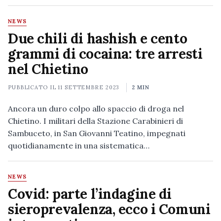
NEWS
Due chili di hashish e cento
grammi di cocaina: tre arresti
nel Chietino
PUBBLICATO IL
11 SETTEMBRE 2023
2 MIN
Ancora un duro colpo allo spaccio di droga nel
Chietino. I militari della Stazione Carabinieri di
Sambuceto, in San Giovanni Teatino, impegnati
quotidianamente in una sistematica…
NEWS
Covid: parte l’indagine di
sieroprevalenza, ecco i Comuni