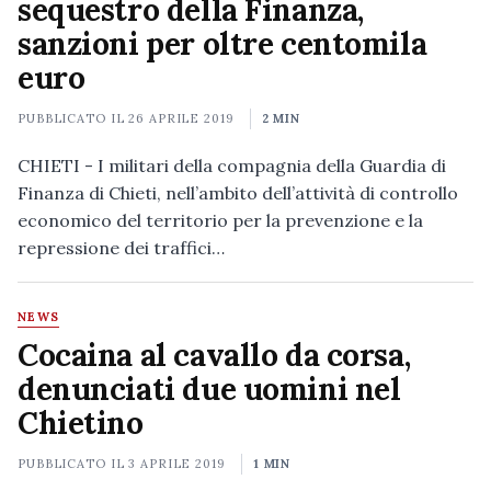
sequestro della Finanza,
sanzioni per oltre centomila
euro
PUBBLICATO IL
26 APRILE 2019
2 MIN
CHIETI - I militari della compagnia della Guardia di
Finanza di Chieti, nell’ambito dell’attività di controllo
economico del territorio per la prevenzione e la
repressione dei traffici…
NEWS
Cocaina al cavallo da corsa,
denunciati due uomini nel
Chietino
PUBBLICATO IL
3 APRILE 2019
1 MIN