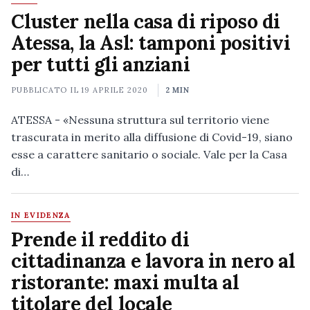
Cluster nella casa di riposo di
Atessa, la Asl: tamponi positivi
per tutti gli anziani
PUBBLICATO IL
19 APRILE 2020
2 MIN
ATESSA - «Nessuna struttura sul territorio viene
trascurata in merito alla diffusione di Covid-19, siano
esse a carattere sanitario o sociale. Vale per la Casa
di…
IN EVIDENZA
Prende il reddito di
cittadinanza e lavora in nero al
ristorante: maxi multa al
titolare del locale