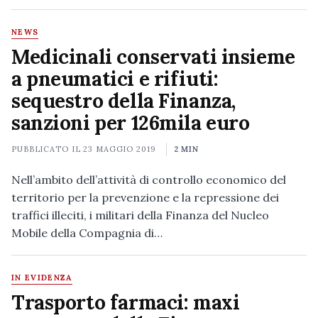
NEWS
Medicinali conservati insieme
a pneumatici e rifiuti:
sequestro della Finanza,
sanzioni per 126mila euro
PUBBLICATO IL
23 MAGGIO 2019
2 MIN
Nell’ambito dell’attività di controllo economico del
territorio per la prevenzione e la repressione dei
traffici illeciti, i militari della Finanza del Nucleo
Mobile della Compagnia di…
IN EVIDENZA
Trasporto farmaci: maxi