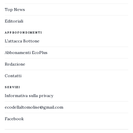
Top News
Editoriali
APPROFONDIMENTI
L'attacca Bottone
Abbonamenti EcoPlus
Redazione
Contatti
SERVIZI
Informativa sulla privacy
ecodellaltomolise@gmail.com
Facebook