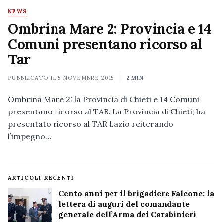
NEWS
Ombrina Mare 2: Provincia e 14
Comuni presentano ricorso al
Tar
PUBBLICATO IL
5 NOVEMBRE 2015
2 MIN
Ombrina Mare 2: la Provincia di Chieti e 14 Comuni
presentano ricorso al TAR. La Provincia di Chieti, ha
presentato ricorso al TAR Lazio reiterando
l’impegno…
ARTICOLI RECENTI
Cento anni per il brigadiere Falcone: la
lettera di auguri del comandante
generale dell’Arma dei Carabinieri