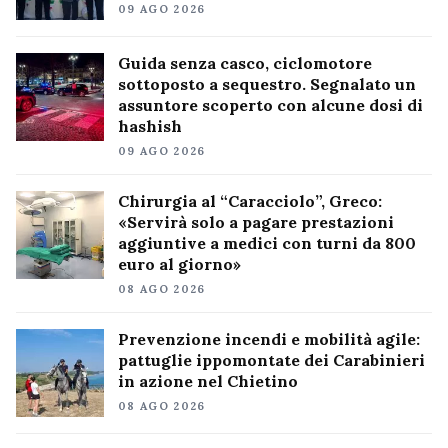
09 AGO 2026
Guida senza casco, ciclomotore
sottoposto a sequestro. Segnalato un
assuntore scoperto con alcune dosi di
hashish
09 AGO 2026
Chirurgia al “Caracciolo”, Greco:
«Servirà solo a pagare prestazioni
aggiuntive a medici con turni da 800
euro al giorno»
08 AGO 2026
Prevenzione incendi e mobilità agile:
pattuglie ippomontate dei Carabinieri
in azione nel Chietino
08 AGO 2026