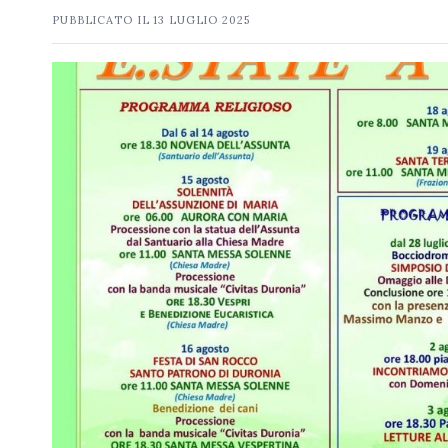
PUBBLICATO IL
13 LUGLIO 2025