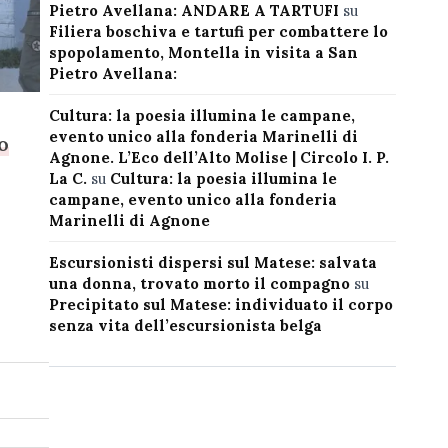
Pietro Avellana: ANDARE A TARTUFI
su
Filiera boschiva e tartufi per combattere lo
spopolamento, Montella in visita a San
Pietro Avellana:
Cultura: la poesia illumina le campane,
evento unico alla fonderia Marinelli di
o
Agnone. L’Eco dell’Alto Molise | Circolo I. P.
La C.
su
Cultura: la poesia illumina le
campane, evento unico alla fonderia
Marinelli di Agnone
Escursionisti dispersi sul Matese: salvata
una donna, trovato morto il compagno
su
Precipitato sul Matese: individuato il corpo
senza vita dell’escursionista belga