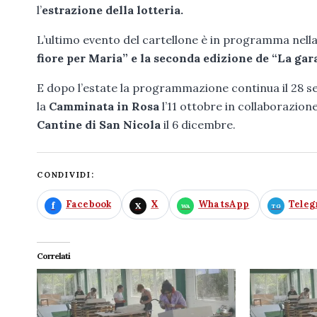
l’
estrazione della lotteria.
L’ultimo evento del cartellone è in programma nella
fiore per Maria” e la seconda edizione de “La gara
E dopo l’estate la programmazione continua il 28 
la
Camminata in Rosa
l’11 ottobre in collaborazione
Cantine di San Nicola
il 6 dicembre.
CONDIVIDI:
Facebook
X
WhatsApp
Tele
Correlati