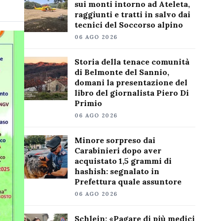
sui monti intorno ad Ateleta,
raggiunti e tratti in salvo dai
tecnici del Soccorso alpino
06 AGO 2026
Storia della tenace comunità
di Belmonte del Sannio,
domani la presentazione del
libro del giornalista Piero Di
Primio
06 AGO 2026
Minore sorpreso dai
Carabinieri dopo aver
acquistato 1,5 grammi di
hashish: segnalato in
Prefettura quale assuntore
06 AGO 2026
Schlein: «Pagare di più medici