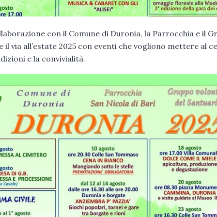
ollaborazione con il Comune di Duronia, la Parrocchia e il 
 il via all’estate 2025 con eventi che vogliono mettere al c
dizioni e la convivialità.