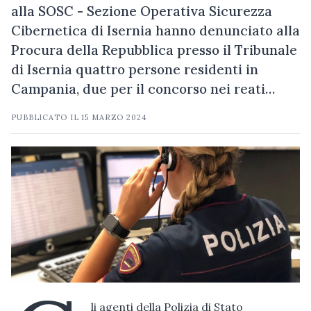
alla SOSC - Sezione Operativa Sicurezza
Cibernetica di Isernia hanno denunciato alla
Procura della Repubblica presso il Tribunale
di Isernia quattro persone residenti in
Campania, due per il concorso nei reati…
PUBBLICATO IL
15 MARZO 2024
li agenti della Polizia di Stato