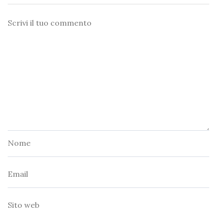
Commento
Nome
Email
Sito
web