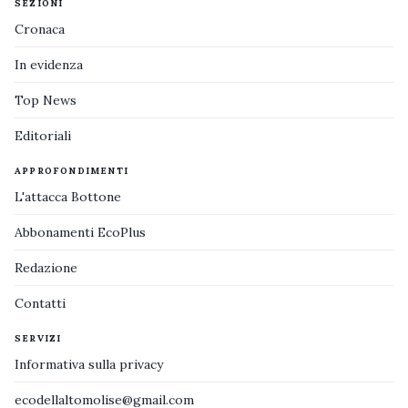
SEZIONI
Cronaca
In evidenza
Top News
Editoriali
APPROFONDIMENTI
L'attacca Bottone
Abbonamenti EcoPlus
Redazione
Contatti
SERVIZI
Informativa sulla privacy
ecodellaltomolise@gmail.com