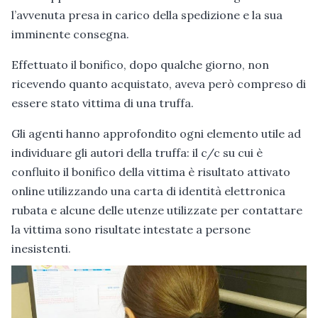
l’avvenuta presa in carico della spedizione e la sua
imminente consegna.
Effettuato il bonifico, dopo qualche giorno, non
ricevendo quanto acquistato, aveva però compreso di
essere stato vittima di una truffa.
Gli agenti hanno approfondito ogni elemento utile ad
individuare gli autori della truffa: il c/c su cui è
confluito il bonifico della vittima è risultato attivato
online utilizzando una carta di identità elettronica
rubata e alcune delle utenze utilizzate per contattare
la vittima sono risultate intestate a persone
inesistenti.