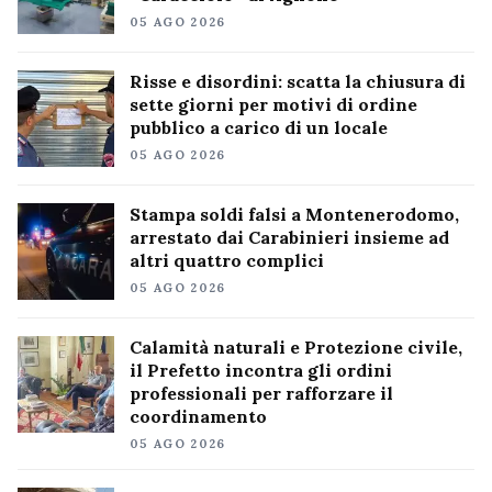
05 AGO 2026
Risse e disordini: scatta la chiusura di
sette giorni per motivi di ordine
pubblico a carico di un locale
05 AGO 2026
Stampa soldi falsi a Montenerodomo,
arrestato dai Carabinieri insieme ad
altri quattro complici
05 AGO 2026
Calamità naturali e Protezione civile,
il Prefetto incontra gli ordini
professionali per rafforzare il
coordinamento
05 AGO 2026