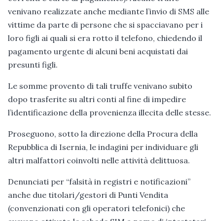
venivano realizzate anche mediante l’invio di SMS alle
vittime da parte di persone che si spacciavano per i
loro figli ai quali si era rotto il telefono, chiedendo il
pagamento urgente di alcuni beni acquistati dai
presunti figli.
Le somme provento di tali truffe venivano subito
dopo trasferite su altri conti al fine di impedire
l’identificazione della provenienza illecita delle stesse.
Proseguono, sotto la direzione della Procura della
Repubblica di Isernia, le indagini per individuare gli
altri malfattori coinvolti nelle attività delittuosa.
Denunciati per “falsità in registri e notificazioni”
anche due titolari/gestori di Punti Vendita
(convenzionati con gli operatori telefonici) che