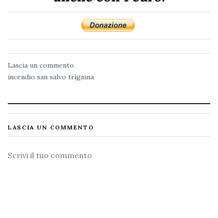
Lascia un commento
incendio
san salvo
trignina
LASCIA UN COMMENTO
Commento