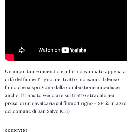
Un importante incendio è infatti divampato appena al
di là del fiume Trigno, nel tratto molisano. Il denso
fumo che si sprigiona dalla combustione impedisce
anche il transito veicolare sul tratto stradale nei
pressi di un cavalcavia sul fiume Trigno – SP 55 in agro
del comune di San Salvo (CH).
CONDIVIDI: