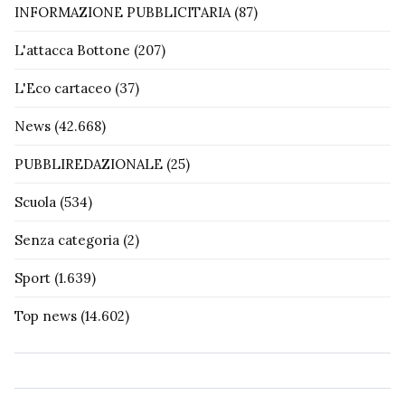
INFORMAZIONE PUBBLICITARIA
(87)
L'attacca Bottone
(207)
L'Eco cartaceo
(37)
News
(42.668)
PUBBLIREDAZIONALE
(25)
Scuola
(534)
Senza categoria
(2)
Sport
(1.639)
Top news
(14.602)