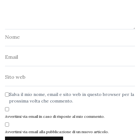
Nome
Email
Sito
web
Salva il mio nome, email e sito web in questo browser per la
prossima volta che commento.
Avvertimi via email in caso di risposte al mio commento.
Avvertimi via email alla pubblicazione di un nuovo articolo.