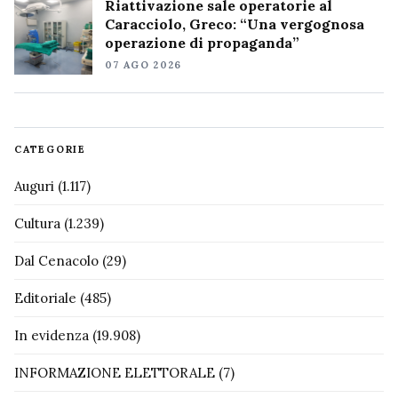
Riattivazione sale operatorie al
Caracciolo, Greco: “Una vergognosa
operazione di propaganda”
07 AGO 2026
CATEGORIE
Auguri
(1.117)
Cultura
(1.239)
Dal Cenacolo
(29)
Editoriale
(485)
In evidenza
(19.908)
INFORMAZIONE ELETTORALE
(7)