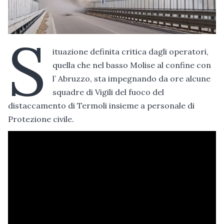
S
ituazione definita critica dagli operatori,
quella che nel basso Molise al confine con
l’ Abruzzo, sta impegnando da ore alcune
squadre di Vigili del fuoco del
distaccamento di Termoli insieme a personale di
Protezione civile.