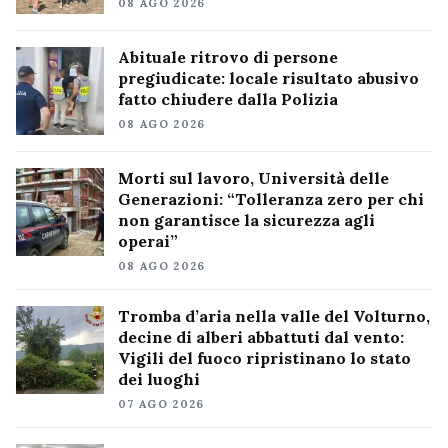
08 AGO 2026
Abituale ritrovo di persone
pregiudicate: locale risultato abusivo
fatto chiudere dalla Polizia
08 AGO 2026
Morti sul lavoro, Università delle
Generazioni: “Tolleranza zero per chi
non garantisce la sicurezza agli
operai”
08 AGO 2026
Tromba d’aria nella valle del Volturno,
decine di alberi abbattuti dal vento:
Vigili del fuoco ripristinano lo stato
dei luoghi
07 AGO 2026