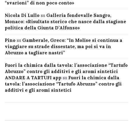
“svarioni” di non poco conto»
Nicola Di Lullo
su
Galleria fondovalle Sangro,
Monaco: «Risultato storico che nasce dalla stagione
politica della Giunta D’Alfonso»
Pino
su
Gamberale, Greco: “In Molise si continua a
viaggiare su strade dissestate, ma poi si va in
Abruzzo a tagliare nastri”
Fuori la chimica dalla tavola: l’associazione “Tartufo
Abruzzo” contro gli additivi e gli aromi sintetici
ANDARE A TARTUFI app
su
Fuori la chimica dalla
tavola: l’associazione “Tartufo Abruzzo” contro gli
additivi e gli aromi sintetici