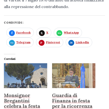
alla repressione del contrabbando.
CONDIVIDI:
Facebook
X
WhatsApp
Telegram
Pinterest
LinkedIn
Correlati
Monsignor
Guardia di
Bregantini
Finanza in festa
celebra la festa
per la ricorrenza