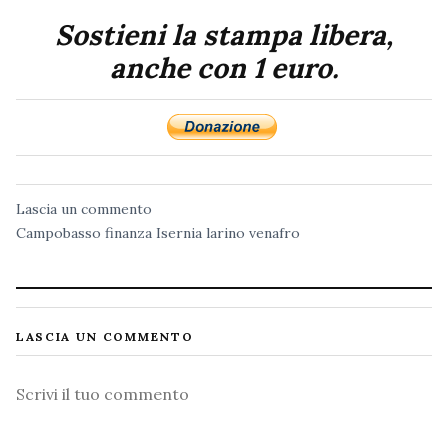
Sostieni la stampa libera,
anche con 1 euro.
Lascia un commento
Campobasso
finanza
Isernia
larino
venafro
LASCIA UN COMMENTO
Commento