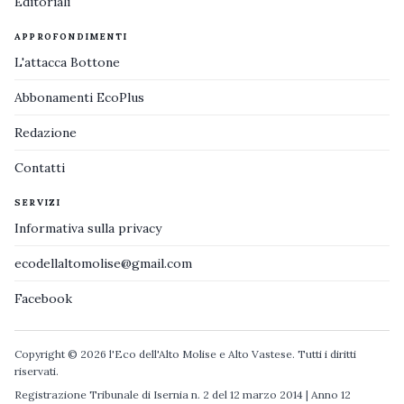
Editoriali
APPROFONDIMENTI
L'attacca Bottone
Abbonamenti EcoPlus
Redazione
Contatti
SERVIZI
Informativa sulla privacy
ecodellaltomolise@gmail.com
Facebook
Copyright © 2026 l'Eco dell'Alto Molise e Alto Vastese. Tutti i diritti
riservati.
Registrazione Tribunale di Isernia n. 2 del 12 marzo 2014 | Anno 12