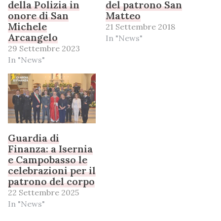
della Polizia in
del patrono San
onore di San
Matteo
Michele
21 Settembre 2018
Arcangelo
In "News"
29 Settembre 2023
In "News"
Guardia di
Finanza: a Isernia
e Campobasso le
celebrazioni per il
patrono del corpo
22 Settembre 2025
In "News"