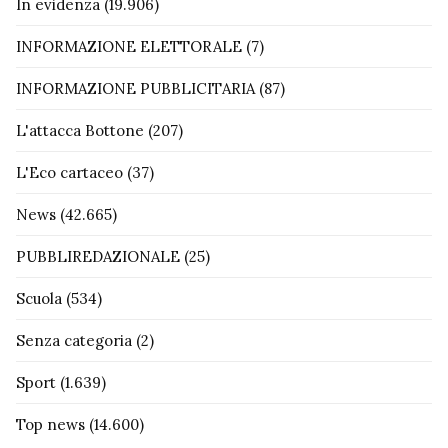
In evidenza
(19.906)
INFORMAZIONE ELETTORALE
(7)
INFORMAZIONE PUBBLICITARIA
(87)
L'attacca Bottone
(207)
L'Eco cartaceo
(37)
News
(42.665)
PUBBLIREDAZIONALE
(25)
Scuola
(534)
Senza categoria
(2)
Sport
(1.639)
Top news
(14.600)