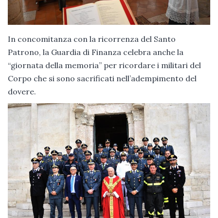
In concomitanza con la ricorrenza del Santo
Patrono, la Guardia di Finanza celebra anche la
“giornata della memoria” per ricordare i militari del
Corpo che si sono sacrificati nell’adempimento del
dovere.