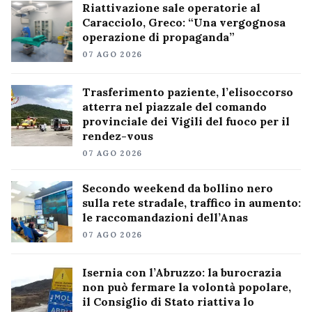
Riattivazione sale operatorie al
Caracciolo, Greco: “Una vergognosa
operazione di propaganda”
07 AGO 2026
Trasferimento paziente, l’elisoccorso
atterra nel piazzale del comando
provinciale dei Vigili del fuoco per il
rendez-vous
07 AGO 2026
Secondo weekend da bollino nero
sulla rete stradale, traffico in aumento:
le raccomandazioni dell’Anas
07 AGO 2026
Isernia con l’Abruzzo: la burocrazia
non può fermare la volontà popolare,
il Consiglio di Stato riattiva lo