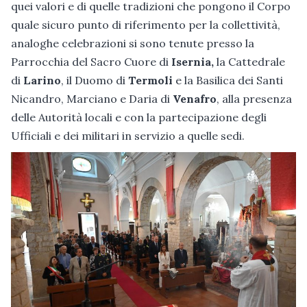
quei valori e di quelle tradizioni che pongono il Corpo
quale sicuro punto di riferimento per la collettività,
analoghe celebrazioni si sono tenute presso la
Parrocchia del Sacro Cuore di
Isernia,
la Cattedrale
di
Larino
, il Duomo di
Termoli
e la Basilica dei Santi
Nicandro, Marciano e Daria di
Venafro
, alla presenza
delle Autorità locali e con la partecipazione degli
Ufficiali e dei militari in servizio a quelle sedi.