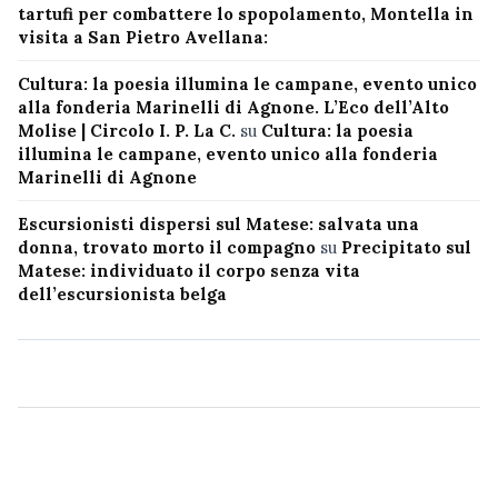
tartufi per combattere lo spopolamento, Montella in
visita a San Pietro Avellana:
Cultura: la poesia illumina le campane, evento unico
alla fonderia Marinelli di Agnone. L’Eco dell’Alto
Molise | Circolo I. P. La C.
su
Cultura: la poesia
illumina le campane, evento unico alla fonderia
Marinelli di Agnone
Escursionisti dispersi sul Matese: salvata una
donna, trovato morto il compagno
su
Precipitato sul
Matese: individuato il corpo senza vita
dell’escursionista belga