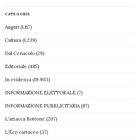
CATEGORIE
Auguri
(1.117)
Cultura
(1.239)
Dal Cenacolo
(29)
Editoriale
(485)
In evidenza
(19.903)
INFORMAZIONE ELETTORALE
(7)
INFORMAZIONE PUBBLICITARIA
(87)
L'attacca Bottone
(207)
L'Eco cartaceo
(37)