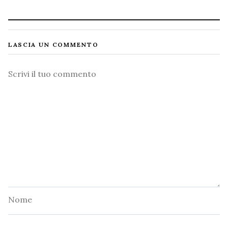
LASCIA UN COMMENTO
Commento
Nome
Email