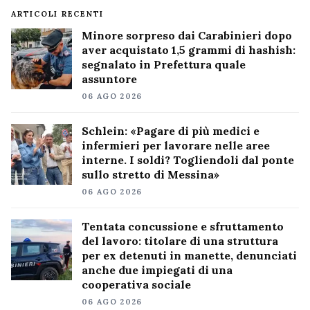
ARTICOLI RECENTI
Minore sorpreso dai Carabinieri dopo
aver acquistato 1,5 grammi di hashish:
segnalato in Prefettura quale
assuntore
06 AGO 2026
Schlein: «Pagare di più medici e
infermieri per lavorare nelle aree
interne. I soldi? Togliendoli dal ponte
sullo stretto di Messina»
06 AGO 2026
Tentata concussione e sfruttamento
del lavoro: titolare di una struttura
per ex detenuti in manette, denunciati
anche due impiegati di una
cooperativa sociale
06 AGO 2026