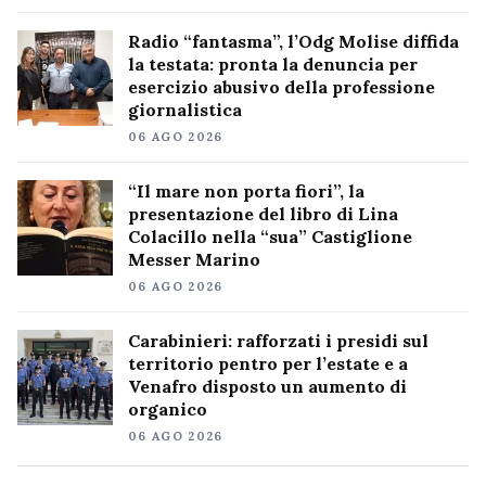
Radio “fantasma”, l’Odg Molise diffida
la testata: pronta la denuncia per
esercizio abusivo della professione
giornalistica
06 AGO 2026
“Il mare non porta fiori”, la
presentazione del libro di Lina
Colacillo nella “sua” Castiglione
Messer Marino
06 AGO 2026
Carabinieri: rafforzati i presidi sul
territorio pentro per l’estate e a
Venafro disposto un aumento di
organico
06 AGO 2026