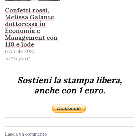
Confetti rossi,
Melissa Galante
dottoressa in
Economia e
Management con
110 e lode
6 Aprile 2023
In "Auguri"
Sostieni la stampa libera,
anche con 1 euro.
Lascia un commento