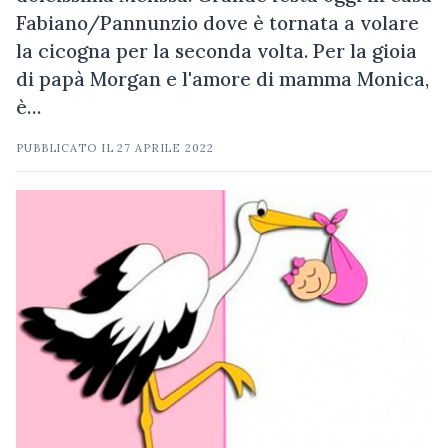
Fabiano/Pannunzio dove è tornata a volare
la cicogna per la seconda volta. Per la gioia
di papà Morgan e l'amore di mamma Monica,
è…
PUBBLICATO IL
27 APRILE 2022